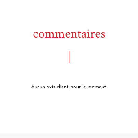
commentaires
Aucun avis client pour le moment.