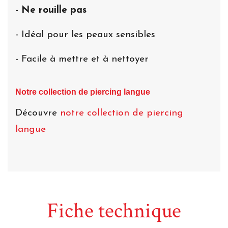
-
Ne rouille pas
- Idéal pour les peaux sensibles
- Facile à mettre et à nettoyer
Notre collection de piercing langue
Découvre
notre collection de piercing
langue
Fiche technique