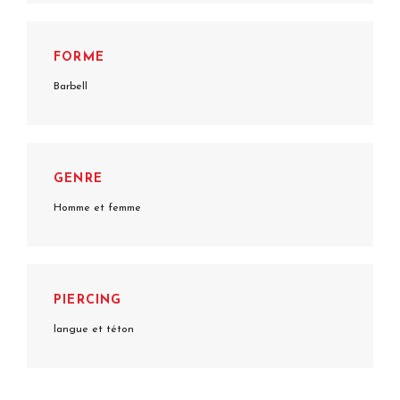
FORME
Barbell
GENRE
Homme et femme
PIERCING
langue et téton