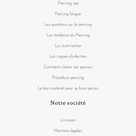
Piercing nez
Piercing langue
Les questions sur le piercing
Les tendance du Piercing
La cicatrisation
Les risques d'infection
Comment choisir son perceur
Procédure piercing
Le bon matériel pour se faire percer
Notre société
Livraison
Mentions légales