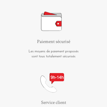
Paiement sécurisé
Les moyens de paiement proposés
sont tous totalement sécurisés
Service client