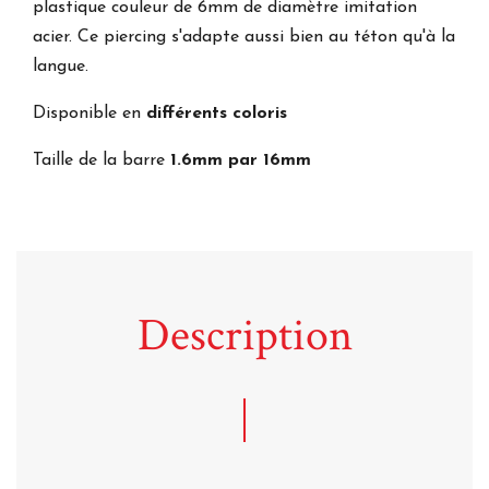
plastique couleur de 6mm de diamètre imitation
acier. Ce piercing s'adapte aussi bien au téton qu'à la
langue.
Disponible en
différents coloris
Taille de la barre
1.6mm par 16mm
Description