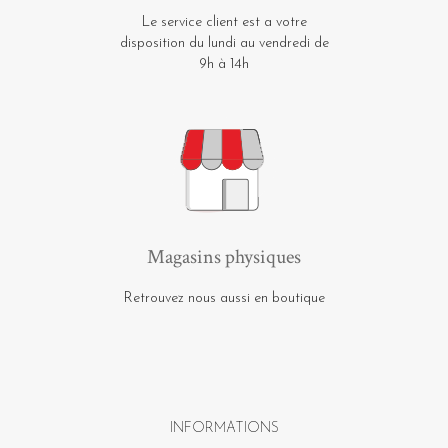
Le service client est a votre
disposition du lundi au vendredi de
9h à 14h
Magasins physiques
Retrouvez nous aussi en boutique
INFORMATIONS