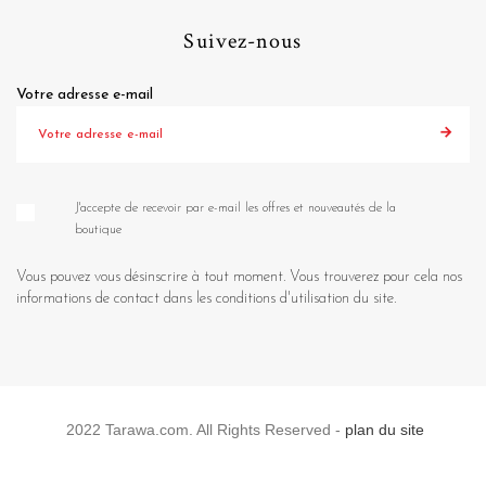
Suivez-nous
Votre adresse e-mail
J'accepte de recevoir par e-mail les offres et nouveautés de la
boutique
Vous pouvez vous désinscrire à tout moment. Vous trouverez pour cela nos
informations de contact dans les conditions d'utilisation du site.
2022 Tarawa.com. All Rights Reserved -
plan du site