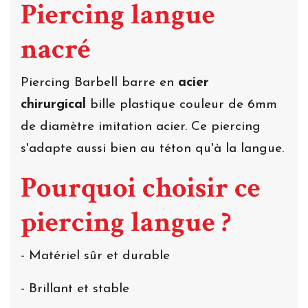
Piercing langue
nacré
Piercing Barbell barre en
acier
chirurgical
bille plastique couleur de 6mm
de diamètre imitation acier. Ce piercing
s'adapte aussi bien au téton qu'à la langue.
Pourquoi choisir ce
piercing langue ?
- Matériel sûr et durable
- Brillant et stable