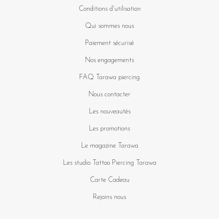
Conditions d'utilisation
Qui sommes nous
Paiement sécurisé
Nos engagements
FAQ Tarawa piercing
Nous contacter
Les nouveautés
Les promotions
Le magazine Tarawa
Les studio Tattoo Piercing Tarawa
Carte Cadeau
Rejoins nous