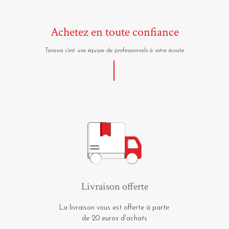
Achetez en toute confiance
Tarawa c'est une équipe de professionnels à votre écoute
Livraison offerte
La livraison vous est offerte à partir
de 20 euros d'achats