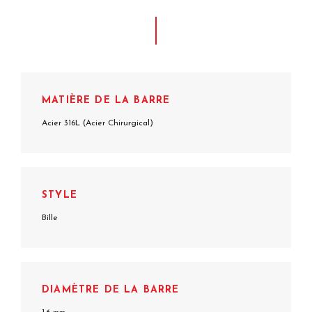
MATIÈRE DE LA BARRE
Acier 316L (Acier Chirurgical)
STYLE
Bille
DIAMÈTRE DE LA BARRE