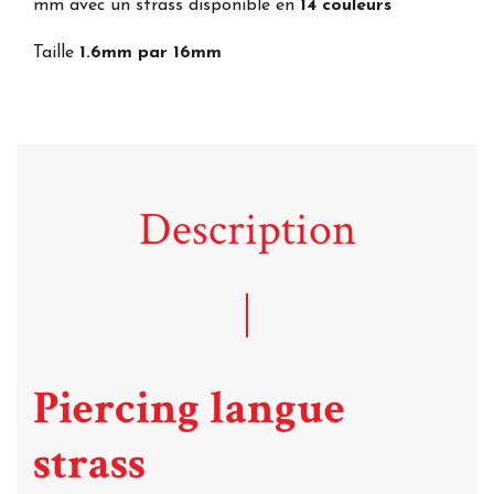
mm avec un strass disponible en
14 couleurs
Taille
1.6mm par 16mm
Description
Piercing langue
strass