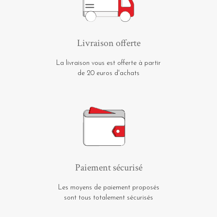
Livraison offerte
La livraison vous est offerte à partir
de 20 euros d'achats
Paiement sécurisé
Les moyens de paiement proposés
sont tous totalement sécurisés