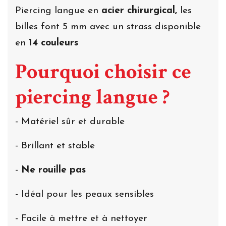
Piercing langue en
acier chirurgical,
les
billes font 5 mm avec un strass disponible
en
14 couleurs
Pourquoi choisir ce
piercing langue ?
- Matériel sûr et durable
- Brillant et stable
-
Ne rouille pas
- Idéal pour les peaux sensibles
- Facile à mettre et à nettoyer