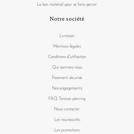
Le bon matériel pour se faire percer
Notre société
Livraison
Mentions légales
Conditions d'utilisation
Qui sommes nous
Paiement sécurisé
Nos engagements
FAQ Tarawa piercing
Nous contacter
Les nouveautés
Les promotions