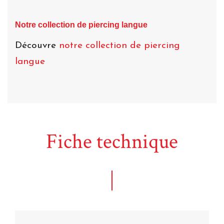
Notre collection de piercing langue
Découvre
notre collection de piercing
langue
Fiche technique