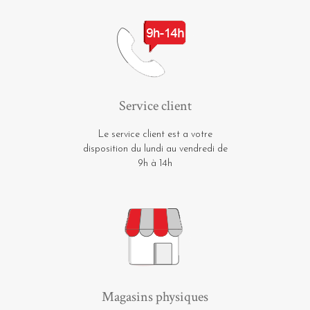
Service client
Le service client est a votre
disposition du lundi au vendredi de
9h à 14h
Magasins physiques