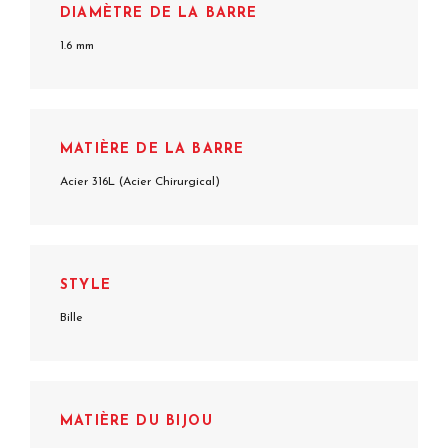
DIAMÈTRE DE LA BARRE
1.6 mm
MATIÈRE DE LA BARRE
Acier 316L (Acier Chirurgical)
STYLE
Bille
MATIÈRE DU BIJOU