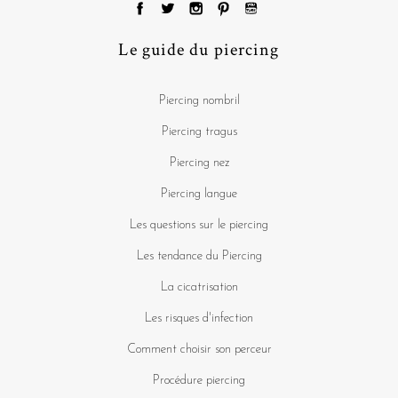
Le guide du piercing
Piercing nombril
Piercing tragus
Piercing nez
Piercing langue
Les questions sur le piercing
Les tendance du Piercing
La cicatrisation
Les risques d'infection
Comment choisir son perceur
Procédure piercing