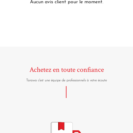
Aucun avis client pour le moment.
Achetez en toute confiance
Tarawa c'est une équipe de professionnels à votre écoute