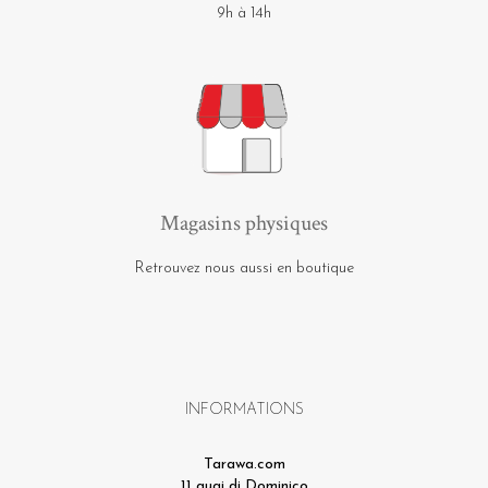
9h à 14h
Magasins physiques
Retrouvez nous aussi en boutique
INFORMATIONS
Tarawa.com
11 quai di Dominico