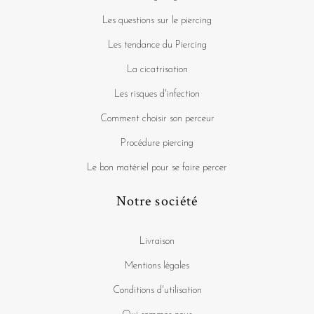
Les questions sur le piercing
Les tendance du Piercing
La cicatrisation
Les risques d'infection
Comment choisir son perceur
Procédure piercing
Le bon matériel pour se faire percer
Notre société
Livraison
Mentions légales
Conditions d'utilisation