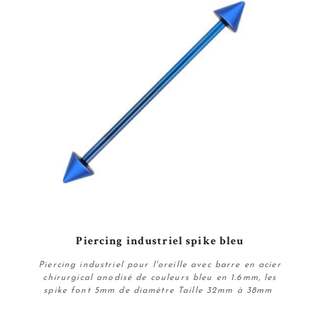
Piercing industriel spike bleu
Piercing industriel pour l'oreille avec barre en acier
chirurgical anodisé de couleurs bleu en 1.6mm, les
spike font 5mm de diamètre Taille 32mm à 38mm