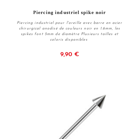
Piercing industriel spike noir
Piercing industriel pour l'oreille avec barre en acier
chirurgical anodisé de couleurs noir en 1.6mm, les
spikes font 5mm de diamètre Plusieurs tailles et
coloris disponibles
9,90 €
Voir