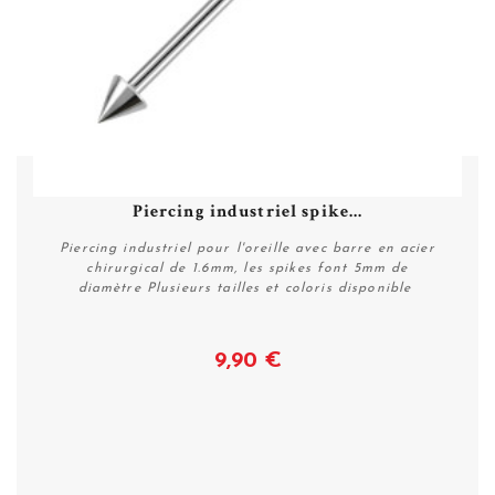
Piercing industriel spike...
Piercing industriel pour l'oreille avec barre en acier
chirurgical de 1.6mm, les spikes font 5mm de
diamètre Plusieurs tailles et coloris disponible
9,90 €
Voir