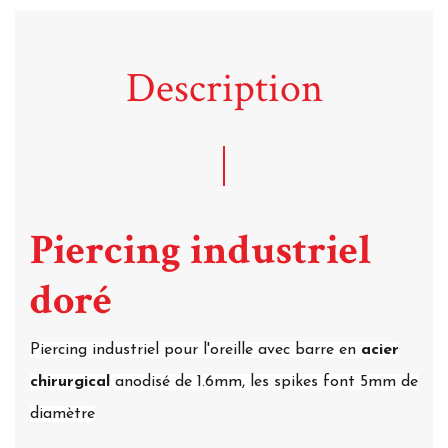
Description
Piercing industriel
doré
Piercing industriel pour l'oreille avec barre en
acier
chirurgical
anodisé de 1.6mm, les spikes font 5mm de
diamètre