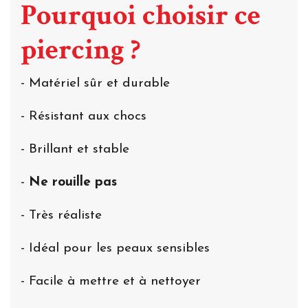
Pourquoi choisir ce
piercing ?
- Matériel sûr et durable
- Résistant aux chocs
- Brillant et stable
-
Ne rouille pas
- Très réaliste
- Idéal pour les peaux sensibles
- Facile à mettre et à nettoyer