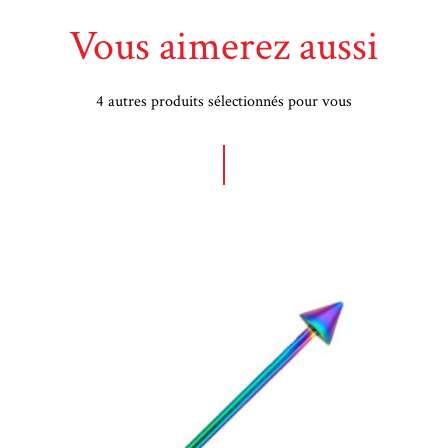
Vous aimerez aussi
4 autres produits sélectionnés pour vous