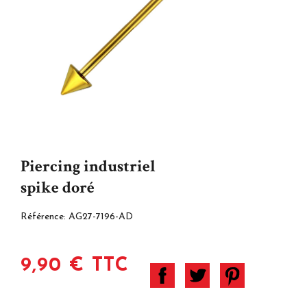
Piercing industriel
spike doré
Référence:
AG27-7196-AD
9,90 € TTC