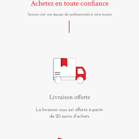
Achetez en toute confiance
Tarawa c'est une équipe de professionnels à votre écoute
Livraison offerte
La livraison vous est offerte à partir
de 20 euros d'achats