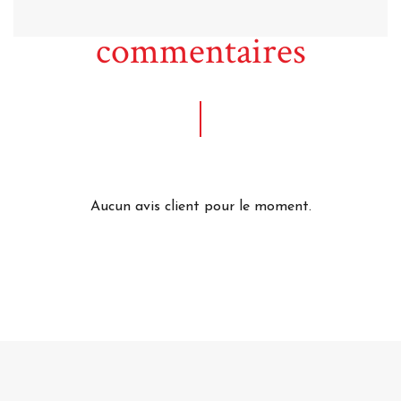
commentaires
Aucun avis client pour le moment.