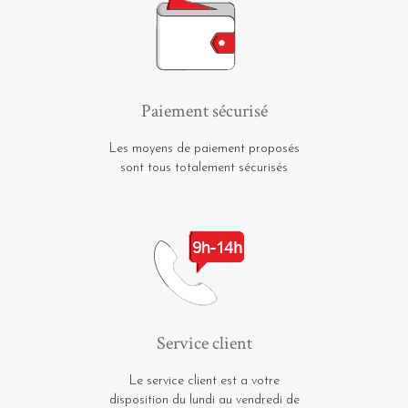
Paiement sécurisé
Les moyens de paiement proposés
sont tous totalement sécurisés
Service client
Le service client est a votre
disposition du lundi au vendredi de