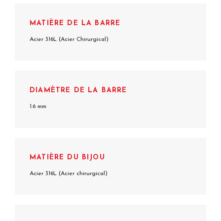
MATIÈRE DE LA BARRE
Acier 316L (Acier Chirurgical)
DIAMÈTRE DE LA BARRE
1.6 mm
MATIÈRE DU BIJOU
Acier 316L (Acier chirurgical)