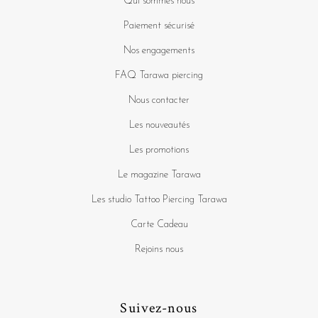
Qui sommes nous
Paiement sécurisé
Nos engagements
FAQ Tarawa piercing
Nous contacter
Les nouveautés
Les promotions
Le magazine Tarawa
Les studio Tattoo Piercing Tarawa
Carte Cadeau
Rejoins nous
Suivez-nous