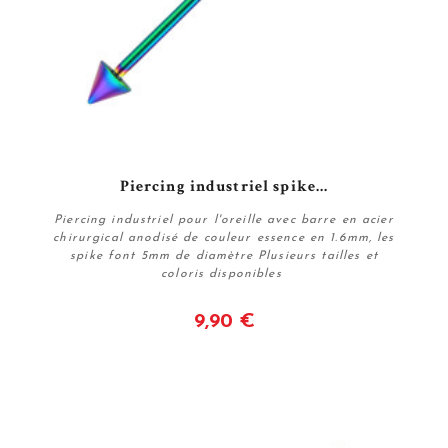
Piercing industriel spike...
Piercing industriel pour l'oreille avec barre en acier
chirurgical anodisé de couleur essence en 1.6mm, les
spike font 5mm de diamètre Plusieurs tailles et
coloris disponibles
9,90 €
Voir