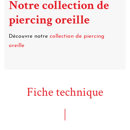
Notre collection de
piercing oreille
Découvre notre
collection de piercing
oreille
Fiche technique