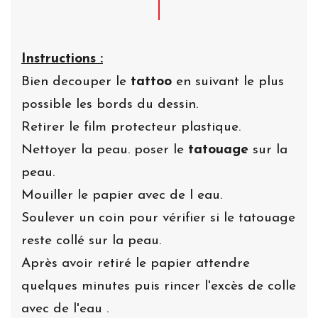
Instructions :
Bien decouper le
tattoo
en suivant le plus
possible les bords du dessin.
Retirer le film protecteur plastique.
Nettoyer la peau. poser le
tatouage
sur la
peau.
Mouiller le papier avec de l eau.
Soulever un coin pour vérifier si le tatouage
reste collé sur la peau.
Après avoir retiré le papier attendre
quelques minutes puis rincer l'excès de colle
avec de l'eau .