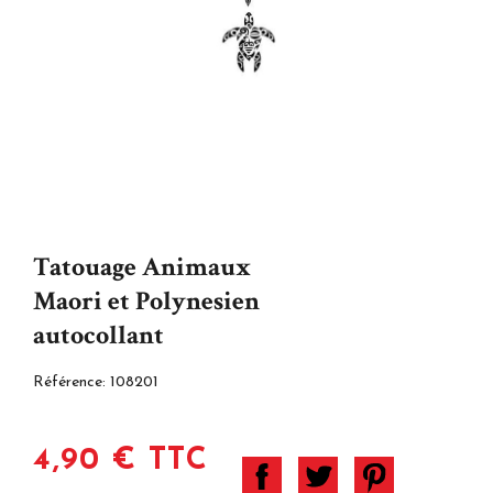
Tatouage Animaux
Maori et Polynesien
autocollant
Référence:
108201
4,90 € TTC