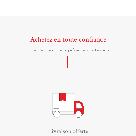
Achetez en toute confiance
Tarawa c'est une équipe de professionnels à votre écoute
Livraison offerte