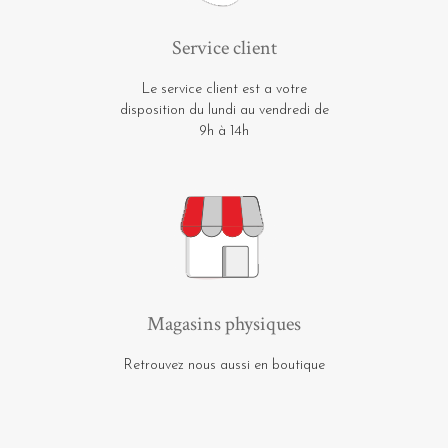
Service client
Le service client est a votre
disposition du lundi au vendredi de
9h à 14h
Magasins physiques
Retrouvez nous aussi en boutique