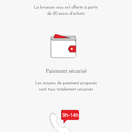
La livraison vous est offerte à partir
de 20 euros d'achats
Paiement sécurisé
Les moyens de paiement proposés
sont tous totalement sécurisés