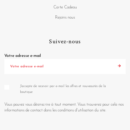
Carte Cadeau
Rejoins nous
Suivez-nous
Votre adresse e-mail
J'accepte de recevoir par e-mail les offres et nouveautés de la
boutique
Vous pouvez vous désinscrire à tout moment. Vous trouverez pour cela nos
informations de contact dans les conditions d'utilisation du site.