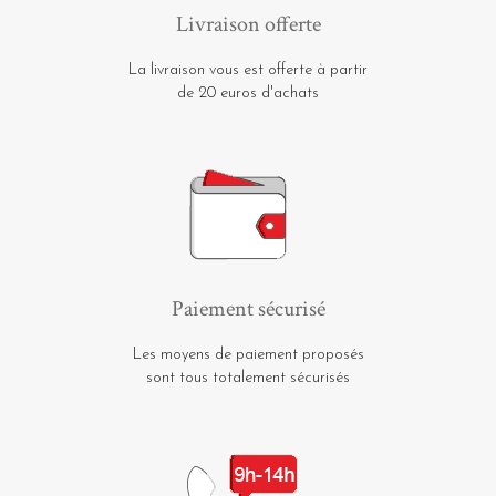
Livraison offerte
La livraison vous est offerte à partir
de 20 euros d'achats
Paiement sécurisé
Les moyens de paiement proposés
sont tous totalement sécurisés