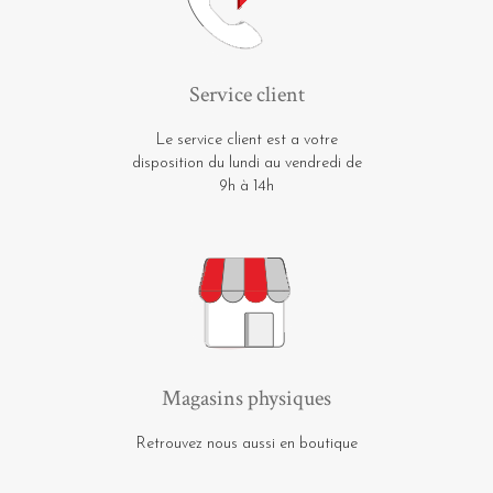
Service client
Le service client est a votre
disposition du lundi au vendredi de
9h à 14h
Magasins physiques
Retrouvez nous aussi en boutique