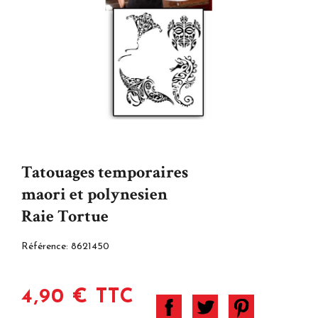
Tatouages temporaires
maori et polynesien
Raie Tortue
Référence:
8621450
4,90 € TTC