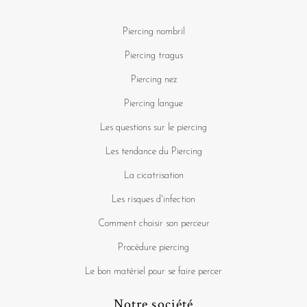
Piercing nombril
Piercing tragus
Piercing nez
Piercing langue
Les questions sur le piercing
Les tendance du Piercing
La cicatrisation
Les risques d'infection
Comment choisir son perceur
Procédure piercing
Le bon matériel pour se faire percer
Notre société