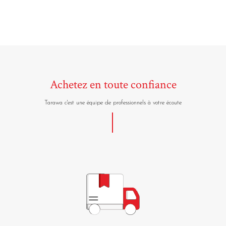
Achetez en toute confiance
Tarawa c'est une équipe de professionnels à votre écoute