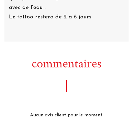
avec de l'eau .
Le tattoo restera de 2 a 6 jours.
commentaires
Aucun avis client pour le moment.