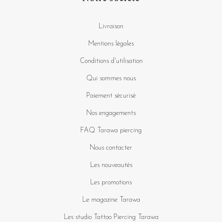
Livraison
Mentions légales
Conditions d'utilisation
Qui sommes nous
Paiement sécurisé
Nos engagements
FAQ Tarawa piercing
Nous contacter
Les nouveautés
Les promotions
Le magazine Tarawa
Les studio Tattoo Piercing Tarawa