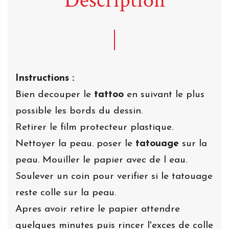
Description
Instructions :
Bien decouper le
tattoo
en suivant le plus
possible les bords du dessin.
Retirer le film protecteur plastique.
Nettoyer la peau. poser le
tatouage
sur la
peau. Mouiller le papier avec de l eau.
Soulever un coin pour verifier si le tatouage
reste colle sur la peau.
Apres avoir retire le papier attendre
quelques minutes puis rincer l'exces de colle