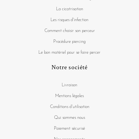
La cicatrisation
Les risques d'infection
Comment choisir son perceur
Procédure piercing
Le bon matériel pour se faire percer
Notre société
Livraison
Mentions légales
Conditions d'utilisation
Qui sommes nous
Paiement sécurisé