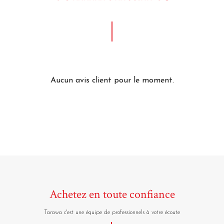
Aucun avis client pour le moment.
Achetez en toute confiance
Tarawa c'est une équipe de professionnels à votre écoute