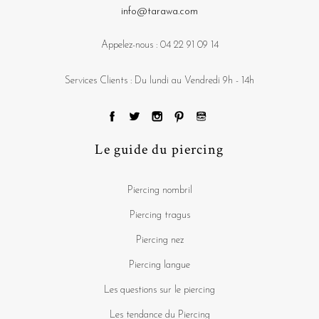
info@tarawa.com
Appelez-nous :
04 22 91 09 14
Services Clients : Du lundi au Vendredi 9h - 14h
Le guide du piercing
Piercing nombril
Piercing tragus
Piercing nez
Piercing langue
Les questions sur le piercing
Les tendance du Piercing