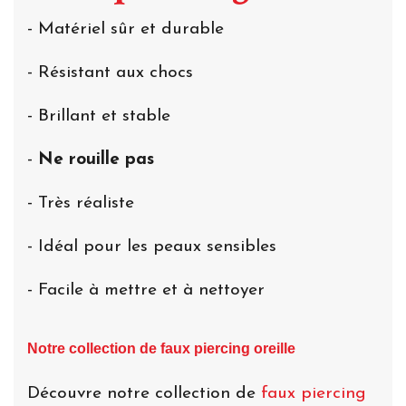
- Matériel sûr et durable
- Résistant aux chocs
- Brillant et stable
-
Ne rouille pas
- Très réaliste
- Idéal pour les peaux sensibles
- Facile à mettre et à nettoyer
Notre collection de faux piercing oreille
Découvre notre collection de
faux piercing