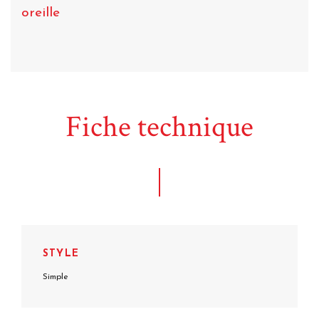
oreille
Fiche technique
STYLE
Simple