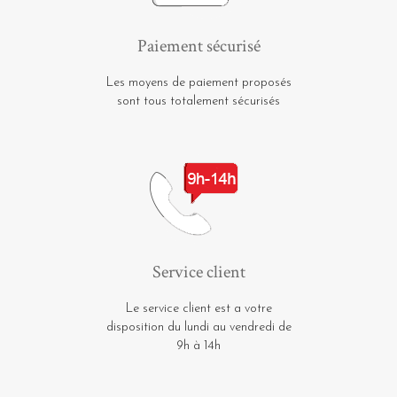
Paiement sécurisé
Les moyens de paiement proposés
sont tous totalement sécurisés
Service client
Le service client est a votre
disposition du lundi au vendredi de
9h à 14h