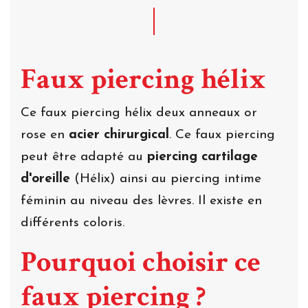
Faux piercing hélix
Ce faux piercing hélix deux anneaux or
rose en
acier chirurgical
. Ce faux piercing
peut être adapté au
piercing cartilage
d'oreille
(Hélix) ainsi au piercing intime
féminin au niveau des lèvres. Il existe en
différents coloris.
Pourquoi choisir ce
faux piercing ?