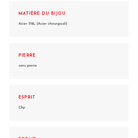
MATIÈRE DU BIJOU
Acier 316L (Acier chirurgical)
PIERRE
sans pierre
ESPRIT
Clip