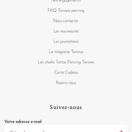
Nos engagements
FAQ Tarawa piercing
Nous contacter
Les nouveautés
Les promotions
Le magazine Tarawa
Les studio Tattoo Piercing Tarawa
Carte Cadeau
Rejoins nous
Suivez-nous
Votre adresse e-mail