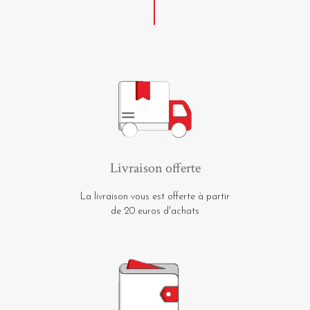
Livraison offerte
La livraison vous est offerte à partir
de 20 euros d'achats