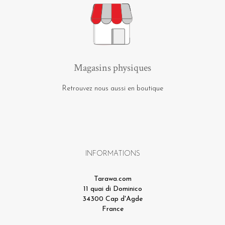
Magasins physiques
Retrouvez nous aussi en boutique
INFORMATIONS
Tarawa.com
11 quai di Dominico
34300 Cap d'Agde
France