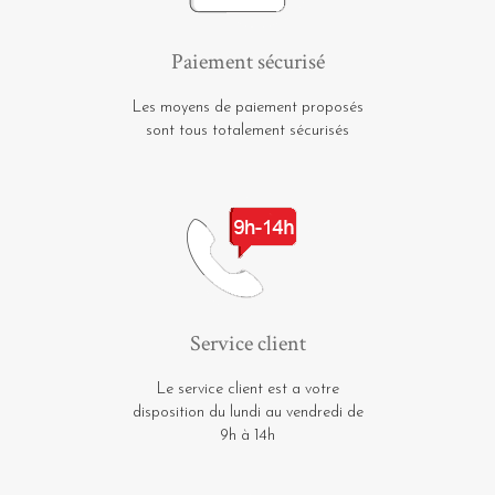
Paiement sécurisé
Les moyens de paiement proposés
sont tous totalement sécurisés
Service client
Le service client est a votre
disposition du lundi au vendredi de
9h à 14h