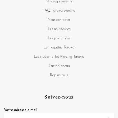
Nos engagements
FAQ Tarawa piercing
Nous contacter
Les nouveautés
Les promotions
Le magazine Tarawa
Les studio Tattoo Piercing Tarawa
Carte Cadeau
Rejoins nous
Suivez-nous
Votre adresse e-mail