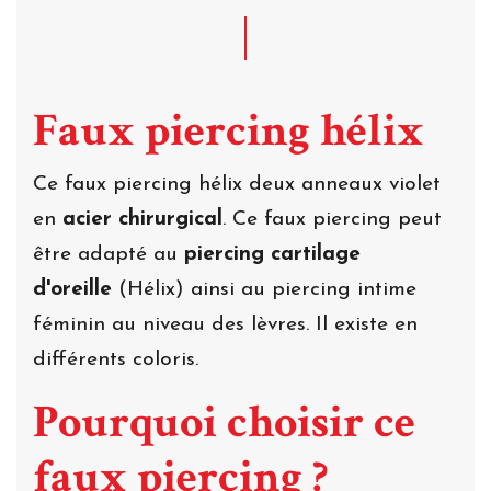
Faux piercing hélix
Ce faux piercing hélix deux anneaux violet
en
acier chirurgical
. Ce faux piercing peut
être adapté au
piercing cartilage
d'oreille
(Hélix) ainsi au piercing intime
féminin au niveau des lèvres. Il existe en
différents coloris.
Pourquoi choisir ce
faux piercing ?