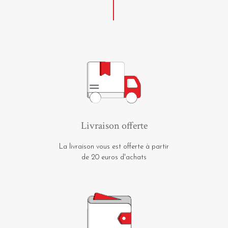
Livraison offerte
La livraison vous est offerte à partir
de 20 euros d'achats