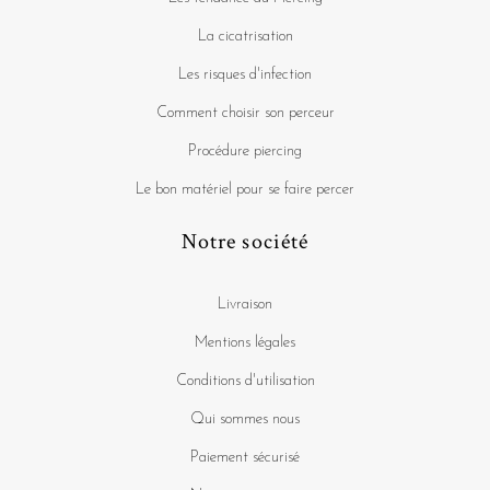
La cicatrisation
Les risques d'infection
Comment choisir son perceur
Procédure piercing
Le bon matériel pour se faire percer
Notre société
Livraison
Mentions légales
Conditions d'utilisation
Qui sommes nous
Paiement sécurisé