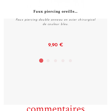
Faux piercing oreille...
Faux piercing double anneau en acier chirurgical
de couleur bleu.
9,90 €
Acheter
commentaires