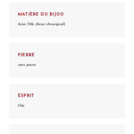
MATIÈRE DU BIJOU
Acier 316L (Acier chirurgical)
PIERRE
sans pierre
ESPRIT
Clip