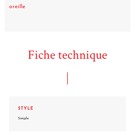
oreille
Fiche technique
STYLE
Simple