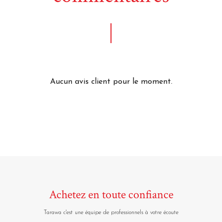
Aucun avis client pour le moment.
Achetez en toute confiance
Tarawa c'est une équipe de professionnels à votre écoute