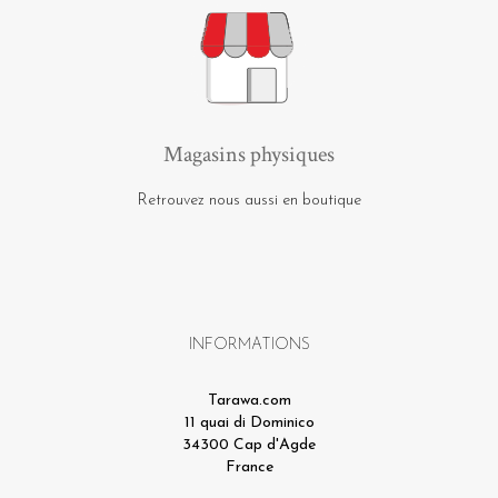
Magasins physiques
Retrouvez nous aussi en boutique
INFORMATIONS
Tarawa.com
11 quai di Dominico
34300 Cap d'Agde
France