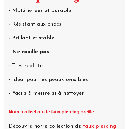
- Matériel sûr et durable
- Résistant aux chocs
- Brillant et stable
-
Ne rouille pas
- Très réaliste
- Idéal pour les peaux sensibles
- Facile à mettre et à nettoyer
Notre collection de faux piercing oreille
Découvre notre collection de
faux piercing