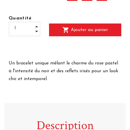
Quantité
shopping_cart
Ajouter au panier
Un bracelet unique mêlant le charme du rose pastel
à l'intensité du noir et des reflets irisés pour un look
chic et intemporel.
Description