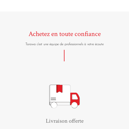
Achetez en toute confiance
Tarawa c'est une équipe de professionnels à votre écoute
Livraison offerte