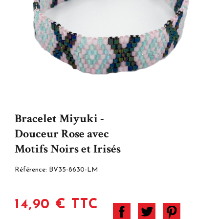
Bracelet Miyuki -
Douceur Rose avec
Motifs Noirs et Irisés
Référence:
BV35-8630-LM
14,90 € TTC