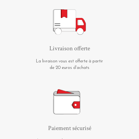
Livraison offerte
La livraison vous est offerte à partir
de 20 euros d'achats
Paiement sécurisé