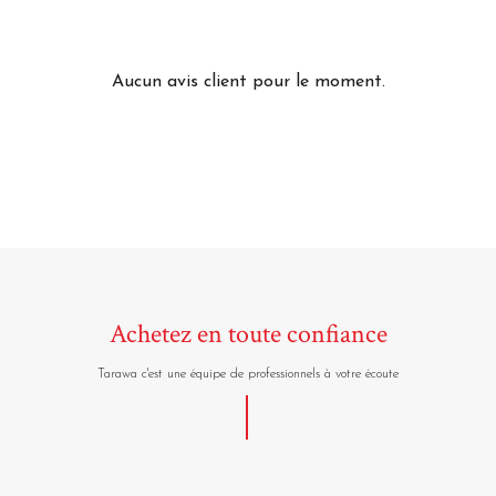
Aucun avis client pour le moment.
Achetez en toute confiance
Tarawa c'est une équipe de professionnels à votre écoute