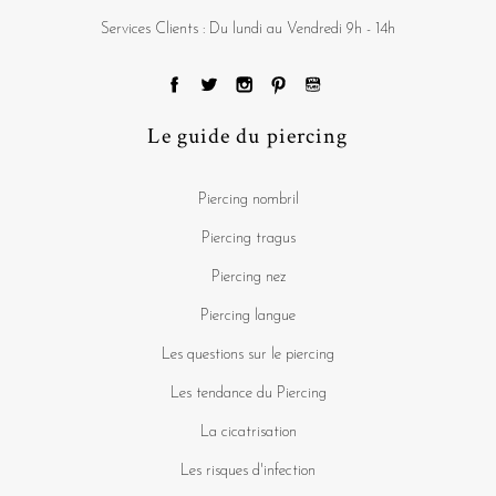
Services Clients : Du lundi au Vendredi 9h - 14h
Le guide du piercing
Piercing nombril
Piercing tragus
Piercing nez
Piercing langue
Les questions sur le piercing
Les tendance du Piercing
La cicatrisation
Les risques d'infection