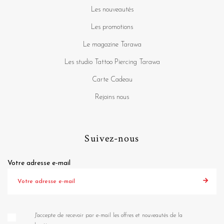
Les nouveautés
Les promotions
Le magazine Tarawa
Les studio Tattoo Piercing Tarawa
Carte Cadeau
Rejoins nous
Suivez-nous
Votre adresse e-mail
J'accepte de recevoir par e-mail les offres et nouveautés de la