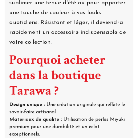
sublimer une tenue d'été ou pour apporter
une touche de couleur à vos looks
quotidiens. Résistant et léger, il deviendra
rapidement un accessoire indispensable de
votre collection.
Pourquoi acheter
dans la boutique
Tarawa ?
Design unique :
Une création originale qui reflète le
savoir-faire artisanal.
Matériaux de qualité :
Utilisation de perles Miyuki
premium pour une durabilité et un éclat
exceptionnels.