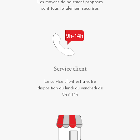
Les moyens de paiement proposés
sont tous totalement sécurisés
Service client
Le service client est a votre
disposition du lundi au vendredi de
9h à 14h