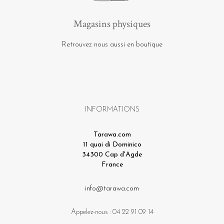
Magasins physiques
Retrouvez nous aussi en boutique
INFORMATIONS
Tarawa.com
11 quai di Dominico
34300 Cap d'Agde
France
info@tarawa.com
Appelez-nous :
04 22 91 09 14