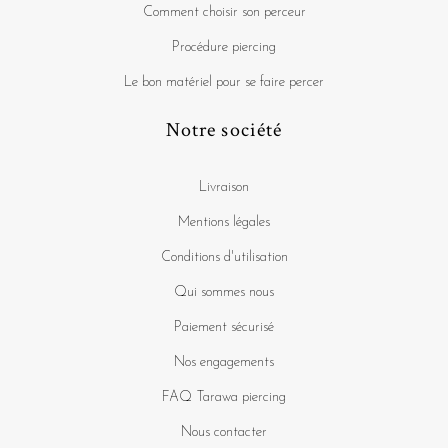
Comment choisir son perceur
Procédure piercing
Le bon matériel pour se faire percer
Notre société
Livraison
Mentions légales
Conditions d'utilisation
Qui sommes nous
Paiement sécurisé
Nos engagements
FAQ Tarawa piercing
Nous contacter