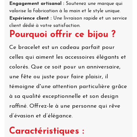
Engagement artisanal :
Soutenez une marque qui
valorise la fabrication à la main et le style unique.
Expérience client :
Une livraison rapide et un service
client dédié à votre satisfaction.
Pourquoi offrir ce bijou ?
Ce bracelet est un cadeau parfait pour
celles qui aiment les accessoires élégants et
colorés. Que ce soit pour un anniversaire,
une fête ou juste pour faire plaisir, il
témoigne d'une attention particulière grâce
à sa qualité exceptionnelle et son design
raffiné. Offrez-le à une personne qui rêve
d’évasion et d’élégance.
Caractéristiques :