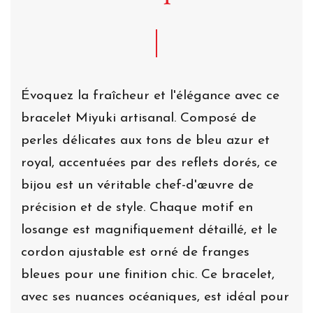
Évoquez la fraîcheur et l'élégance avec ce
bracelet Miyuki artisanal. Composé de
perles délicates aux tons de bleu azur et
royal, accentuées par des reflets dorés, ce
bijou est un véritable chef-d'œuvre de
précision et de style. Chaque motif en
losange est magnifiquement détaillé, et le
cordon ajustable est orné de franges
bleues pour une finition chic. Ce bracelet,
avec ses nuances océaniques, est idéal pour