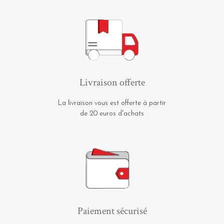
Livraison offerte
La livraison vous est offerte à partir
de 20 euros d'achats
Paiement sécurisé