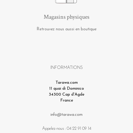
Magasins physiques
Retrouvez nous aussi en boutique
INFORMATIONS
Tarawa.com
11 quai di Dominico
34300 Cap d'Agde
France
info@tarawa.com
Appelez-nous :
04 22 91 09 14