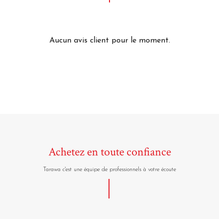
Aucun avis client pour le moment.
Achetez en toute confiance
Tarawa c'est une équipe de professionnels à votre écoute