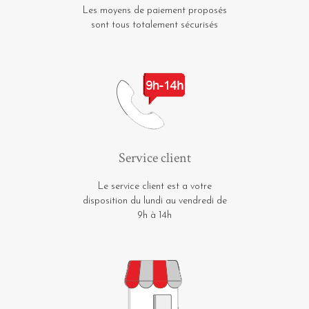
Les moyens de paiement proposés
sont tous totalement sécurisés
Service client
Le service client est a votre
disposition du lundi au vendredi de
9h à 14h