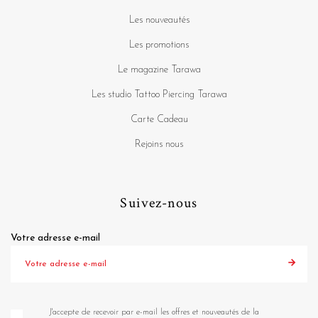
Les nouveautés
Les promotions
Le magazine Tarawa
Les studio Tattoo Piercing Tarawa
Carte Cadeau
Rejoins nous
Suivez-nous
Votre adresse e-mail
J'accepte de recevoir par e-mail les offres et nouveautés de la