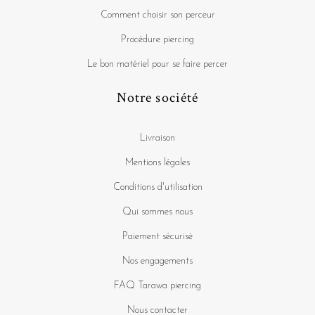
Comment choisir son perceur
Procédure piercing
Le bon matériel pour se faire percer
Notre société
Livraison
Mentions légales
Conditions d'utilisation
Qui sommes nous
Paiement sécurisé
Nos engagements
FAQ Tarawa piercing
Nous contacter