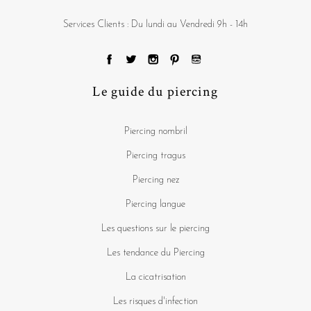
Services Clients : Du lundi au Vendredi 9h - 14h
Le guide du piercing
Piercing nombril
Piercing tragus
Piercing nez
Piercing langue
Les questions sur le piercing
Les tendance du Piercing
La cicatrisation
Les risques d'infection