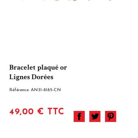
Bracelet plaqué or
Lignes Dorées
Référence:
AN31-8185-CN
49,00 € TTC