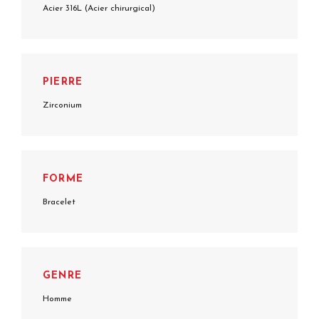
Acier 316L (Acier chirurgical)
PIERRE
Zirconium
FORME
Bracelet
GENRE
Homme