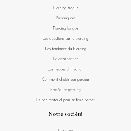
Piercing tragus
Piercing nez
Piercing langue
Les questions sur le piercing
Les tendance du Piercing
La cicatrisation
Les risques d'infection
Comment choisir son perceur
Procédure piercing
Le bon matériel pour se faire percer
Notre société
Livraison