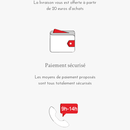
La livraison vous est offerte à partir
de 20 euros d'achats
Paiement sécurisé
Les moyens de paiement proposés
sont tous totalement sécurisés