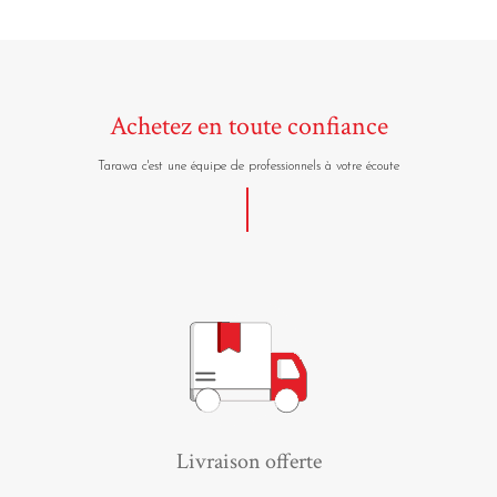
Achetez en toute confiance
Tarawa c'est une équipe de professionnels à votre écoute
Livraison offerte