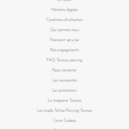
Mentions légales
Conditions d'utilisation
Qui sommes nous
Paiement sécurisé
Nos engagements
FAQ Tarawa piercing
Nous contacter
Les nouveautés
Les promotions
Le magazine Tarawa
Les studio Tattoo Piercing Tarawa
Carte Cadeau