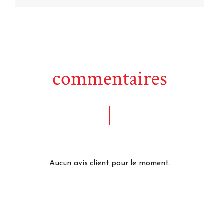
commentaires
Aucun avis client pour le moment.