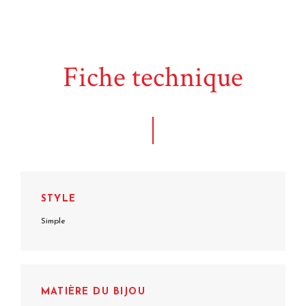
Fiche technique
STYLE
Simple
MATIÈRE DU BIJOU