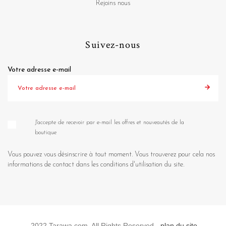
Rejoins nous
Suivez-nous
Votre adresse e-mail
J'accepte de recevoir par e-mail les offres et nouveautés de la
boutique
Vous pouvez vous désinscrire à tout moment. Vous trouverez pour cela nos
informations de contact dans les conditions d'utilisation du site.
2022 Tarawa.com. All Rights Reserved -
plan du site