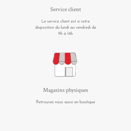
Service client
Le service client est a votre
disposition du lundi au vendredi de
9h à 14h
Magasins physiques
Retrouvez nous aussi en boutique