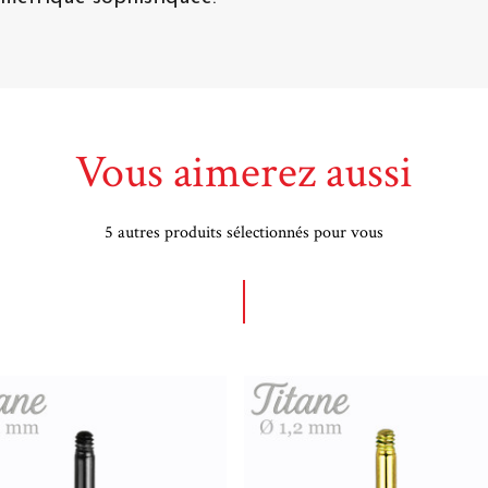
Vous aimerez aussi
5 autres produits sélectionnés pour vous