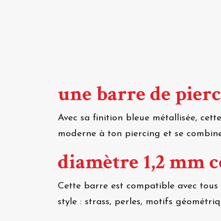
une barre de pierc
Avec sa finition bleue métallisée, ce
moderne à ton piercing et se combine
diamètre 1,2 mm 
Cette barre est compatible avec tous 
style : strass, perles, motifs géométri