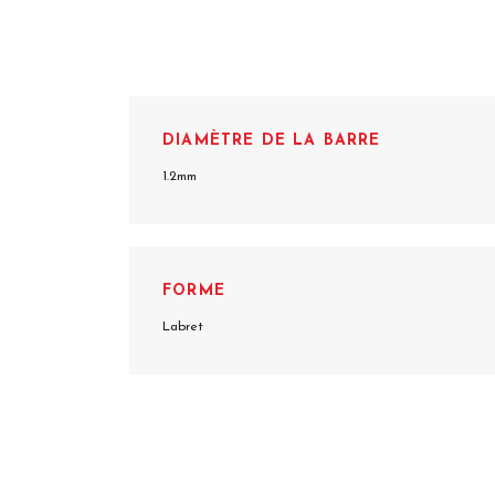
DIAMÈTRE DE LA BARRE
1.2mm
FORME
Labret