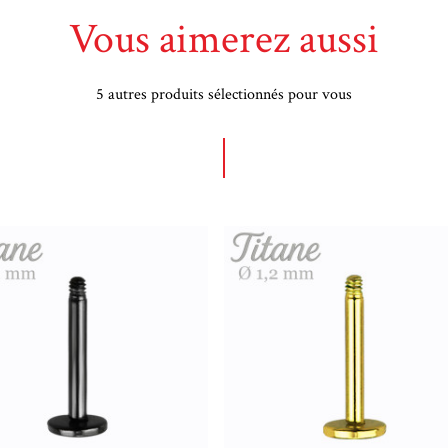
Vous aimerez aussi
5 autres produits sélectionnés pour vous