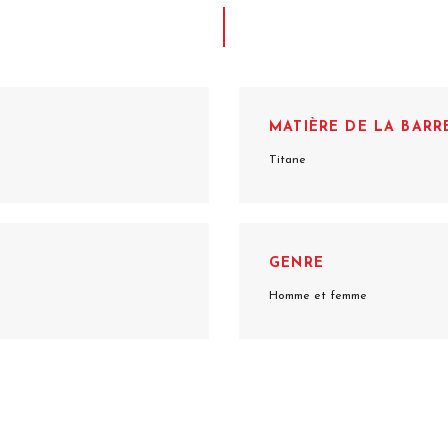
MATIÈRE DE LA BARR
Titane
GENRE
Homme et femme