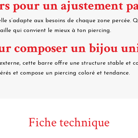
rs pour un ajustement pa
elle s’adapte aux besoins de chaque zone percée. Q
aille qui convient le mieux à ton piercing.
our composer un bijou un
externe, cette barre offre une structure stable et 
férés et compose un piercing coloré et tendance.
Fiche technique