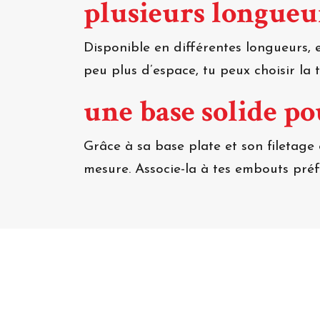
plusieurs longueu
Disponible en différentes longueurs, 
peu plus d’espace, tu peux choisir la t
une base solide p
Grâce à sa base plate et son filetage 
mesure. Associe-la à tes embouts pré