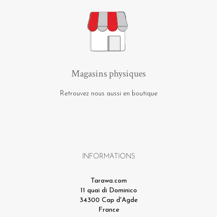
Magasins physiques
Retrouvez nous aussi en boutique
INFORMATIONS
Tarawa.com
11 quai di Dominico
34300 Cap d'Agde
France