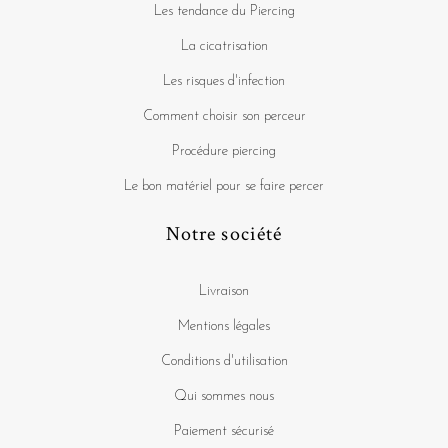
Les tendance du Piercing
La cicatrisation
Les risques d'infection
Comment choisir son perceur
Procédure piercing
Le bon matériel pour se faire percer
Notre société
Livraison
Mentions légales
Conditions d'utilisation
Qui sommes nous
Paiement sécurisé