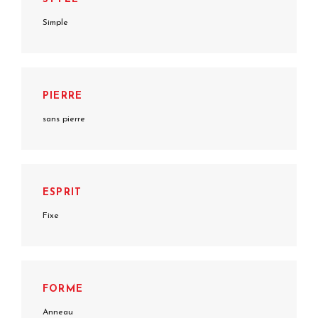
Simple
PIERRE
sans pierre
ESPRIT
Fixe
FORME
Anneau