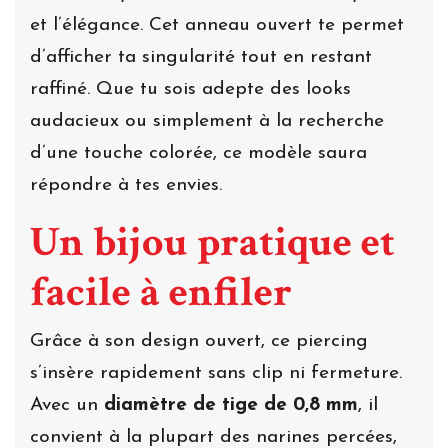
et l’élégance. Cet anneau ouvert te permet
d’afficher ta singularité tout en restant
raffiné. Que tu sois adepte des looks
audacieux ou simplement à la recherche
d’une touche colorée, ce modèle saura
répondre à tes envies.
Un bijou pratique et
facile à enfiler
Grâce à son design ouvert, ce piercing
s’insère rapidement sans clip ni fermeture.
Avec un
diamètre de tige de 0,8 mm
, il
convient à la plupart des narines percées,