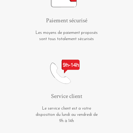
Paiement sécurisé
Les moyens de paiement proposés
sont tous totalement sécurisés
Service client
Le service client est a votre
disposition du lundi au vendredi de
9h à 14h