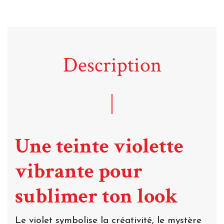
Description
Une teinte violette
vibrante pour
sublimer ton look
Le violet symbolise la créativité, le mystère