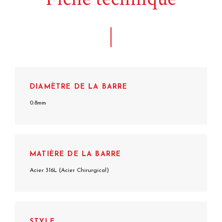
DIAMÈTRE DE LA BARRE
0.8mm
MATIÈRE DE LA BARRE
Acier 316L (Acier Chirurgical)
STYLE