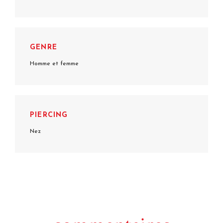
GENRE
Homme et femme
PIERCING
Nez