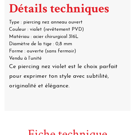
Détails techniques
Type : piercing nez anneau ouvert
Couleur : violet (revêtement PVD)
Matériau : acier chirurgical 316L
Diamètre de la tige : 0,8 mm
Forme : ouverte (sans fermoir)
Vendu à l’unité
Ce piercing nez violet est le choix parfait
pour exprimer ton style avec subtilité,
originalité et élégance.
Fiche technique