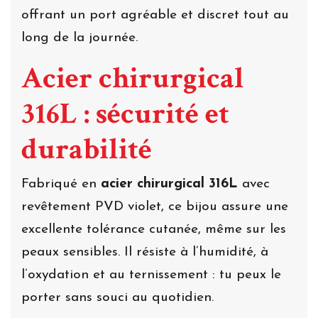
offrant un port agréable et discret tout au
long de la journée.
Acier chirurgical
316L : sécurité et
durabilité
Fabriqué en
acier chirurgical 316L
avec
revêtement PVD violet, ce bijou assure une
excellente tolérance cutanée, même sur les
peaux sensibles. Il résiste à l’humidité, à
l’oxydation et au ternissement : tu peux le
porter sans souci au quotidien.