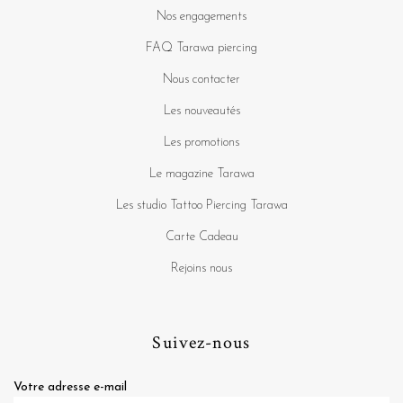
Nos engagements
FAQ Tarawa piercing
Nous contacter
Les nouveautés
Les promotions
Le magazine Tarawa
Les studio Tattoo Piercing Tarawa
Carte Cadeau
Rejoins nous
Suivez-nous
Votre adresse e-mail