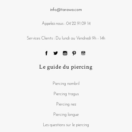
info@tarawa.com
Appelez-nous :
04 22 91 09 14
Services Clients : Du lundi au Vendredi 9h - 14h
Le guide du piercing
Piercing nombril
Piercing tragus
Piercing nez
Piercing langue
Les questions sur le piercing