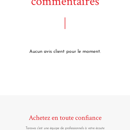
commentaires
Aucun avis client pour le moment.
Achetez en toute confiance
Tarawa c'est une équipe de professionnels à votre écoute