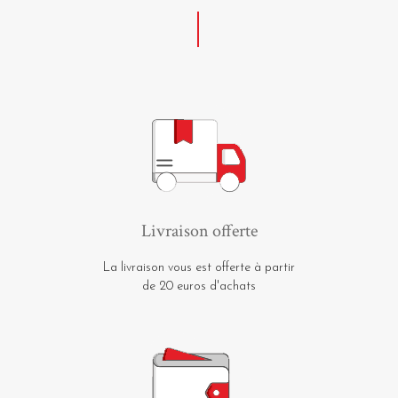
Livraison offerte
La livraison vous est offerte à partir
de 20 euros d'achats