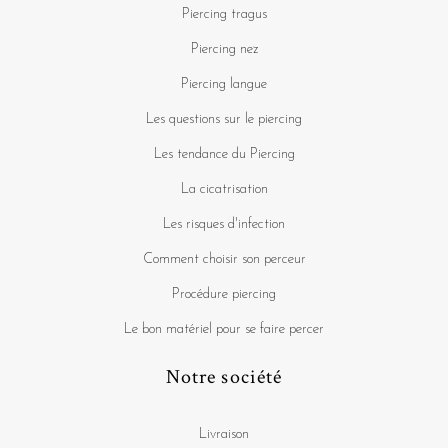
Piercing tragus
Piercing nez
Piercing langue
Les questions sur le piercing
Les tendance du Piercing
La cicatrisation
Les risques d'infection
Comment choisir son perceur
Procédure piercing
Le bon matériel pour se faire percer
Notre société
Livraison