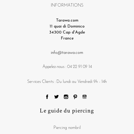
INFORMATIONS
Tarawa.com
11 quai di Dominico
34300 Cap d'Agde
France
info@tarawa.com
Appelez-nous :
04 22 91 09 14
Services Clients : Du lundi au Vendredi 9h - 14h
Le guide du piercing
Piercing nombril