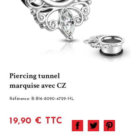
Piercing tunnel
marquise avec CZ
Référence:
B-B16-8090-4729-HL
19,90 € TTC