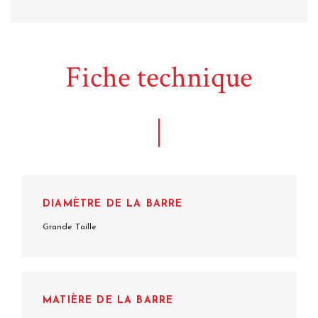
Fiche technique
DIAMÈTRE DE LA BARRE
Grande Taille
MATIÈRE DE LA BARRE