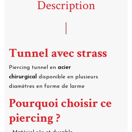
Description
Tunnel avec strass
Piercing tunnel en
acier
chirurgical
disponible en plusieurs
diamètres en forme de larme
Pourquoi choisir ce
piercing ?