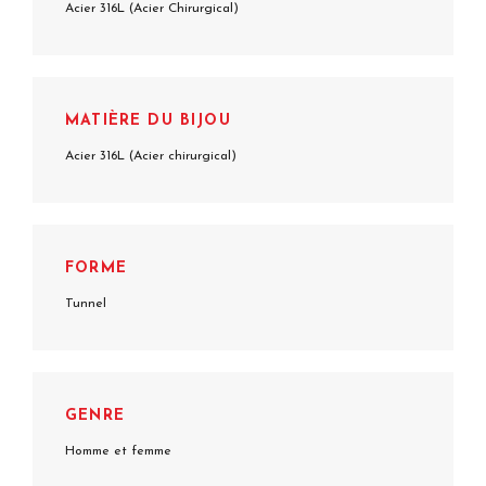
Acier 316L (Acier Chirurgical)
MATIÈRE DU BIJOU
Acier 316L (Acier chirurgical)
FORME
Tunnel
GENRE
Homme et femme