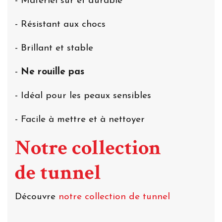
- Matériel sûr et durable
- Résistant aux chocs
- Brillant et stable
-
Ne rouille pas
- Idéal pour les peaux sensibles
- Facile à mettre et à nettoyer
Notre collection
de tunnel
Découvre
notre collection de tunnel