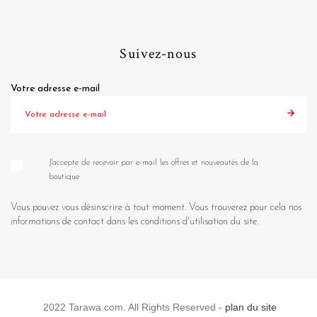
Suivez-nous
Votre adresse e-mail
J'accepte de recevoir par e-mail les offres et nouveautés de la
boutique
Vous pouvez vous désinscrire à tout moment. Vous trouverez pour cela nos
informations de contact dans les conditions d'utilisation du site.
2022 Tarawa.com. All Rights Reserved -
plan du site