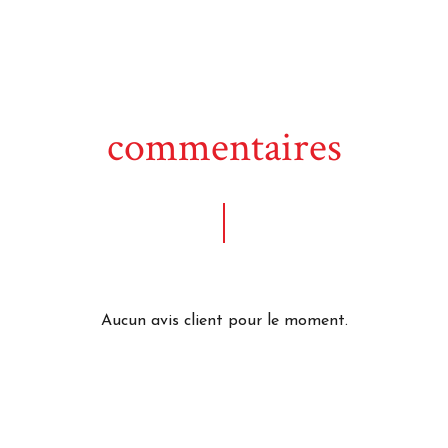
commentaires
Aucun avis client pour le moment.