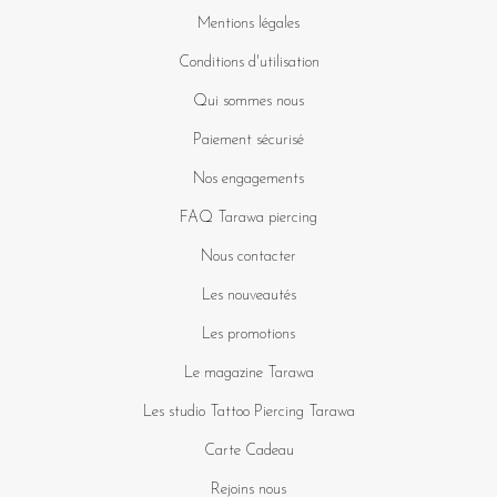
Mentions légales
Conditions d'utilisation
Qui sommes nous
Paiement sécurisé
Nos engagements
FAQ Tarawa piercing
Nous contacter
Les nouveautés
Les promotions
Le magazine Tarawa
Les studio Tattoo Piercing Tarawa
Carte Cadeau
Rejoins nous