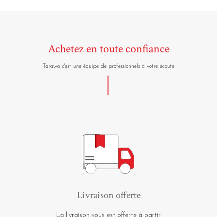
Achetez en toute confiance
Tarawa c'est une équipe de professionnels à votre écoute
Livraison offerte
La livraison vous est offerte à partir