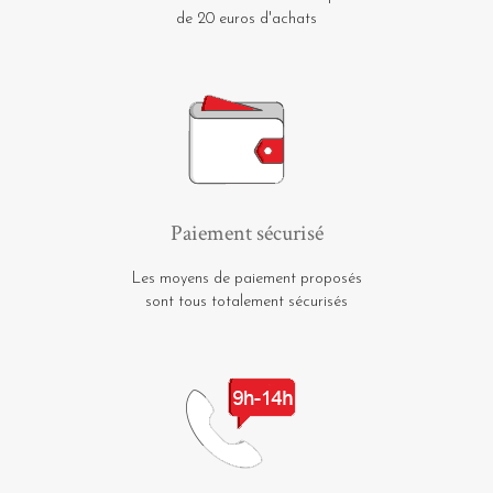
de 20 euros d'achats
Paiement sécurisé
Les moyens de paiement proposés
sont tous totalement sécurisés