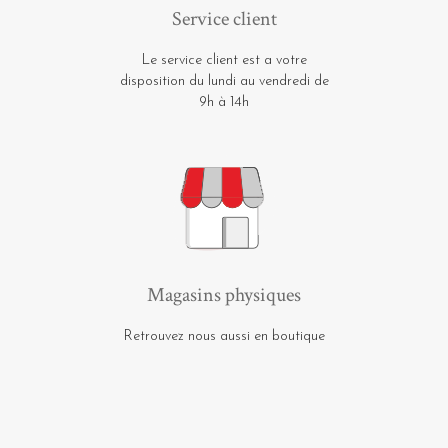
Service client
Le service client est a votre
disposition du lundi au vendredi de
9h à 14h
Magasins physiques
Retrouvez nous aussi en boutique