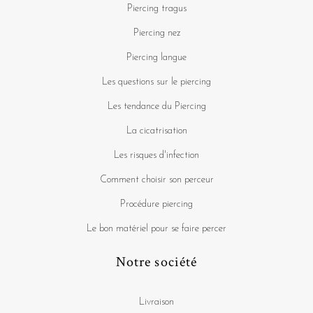
Piercing tragus
Piercing nez
Piercing langue
Les questions sur le piercing
Les tendance du Piercing
La cicatrisation
Les risques d'infection
Comment choisir son perceur
Procédure piercing
Le bon matériel pour se faire percer
Notre société
Livraison