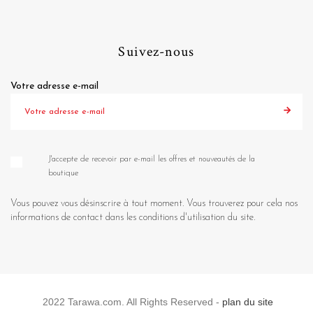
Suivez-nous
Votre adresse e-mail
J'accepte de recevoir par e-mail les offres et nouveautés de la
boutique
Vous pouvez vous désinscrire à tout moment. Vous trouverez pour cela nos
informations de contact dans les conditions d'utilisation du site.
2022 Tarawa.com. All Rights Reserved -
plan du site