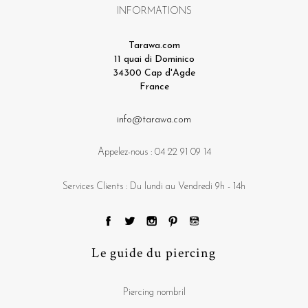
INFORMATIONS
Tarawa.com
11 quai di Dominico
34300 Cap d'Agde
France
info@tarawa.com
Appelez-nous :
04 22 91 09 14
Services Clients : Du lundi au Vendredi 9h - 14h
Le guide du piercing
Piercing nombril