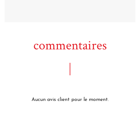
commentaires
Aucun avis client pour le moment.