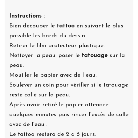
Instructions :
Bien decouper le
tattoo
en suivant le plus
possible les bords du dessin.
Retirer le film protecteur plastique.
Nettoyer la peau. poser le
tatouage
sur la
peau.
Mouiller le papier avec de l eau.
Soulever un coin pour vérifier si le tatouage
reste collé sur la peau.
Après avoir retiré le papier attendre
quelques minutes puis rincer l'excès de colle
avec de l'eau .
Le tattoo restera de 2 a 6 jours.