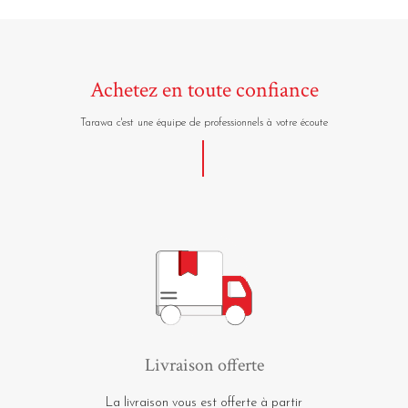
Achetez en toute confiance
Tarawa c'est une équipe de professionnels à votre écoute
Livraison offerte
La livraison vous est offerte à partir