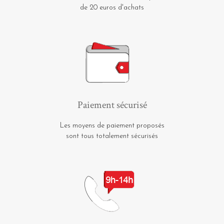
de 20 euros d'achats
Paiement sécurisé
Les moyens de paiement proposés
sont tous totalement sécurisés