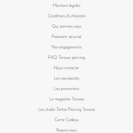
Mentions légales
Conditions d'utilisation
Qui sommes nous
Paiement sécurisé
Nos engagements
FAQ Tarawa piercing
Nous contacter
Les nouveautés
Les promotions
Le magazine Tarawa
Les studio Tattoo Piercing Tarawa
Carte Cadeau
Rejoins nous