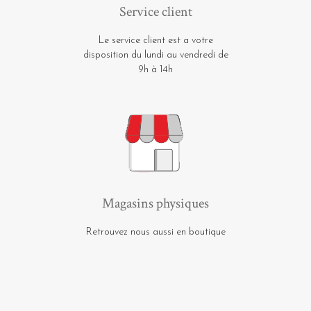
Service client
Le service client est a votre
disposition du lundi au vendredi de
9h à 14h
Magasins physiques
Retrouvez nous aussi en boutique