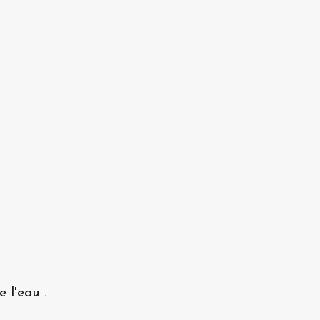
 l'eau .