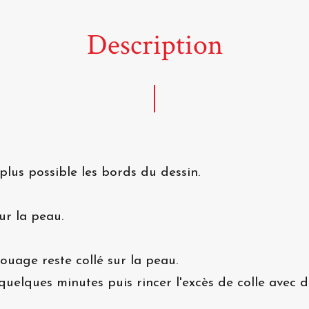
Description
plus possible les bords du dessin.
ur la peau.
atouage reste collé sur la peau.
quelques minutes puis rincer l'excès de colle avec de