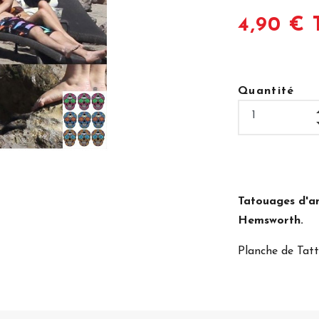
4,90 € 
Quantité
Tatouages d'a
Hemsworth.
Planche de Tatt