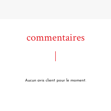
commentaires
Aucun avis client pour le moment.