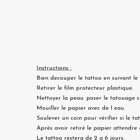
Instructions :
Bien decouper le tattoo en suivant le 
Retirer le film protecteur plastique.
Nettoyer la peau. poser le tatouage s
Mouiller le papier avec de l eau.
Soulever un coin pour vérifier si le t
Après avoir retiré le papier attendre 
Le tattoo restera de 2 a 6 jours.