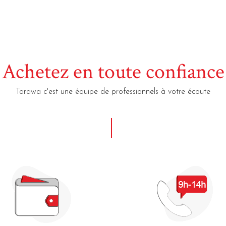
Achetez en toute confiance
Tarawa c'est une équipe de professionnels à votre écoute