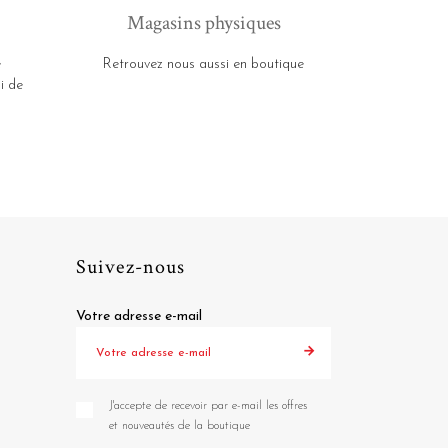
Magasins physiques
e
Retrouvez nous aussi en boutique
i de
Suivez-nous
Votre adresse e-mail
J'accepte de recevoir par e-mail les offres
et nouveautés de la boutique