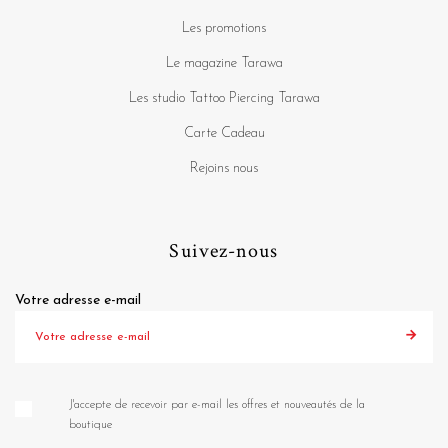
Les promotions
Le magazine Tarawa
Les studio Tattoo Piercing Tarawa
Carte Cadeau
Rejoins nous
Suivez-nous
Votre adresse e-mail
J'accepte de recevoir par e-mail les offres et nouveautés de la
boutique