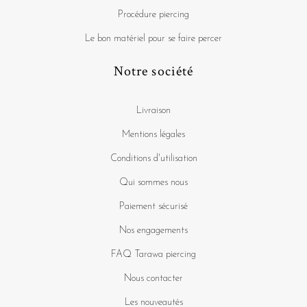
Procédure piercing
Le bon matériel pour se faire percer
Notre société
Livraison
Mentions légales
Conditions d'utilisation
Qui sommes nous
Paiement sécurisé
Nos engagements
FAQ Tarawa piercing
Nous contacter
Les nouveautés