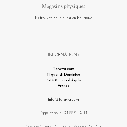
Magasins physiques
Retrouvez nous aussi en boutique
INFORMATIONS
Tarawa.com
11 quai di Dominico
34300 Cap d'Agde
France
info@tarawa.com
Appelez-nous :
04 22 91 09 14