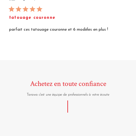
tatouage couronne
parfait ces tatouage couronne et 6 modèles en plus !
Achetez en toute confiance
Tarawa c'est une équipe de professionnels à votre écoute