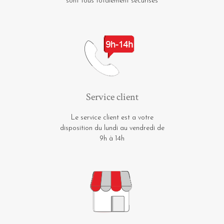
sont tous totalement sécurisés
Service client
Le service client est a votre
disposition du lundi au vendredi de
9h à 14h