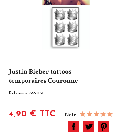
Justin Bieber tattoos
temporaires Couronne
Référence:
8621130
4,90 € TTC
Note