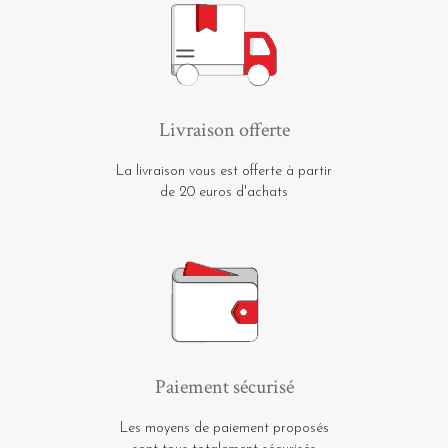
Livraison offerte
La livraison vous est offerte à partir
de 20 euros d'achats
Paiement sécurisé
Les moyens de paiement proposés