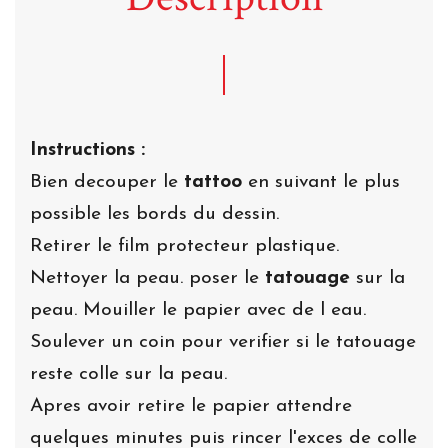
Instructions :
Bien decouper le
tattoo
en suivant le plus
possible les bords du dessin.
Retirer le film protecteur plastique.
Nettoyer la peau. poser le
tatouage
sur la
peau. Mouiller le papier avec de l eau.
Soulever un coin pour verifier si le tatouage
reste colle sur la peau.
Apres avoir retire le papier attendre
quelques minutes puis rincer l'exces de colle