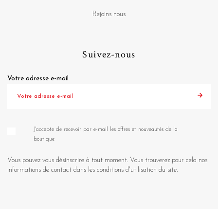
Rejoins nous
Suivez-nous
Votre adresse e-mail
J'accepte de recevoir par e-mail les offres et nouveautés de la
boutique
Vous pouvez vous désinscrire à tout moment. Vous trouverez pour cela nos
informations de contact dans les conditions d'utilisation du site.