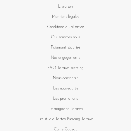
Livraison
Mentions légales
Conditions d'utilisation
Qui sommes nous
Paiement sécurisé
Nos engagements
FAQ Tarawa piercing
Nous contacter
Les nouveautés
Les promotions
Le magazine Tarawa
Les studio Tattoo Piercing Tarawa
Carte Cadeau