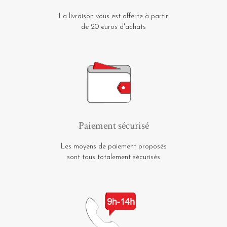
La livraison vous est offerte à partir
de 20 euros d'achats
Paiement sécurisé
Les moyens de paiement proposés
sont tous totalement sécurisés