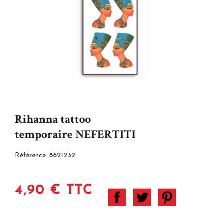
Rihanna tattoo
temporaire NEFERTITI
Référence:
8621232
4,90 € TTC