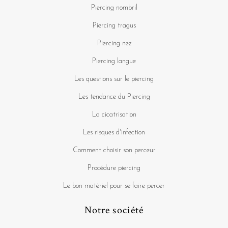
Piercing nombril
Piercing tragus
Piercing nez
Piercing langue
Les questions sur le piercing
Les tendance du Piercing
La cicatrisation
Les risques d'infection
Comment choisir son perceur
Procédure piercing
Le bon matériel pour se faire percer
Notre société