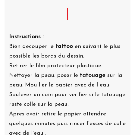
Instructions :
Bien decouper le
tattoo
en suivant le plus
possible les bords du dessin.
Retirer le film protecteur plastique.
Nettoyer la peau. poser le
tatouage
sur la
peau. Mouiller le papier avec de l eau.
Soulever un coin pour verifier si le tatouage
reste colle sur la peau.
Apres avoir retire le papier attendre
quelques minutes puis rincer l'exces de colle
avec de l'eau .