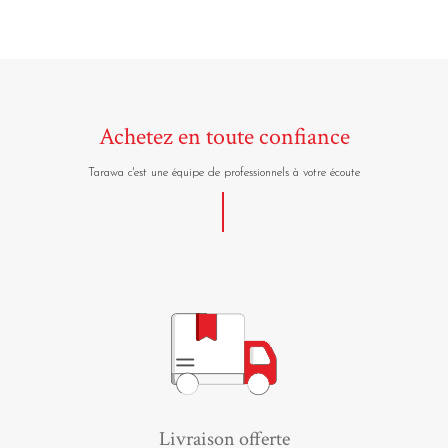
Achetez en toute confiance
Tarawa c'est une équipe de professionnels à votre écoute
Livraison offerte