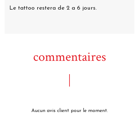
Le tattoo restera de 2 a 6 jours.
commentaires
Aucun avis client pour le moment.