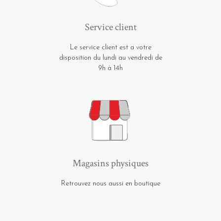
Service client
Le service client est a votre
disposition du lundi au vendredi de
9h à 14h
Magasins physiques
Retrouvez nous aussi en boutique