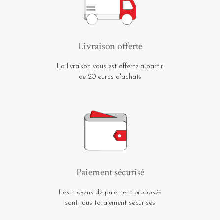
Livraison offerte
La livraison vous est offerte à partir
de 20 euros d'achats
Paiement sécurisé
Les moyens de paiement proposés
sont tous totalement sécurisés