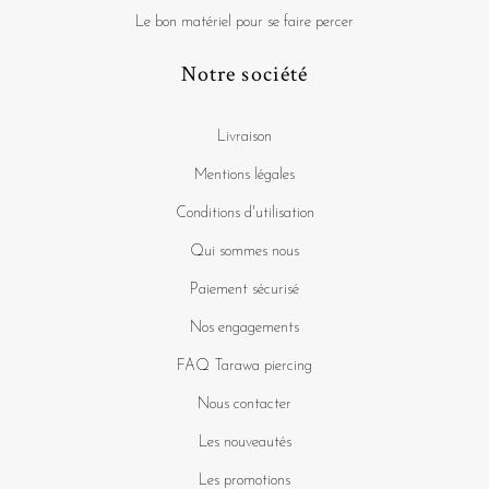
Le bon matériel pour se faire percer
Notre société
Livraison
Mentions légales
Conditions d'utilisation
Qui sommes nous
Paiement sécurisé
Nos engagements
FAQ Tarawa piercing
Nous contacter
Les nouveautés
Les promotions