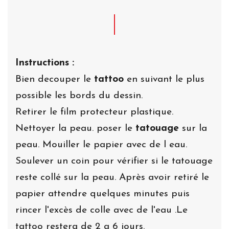
Instructions :
Bien decouper le
tattoo
en suivant le plus
possible les bords du dessin.
Retirer le film protecteur plastique.
Nettoyer la peau. poser le
tatouage
sur la
peau. Mouiller le papier avec de l eau.
Soulever un coin pour vérifier si le tatouage
reste collé sur la peau. Après avoir retiré le
papier attendre quelques minutes puis
rincer l'excès de colle avec de l'eau .Le
tattoo restera de 2 a 6 jours.