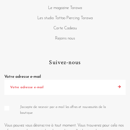
Le magazine Tarawa
Les studio Tattoo Piercing Tarawa
Carte Cadeau
Rejoins nous
Suivez-nous
Votre adresse e-mail
J'accepte de recevoir par e-mail les offres et nouveautés de la
boutique
Vous pouvez vous désinscrire à tout moment. Vous trouverez pour cela nos