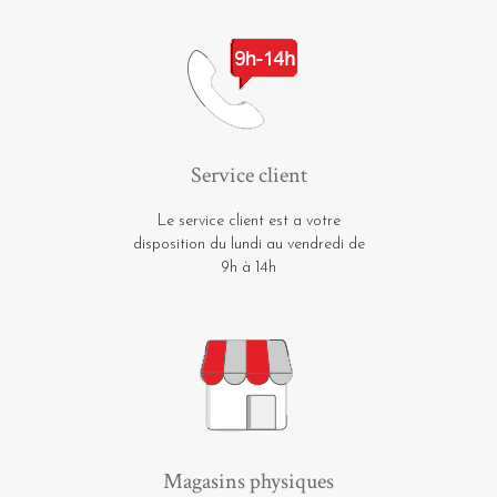
Service client
Le service client est a votre
disposition du lundi au vendredi de
9h à 14h
Magasins physiques