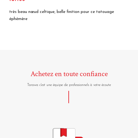
très beau nœud celtique, belle finition pour ce tatouage
éphémère
Achetez en toute confiance
Tarawa c'est une équipe de professionnels à votre écoute