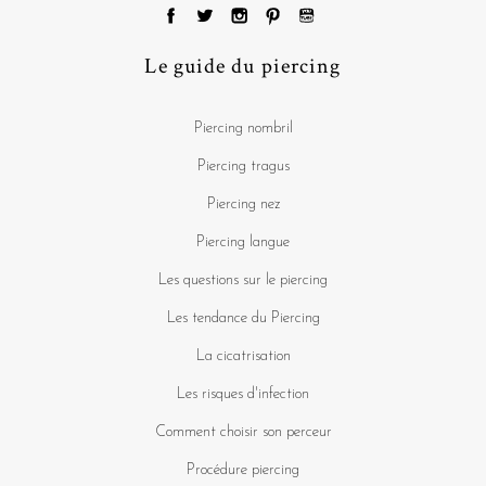
Le guide du piercing
Piercing nombril
Piercing tragus
Piercing nez
Piercing langue
Les questions sur le piercing
Les tendance du Piercing
La cicatrisation
Les risques d'infection
Comment choisir son perceur
Procédure piercing