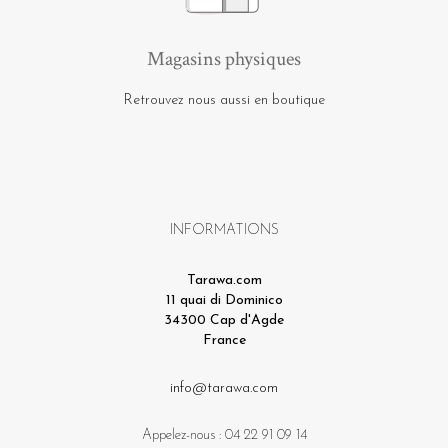
Magasins physiques
Retrouvez nous aussi en boutique
INFORMATIONS
Tarawa.com
11 quai di Dominico
34300 Cap d'Agde
France
info@tarawa.com
Appelez-nous :
04 22 91 09 14