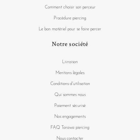
Comment choisir son perceur
Procédure piercing
Le bon matériel pour se faire percer
Notre société
Livraison
Mentions légales
Conditions d'utilisation
Qui sommes nous
Paiement sécurisé
Nos engagements
FAQ Tarawa piercing
Nous contacter