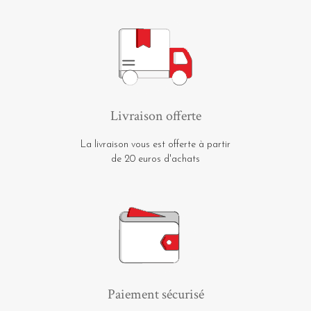
Livraison offerte
La livraison vous est offerte à partir
de 20 euros d'achats
Paiement sécurisé