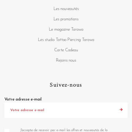
Les nouveautés
Les promotions
Le magazine Tarawa
Les studio Tattoo Piercing Tarawa
Carte Cadeau
Rejoins nous
Suivez-nous
Votre adresse e-mail
J'accepte de recevoir par e-mail les offres et nouveautés de la