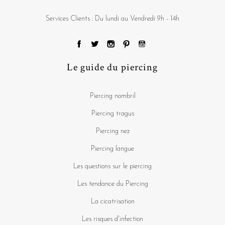
Services Clients : Du lundi au Vendredi 9h - 14h
Le guide du piercing
Piercing nombril
Piercing tragus
Piercing nez
Piercing langue
Les questions sur le piercing
Les tendance du Piercing
La cicatrisation
Les risques d'infection