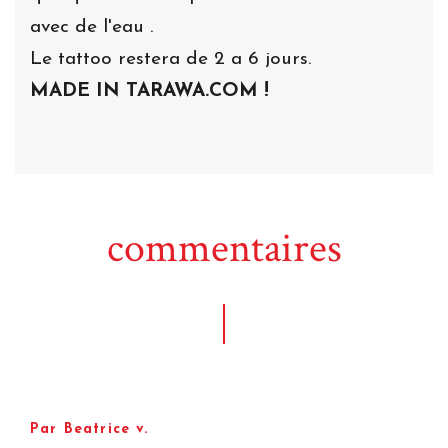
avec de l'eau .
Le tattoo restera de 2 a 6 jours.
MADE IN TARAWA.COM !
commentaires
Par Beatrice v.