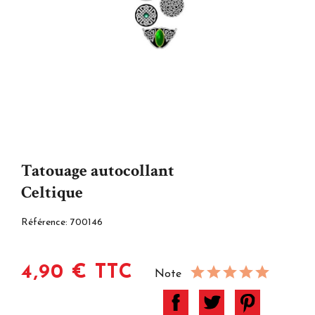
Tatouage autocollant
Celtique
Référence:
700146
4,90 € TTC
Note