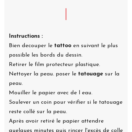
Instructions :
Bien decouper le
tattoo
en suivant le plus
possible les bords du dessin.
Retirer le film protecteur plastique.
Nettoyer la peau. poser le
tatouage
sur la
peau.
Mouiller le papier avec de l eau.
Soulever un coin pour vérifier si le tatouage
reste collé sur la peau.
Après avoir retiré le papier attendre
quelques minutes puis rincer l'excès de colle