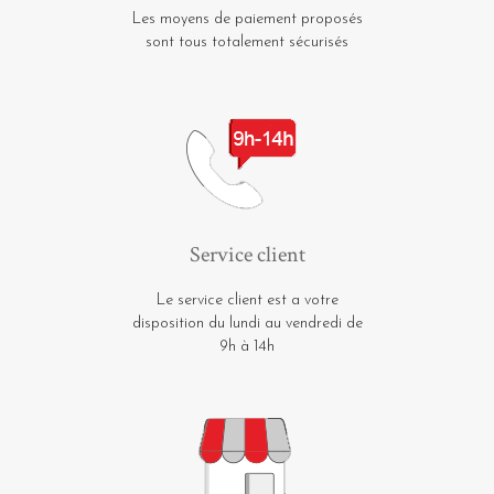
Les moyens de paiement proposés
sont tous totalement sécurisés
Service client
Le service client est a votre
disposition du lundi au vendredi de
9h à 14h