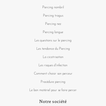
Piercing nombril
Piercing tragus
Piercing nez
Piercing langue
Les questions sur le piercing
Les tendance du Piercing
La cicatrisation
Les risques d'infection
Comment choisir son perceur
Procédure piercing
Le bon matériel pour se faire percer
Notre société