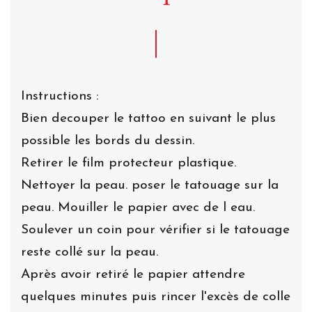
Instructions :
Bien decouper le tattoo en suivant le plus
possible les bords du dessin.
Retirer le film protecteur plastique.
Nettoyer la peau. poser le tatouage sur la
peau. Mouiller le papier avec de l eau.
Soulever un coin pour vérifier si le tatouage
reste collé sur la peau.
Après avoir retiré le papier attendre
quelques minutes puis rincer l'excès de colle