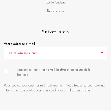
Carte Cadeau
Rejoins nous
Suivez-nous
Votre adresse e-mail
J'accepte de recevoir par e-mail les offres et nouveautés de la
boutique
Vous pouvez vous désinscrire à tout moment. Vous trouverez pour cela nos
informations de contact dans les conditions d'utilisation du site.