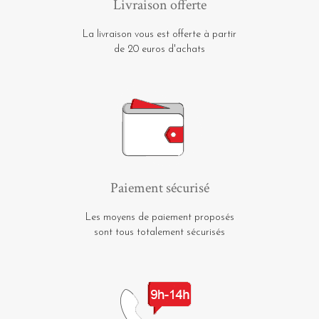
Livraison offerte
La livraison vous est offerte à partir
de 20 euros d'achats
Paiement sécurisé
Les moyens de paiement proposés
sont tous totalement sécurisés