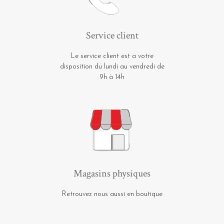
Service client
Le service client est a votre
disposition du lundi au vendredi de
9h à 14h
Magasins physiques
Retrouvez nous aussi en boutique