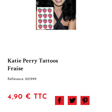
Katie Perry Tattoos
Fraise
Référence:
201999
4,90 € TTC