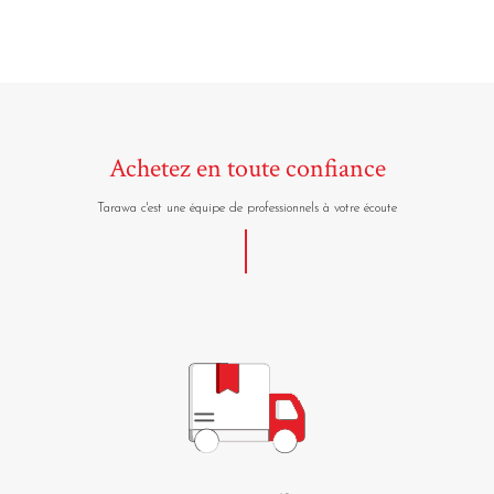
Achetez en toute confiance
Tarawa c'est une équipe de professionnels à votre écoute