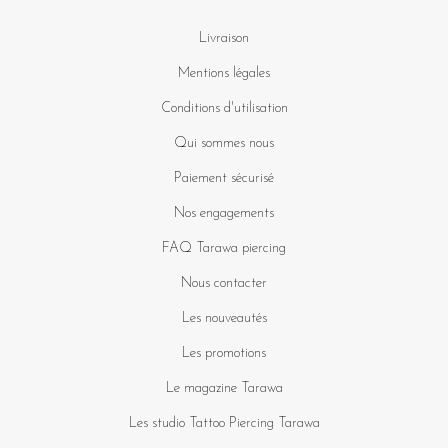
Livraison
Mentions légales
Conditions d'utilisation
Qui sommes nous
Paiement sécurisé
Nos engagements
FAQ Tarawa piercing
Nous contacter
Les nouveautés
Les promotions
Le magazine Tarawa
Les studio Tattoo Piercing Tarawa