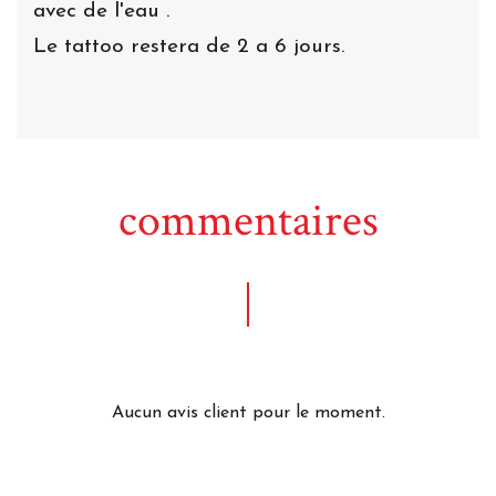
avec de l'eau .
Le tattoo restera de 2 a 6 jours.
commentaires
Aucun avis client pour le moment.