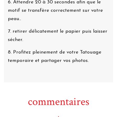
6. Attendre 20 à 30 secondes afin que le
motif se transfère correctement sur votre
peau..
7. retirer délicatement le papier puis laisser
sécher.
8. Profitez pleinement de votre Tatouage
temporaire et partager vos photos.
commentaires