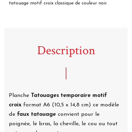
tatouage motif croix classique de couleur noir.
Description
Planche
Tatouages temporaire motif
croix
format A6 (10,5 x 14,8 cm) ce modèle
de
faux tatouage
convient pour le
poignée, le bras, la cheville, le cou ou tout