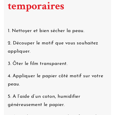
temporaires
1. Nettoyer et bien sécher la peau.
2. Découper le motif que vous souhaitez
appliquer.
3. Ôter le film transparent.
4. Appliquer le papier côté motif sur votre
peau.
5. A l’aide d’un coton, humidifier
généreusement le papier.