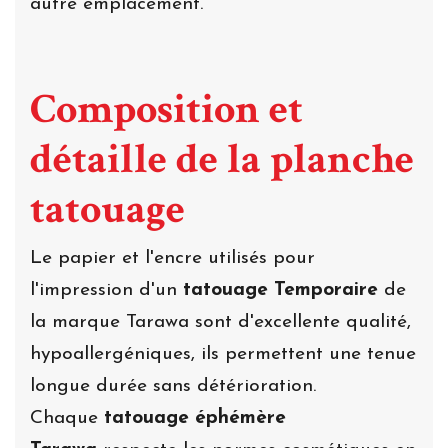
autre emplacement.
Composition et
détaille de la planche
tatouage
Le papier et l'encre utilisés pour
l'impression d'un
tatouage Temporaire
de
la marque Tarawa sont d'excellente qualité,
hypoallergéniques, ils permettent une tenue
longue durée sans détérioration.
Chaque
tatouage éphémère