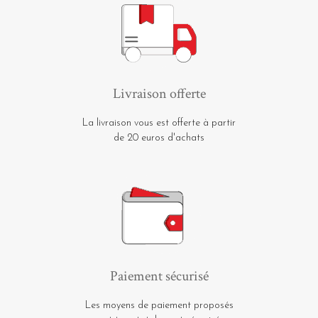
Livraison offerte
La livraison vous est offerte à partir
de 20 euros d'achats
Paiement sécurisé
Les moyens de paiement proposés