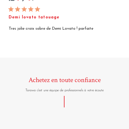
Demi lovato tatouage
Tres jolie croix sobre de Demi Lovato ! parfaite
Achetez en toute confiance
Tarawa c'est une équipe de professionnels à votre écoute