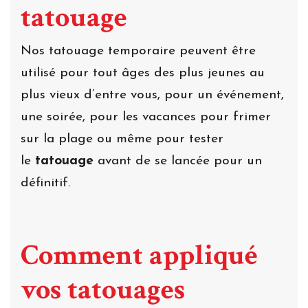
tatouage
Nos tatouage temporaire peuvent être
utilisé pour tout âges des plus jeunes au
plus vieux d’entre vous, pour un événement,
une soirée, pour les vacances pour frimer
sur la plage ou même pour tester
le
tatouage
avant de se lancée pour un
définitif.
Comment appliqué
vos tatouages