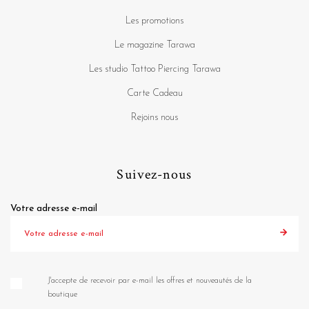
Les promotions
Le magazine Tarawa
Les studio Tattoo Piercing Tarawa
Carte Cadeau
Rejoins nous
Suivez-nous
Votre adresse e-mail
J'accepte de recevoir par e-mail les offres et nouveautés de la
boutique