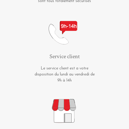
sont tous totalement sécurisés
Service client
Le service client est a votre
disposition du lundi au vendredi de
9h à 14h