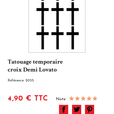
Tatouage temporaire
croix Demi Lovato
Référence:
2055
4,90 € TTC
Note