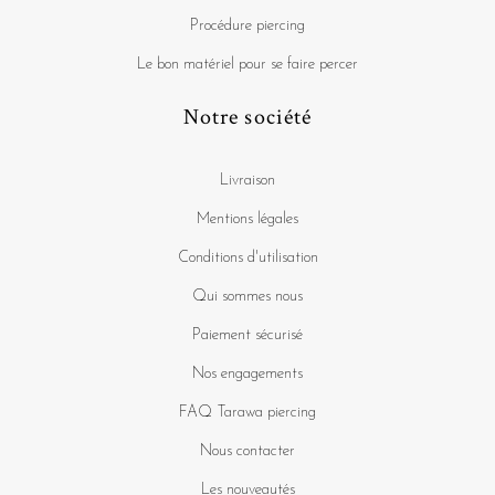
Procédure piercing
Le bon matériel pour se faire percer
Notre société
Livraison
Mentions légales
Conditions d'utilisation
Qui sommes nous
Paiement sécurisé
Nos engagements
FAQ Tarawa piercing
Nous contacter
Les nouveautés