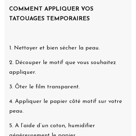
COMMENT APPLIQUER VOS
TATOUAGES TEMPORAIRES
1. Nettoyer et bien sécher la peau.
2. Découper le motif que vous souhaitez
appliquer.
3. Ôter le film transparent.
4. Appliquer le papier côté motif sur votre
peau.
5. A l’aide d’un coton, humidifier
généreusement le papier.