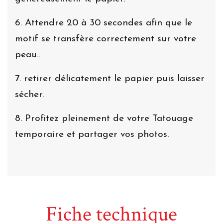
6. Attendre 20 à 30 secondes afin que le
motif se transfère correctement sur votre
peau..
7. retirer délicatement le papier puis laisser
sécher.
8. Profitez pleinement de votre Tatouage
temporaire et partager vos photos.
Fiche technique