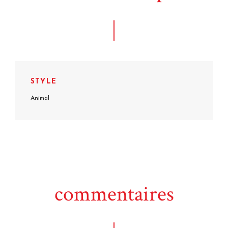
STYLE
Animal
commentaires