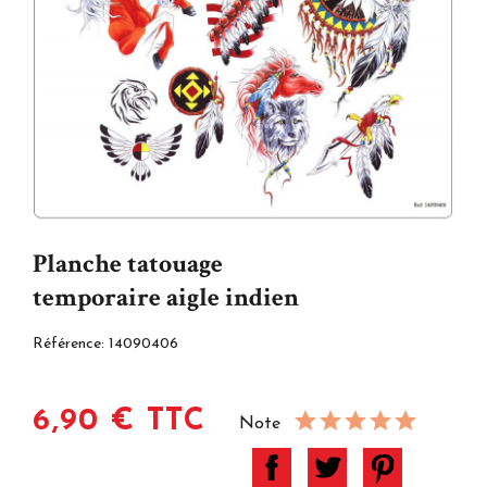
Planche tatouage
temporaire aigle indien
Référence:
14090406
6,90 € TTC
Note