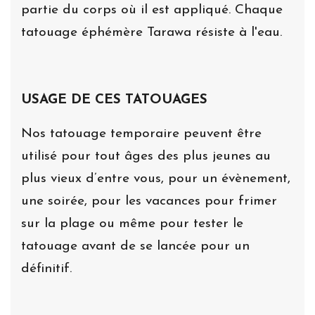
partie du corps où il est appliqué. Chaque
tatouage éphémère Tarawa résiste à l'eau.
USAGE DE CES TATOUAGES
Nos tatouage temporaire peuvent être
utilisé pour tout âges des plus jeunes au
plus vieux d’entre vous, pour un évènement,
une soirée, pour les vacances pour frimer
sur la plage ou même pour tester le
tatouage avant de se lancée pour un
définitif.