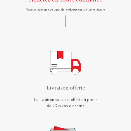
Tarawa c'est une équipe de professionnels à votre écoute
Livraison offerte
La livraison vous est offerte à partir
de 20 euros d'achats