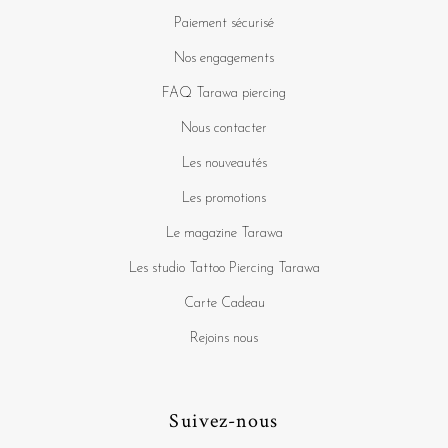
Paiement sécurisé
Nos engagements
FAQ Tarawa piercing
Nous contacter
Les nouveautés
Les promotions
Le magazine Tarawa
Les studio Tattoo Piercing Tarawa
Carte Cadeau
Rejoins nous
Suivez-nous