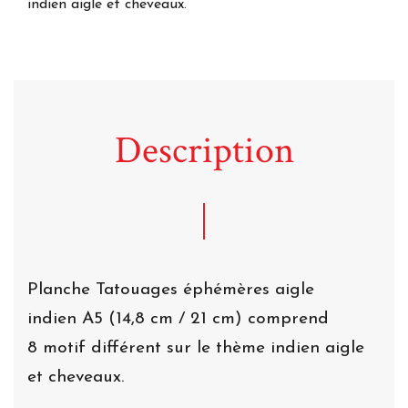
indien aigle et cheveaux.
Description
Planche Tatouages éphémères aigle
indien A5 (14,8 cm / 21 cm) comprend
8 motif différent sur le thème indien aigle
et cheveaux.