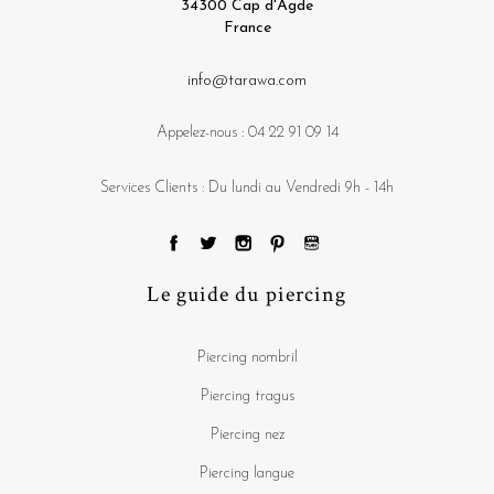
34300 Cap d'Agde
France
info@tarawa.com
Appelez-nous :
04 22 91 09 14
Services Clients : Du lundi au Vendredi 9h - 14h
Le guide du piercing
Piercing nombril
Piercing tragus
Piercing nez
Piercing langue