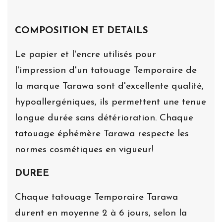
COMPOSITION ET DETAILS
Le papier et l'encre utilisés pour
l'impression d'un tatouage Temporaire de
la marque Tarawa sont d'excellente qualité,
hypoallergéniques, ils permettent une tenue
longue durée sans détérioration. Chaque
tatouage éphémère Tarawa respecte les
normes cosmétiques en vigueur!
DUREE
Chaque tatouage Temporaire Tarawa
durent en moyenne 2 à 6 jours, selon la