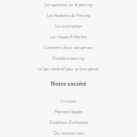
Les questions sur le piercing
Les tendance du Piercing
La cicatrisation
Les risques d'infection
Comment choisir son perceur
Procédure piercing
Le bon matériel pour se faire percer
Notre société
Livraison
Mentions légales
Conditions d'utilisation
Qui sommes nous