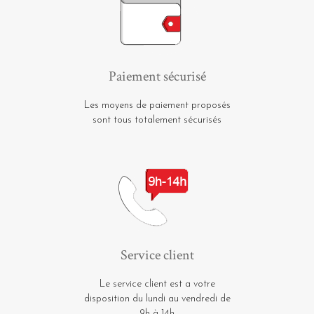
Paiement sécurisé
Les moyens de paiement proposés
sont tous totalement sécurisés
Service client
Le service client est a votre
disposition du lundi au vendredi de
9h à 14h