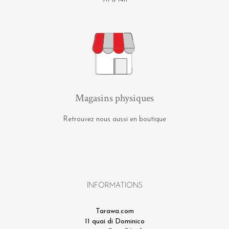
Magasins physiques
Retrouvez nous aussi en boutique
INFORMATIONS
Tarawa.com
11 quai di Dominico