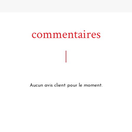
commentaires
Aucun avis client pour le moment.