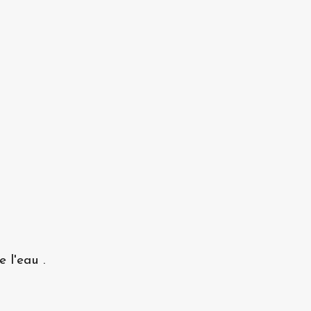
 l'eau .