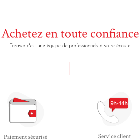
Achetez en toute confiance
Tarawa c'est une équipe de professionnels à votre écoute
Service client
Paiement sécurisé