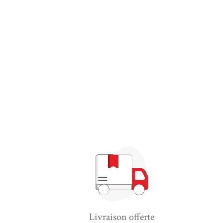
Livraison offerte