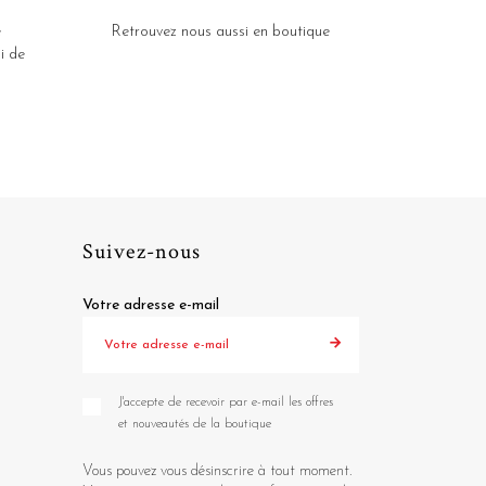
e
Retrouvez nous aussi en boutique
i de
Suivez-nous
Votre adresse e-mail
J'accepte de recevoir par e-mail les offres
et nouveautés de la boutique
Vous pouvez vous désinscrire à tout moment.