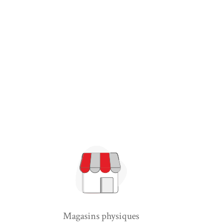
Magasins physiques