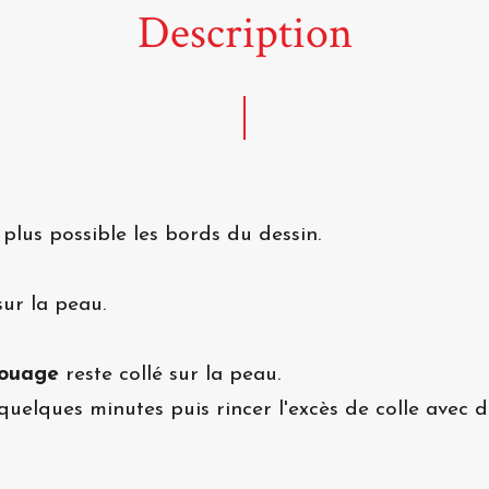
Description
 plus possible les bords du dessin.
ur la peau.
touage
reste collé sur la peau.
quelques minutes puis rincer l'excès de colle avec de