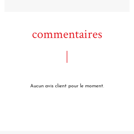
commentaires
Aucun avis client pour le moment.