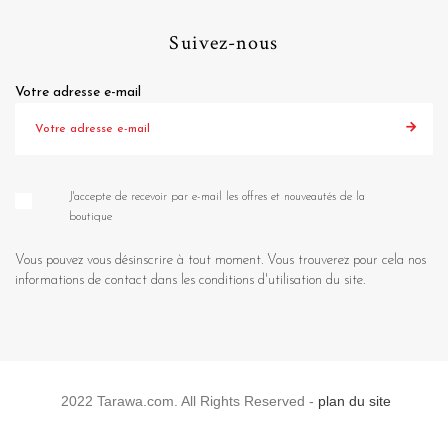
Suivez-nous
Votre adresse e-mail
J'accepte de recevoir par e-mail les offres et nouveautés de la
boutique
Vous pouvez vous désinscrire à tout moment. Vous trouverez pour cela nos
informations de contact dans les conditions d'utilisation du site.
2022 Tarawa.com. All Rights Reserved -
plan du site