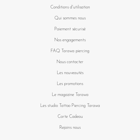
Conditions d'utilisation
Qui sommes nous
Paiement sécurisé
Nos engagements
FAQ Tarawa piercing
Nous contacter
Les nouveautés
Les promotions
Le magazine Tarawa
Les studio Tattoo Piercing Tarawa
Carte Cadeau
Rejoins nous