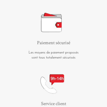
Paiement sécurisé
Les moyens de paiement proposés
sont tous totalement sécurisés
Service client