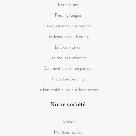
Piercing nez
Piercing langue
Les questions sur le piercing
Les tendance du Piercing
La cicatrisation
Les risques d'infection
Comment choisir son perceur
Procédure piercing
Le bon matériel pour se faire percer
Notre société
Livraison
Mentions légales