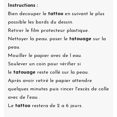
Instructions :
Bien decouper le
tattoo
en suivant le plus
possible les bords du dessin.
Retirer le film protecteur plastique.
Nettoyer la peau. poser le
tatouage
sur la
peau.
Mouiller le papier avec de l eau.
Soulever un coin pour vérifier si
le
tatouage
reste collé sur la peau.
Après avoir retiré le papier attendre
quelques minutes puis rincer l'excès de colle
avec de l'eau .
Le
tattoo
restera de 2 a 6 jours.