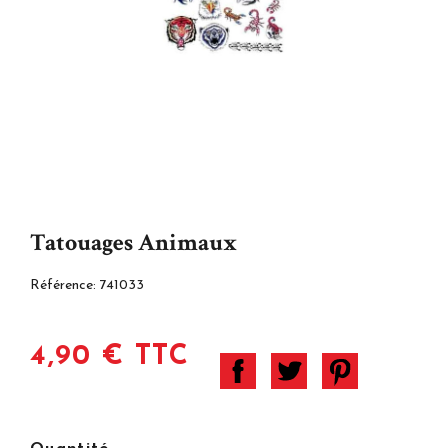
Tatouages Animaux
Référence:
741033
4,90 € TTC