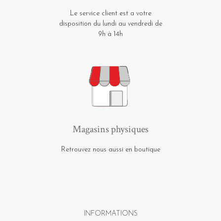
Le service client est a votre
disposition du lundi au vendredi de
9h à 14h
Magasins physiques
Retrouvez nous aussi en boutique
INFORMATIONS