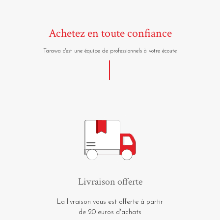
Achetez en toute confiance
Tarawa c'est une équipe de professionnels à votre écoute
Livraison offerte
La livraison vous est offerte à partir
de 20 euros d'achats