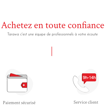
Achetez en toute confiance
Tarawa c'est une équipe de professionnels à votre écoute
Service client
Paiement sécurisé