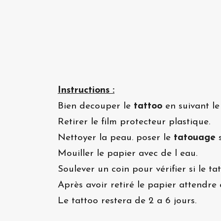
Instructions :
Bien decouper le
tattoo
en suivant le
Retirer le film protecteur plastique.
Nettoyer la peau. poser le
tatouage
s
Mouiller le papier avec de l eau.
Soulever un coin pour vérifier si le t
Après avoir retiré le papier attendre 
Le tattoo restera de 2 a 6 jours.