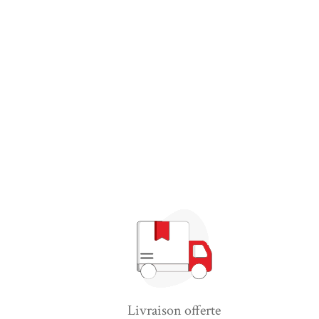
Livraison offerte