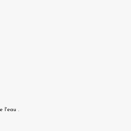
 l'eau .