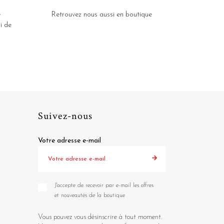
e
Retrouvez nous aussi en boutique
i de
Suivez-nous
Votre adresse e-mail
J'accepte de recevoir par e-mail les offres
et nouveautés de la boutique
Vous pouvez vous désinscrire à tout moment.