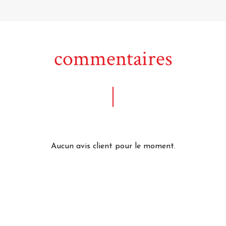
commentaires
Aucun avis client pour le moment.