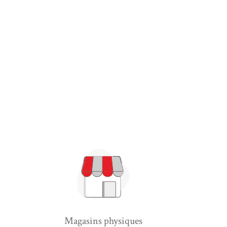
Magasins physiques