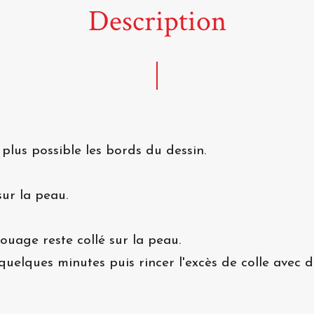
Description
 plus possible les bords du dessin.
ur la peau.
atouage reste collé sur la peau.
quelques minutes puis rincer l'excès de colle avec de