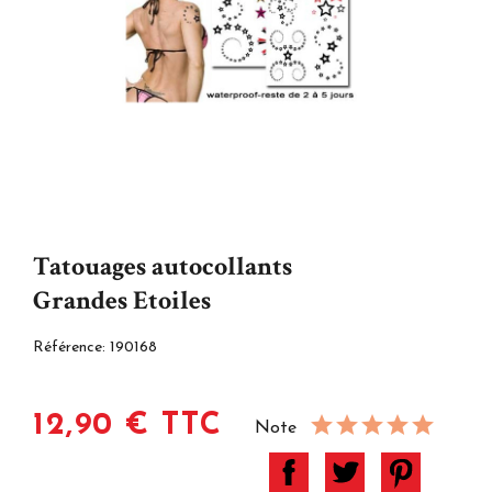
Tatouages autocollants
Grandes Etoiles
Référence:
190168
12,90 € TTC
Note