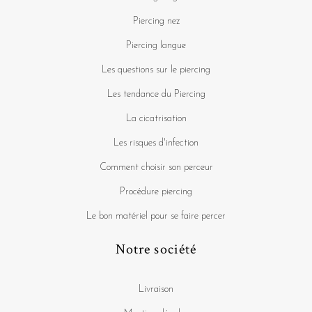
Piercing nez
Piercing langue
Les questions sur le piercing
Les tendance du Piercing
La cicatrisation
Les risques d'infection
Comment choisir son perceur
Procédure piercing
Le bon matériel pour se faire percer
Notre société
Livraison