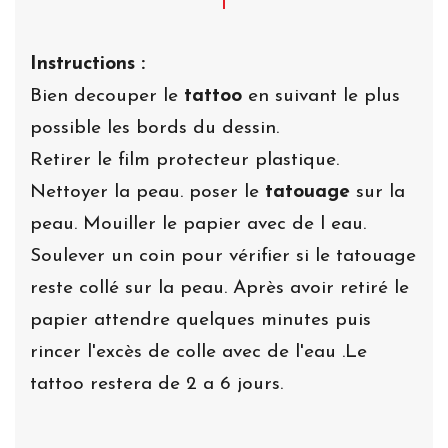
Instructions :
Bien decouper le
tattoo
en suivant le plus
possible les bords du dessin.
Retirer le film protecteur plastique.
Nettoyer la peau. poser le
tatouage
sur la
peau. Mouiller le papier avec de l eau.
Soulever un coin pour vérifier si le tatouage
reste collé sur la peau. Après avoir retiré le
papier attendre quelques minutes puis
rincer l'excès de colle avec de l'eau .Le
tattoo restera de 2 a 6 jours.