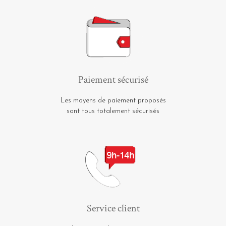
Paiement sécurisé
Les moyens de paiement proposés
sont tous totalement sécurisés
Service client