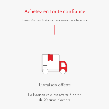
Achetez en toute confiance
Tarawa c'est une équipe de professionnels à votre écoute
Livraison offerte
La livraison vous est offerte à partir
de 20 euros d'achats