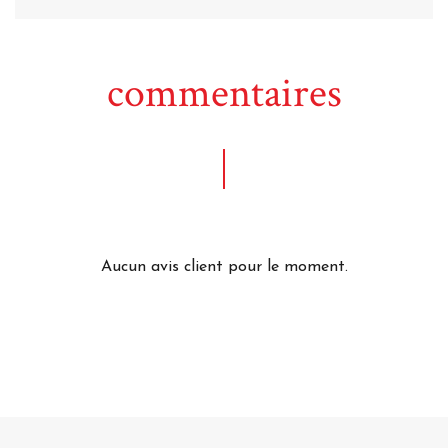
commentaires
Aucun avis client pour le moment.