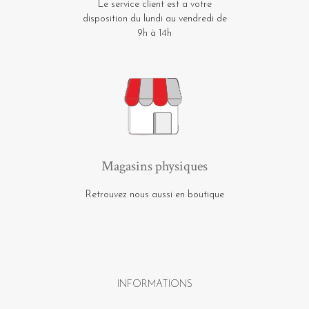
Le service client est a votre
disposition du lundi au vendredi de
9h à 14h
Magasins physiques
Retrouvez nous aussi en boutique
INFORMATIONS