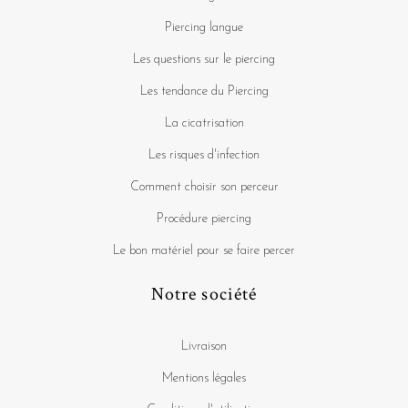
Piercing langue
Les questions sur le piercing
Les tendance du Piercing
La cicatrisation
Les risques d'infection
Comment choisir son perceur
Procédure piercing
Le bon matériel pour se faire percer
Notre société
Livraison
Mentions légales