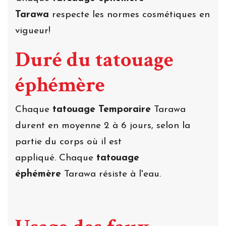
Tarawa
respecte les normes cosmétiques en
vigueur!
Duré du tatouage
éphémère
Chaque
tatouage Temporaire
Tarawa
durent en moyenne 2 à 6 jours, selon la
partie du corps où il est
appliqué. Chaque
tatouage
éphémère
Tarawa résiste à l'eau.