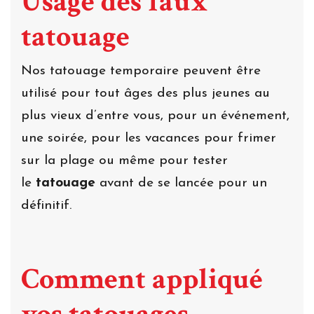
Usage des faux
tatouage
Nos tatouage temporaire peuvent être
utilisé pour tout âges des plus jeunes au
plus vieux d’entre vous, pour un événement,
une soirée, pour les vacances pour frimer
sur la plage ou même pour tester
le
tatouage
avant de se lancée pour un
définitif.
Comment appliqué