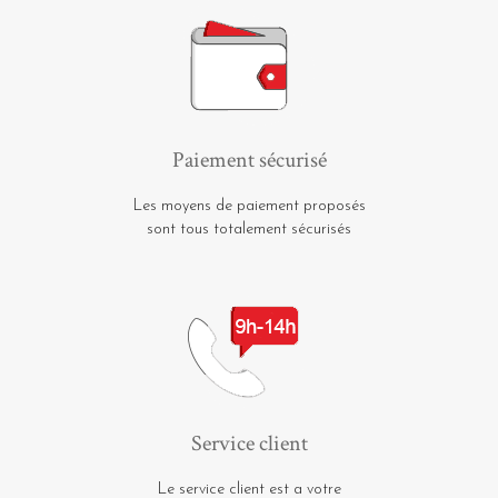
Paiement sécurisé
Les moyens de paiement proposés
sont tous totalement sécurisés
Service client
Le service client est a votre