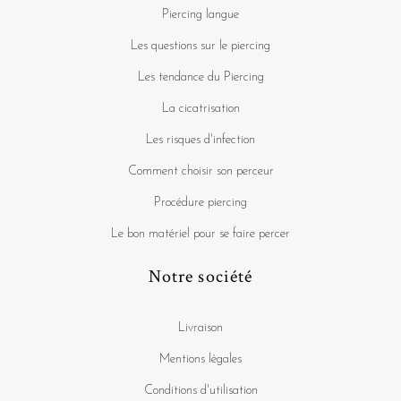
Piercing langue
Les questions sur le piercing
Les tendance du Piercing
La cicatrisation
Les risques d'infection
Comment choisir son perceur
Procédure piercing
Le bon matériel pour se faire percer
Notre société
Livraison
Mentions légales
Conditions d'utilisation