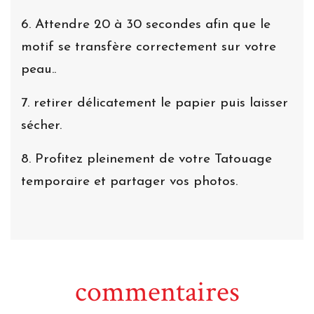
6. Attendre 20 à 30 secondes afin que le
motif se transfère correctement sur votre
peau..
7. retirer délicatement le papier puis laisser
sécher.
8. Profitez pleinement de votre Tatouage
temporaire et partager vos photos.
commentaires