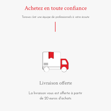
Achetez en toute confiance
Tarawa c'est une équipe de professionnels à votre écoute
Livraison offerte
La livraison vous est offerte à partir
de 20 euros d'achats