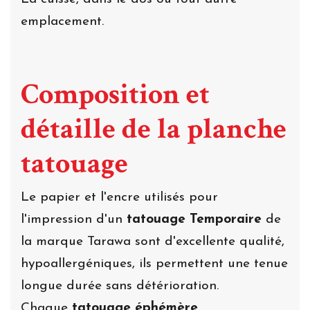
emplacement.
Composition et
détaille de la planche
tatouage
Le papier et l'encre utilisés pour
l'impression d'un
tatouage Temporaire
de
la marque Tarawa sont d'excellente qualité,
hypoallergéniques, ils permettent une tenue
longue durée sans détérioration.
Chaque
tatouage éphémère