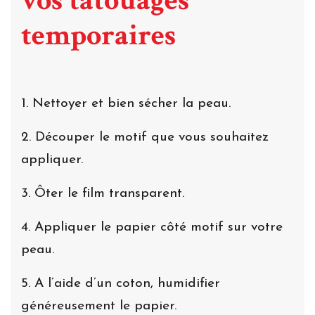
vos tatouages
temporaires
1. Nettoyer et bien sécher la peau.
2. Découper le motif que vous souhaitez
appliquer.
3. Ôter le film transparent.
4. Appliquer le papier côté motif sur votre
peau.
5. A l’aide d’un coton, humidifier
généreusement le papier.