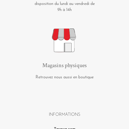
disposition du lundi au vendredi de
9h à 14h
Magasins physiques
Retrouvez nous aussi en boutique
INFORMATIONS