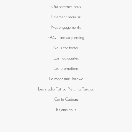
Qui sommes nous
Paiement sécurisé
Nos engagements
FAQ Tarawa piercing
Nous contacter
Les nouveautés
Les promotions
Le magazine Tarawa
Les studio Tattoo Piercing Tarawa
Carte Cadeau
Rejoins nous