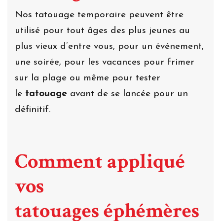
Nos tatouage temporaire peuvent être
utilisé pour tout âges des plus jeunes au
plus vieux d’entre vous, pour un événement,
une soirée, pour les vacances pour frimer
sur la plage ou même pour tester
le
tatouage
avant de se lancée pour un
définitif.
Comment appliqué
vos
tatouages éphémères