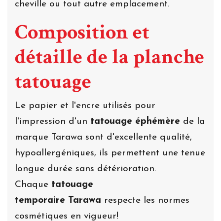
cheville ou tout autre emplacement.
Composition et
détaille de la planche
tatouage
Le papier et l'encre utilisés pour
l'impression d'un
tatouage éphémère
de la
marque Tarawa sont d'excellente qualité,
hypoallergéniques, ils permettent une tenue
longue durée sans détérioration.
Chaque
tatouage
temporaire Tarawa
respecte les normes
cosmétiques en vigueur!