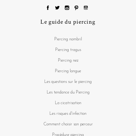
Le guide du piercing
Piercing nombril
Piercing tragus
Piercing nez
Piercing langue
Les questions sur le piercing
Les tendance du Piercing
La cicatrisation
Les risques d'infection
Comment choisir son perceur
Procédure piercing