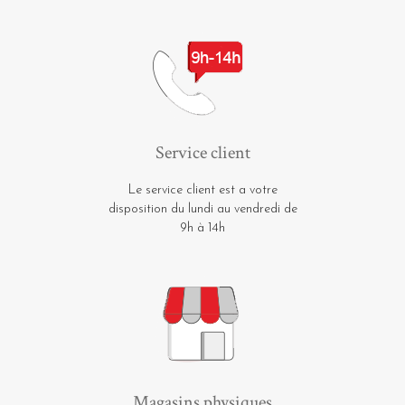
Service client
Le service client est a votre
disposition du lundi au vendredi de
9h à 14h
Magasins physiques