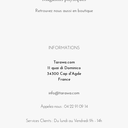
Retrouvez nous aussi en boutique
INFORMATIONS
Tarawa.com
11 quai di Dominico
34300 Cap d'Agde
France
info@tarawa.com
Appelez-nous :
04 22 91 09 14
Services Clients : Du lundi au Vendredi 9h - 14h