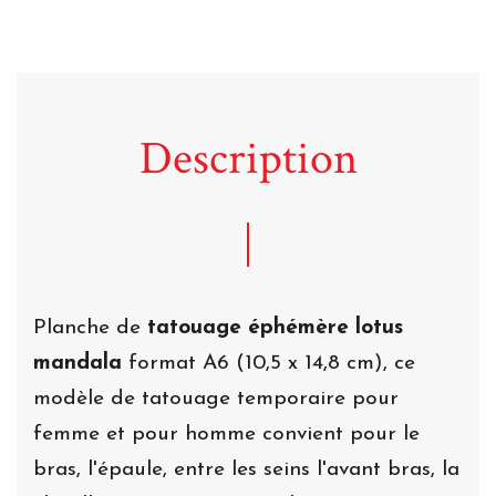
Description
Planche de
tatouage éphémère lotus
mandala
format A6 (10,5 x 14,8 cm), ce
modèle de tatouage temporaire pour
femme et pour homme convient pour le
bras, l'épaule, entre les seins l'avant bras, la