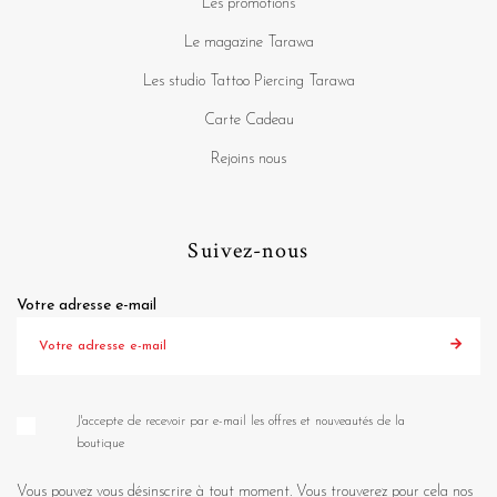
Les promotions
Le magazine Tarawa
Les studio Tattoo Piercing Tarawa
Carte Cadeau
Rejoins nous
Suivez-nous
Votre adresse e-mail
J'accepte de recevoir par e-mail les offres et nouveautés de la
boutique
Vous pouvez vous désinscrire à tout moment. Vous trouverez pour cela nos