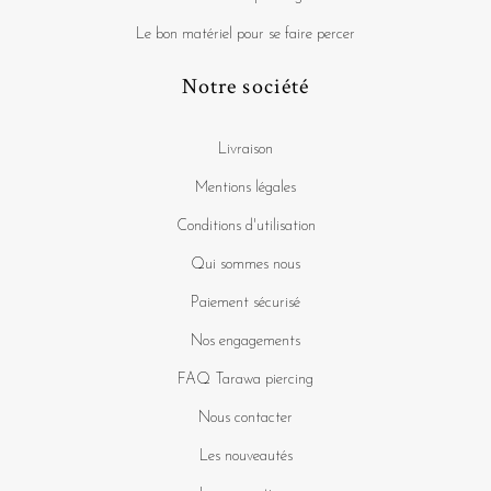
Le bon matériel pour se faire percer
Notre société
Livraison
Mentions légales
Conditions d'utilisation
Qui sommes nous
Paiement sécurisé
Nos engagements
FAQ Tarawa piercing
Nous contacter
Les nouveautés