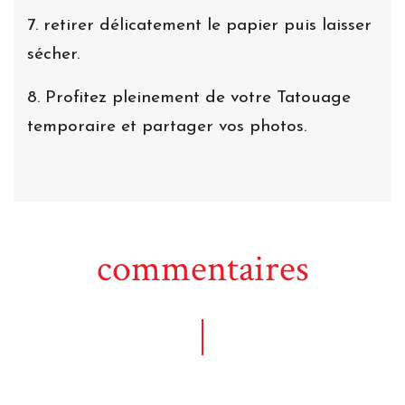
7. retirer délicatement le papier puis laisser
sécher.
8. Profitez pleinement de votre Tatouage
temporaire et partager vos photos.
commentaires