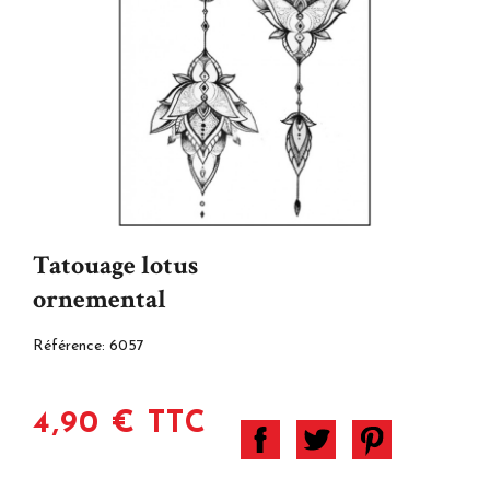
Tatouage lotus
ornemental
Référence:
6057
4,90 € TTC