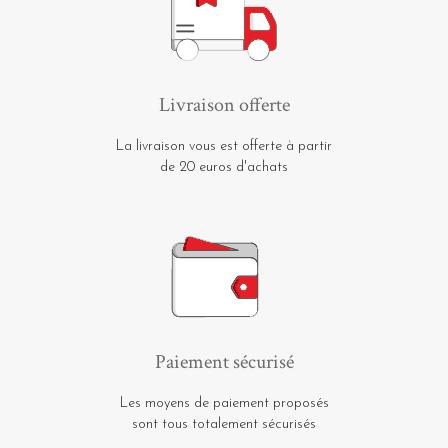
Livraison offerte
La livraison vous est offerte à partir
de 20 euros d'achats
Paiement sécurisé
Les moyens de paiement proposés
sont tous totalement sécurisés