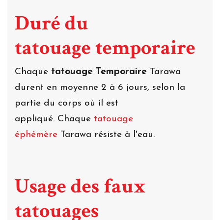
Duré du
tatouage temporaire
Chaque
tatouage Temporaire
Tarawa
durent en moyenne 2 à 6 jours, selon la
partie du corps où il est
appliqué. Chaque
tatouage
éphémère
Tarawa résiste à l'eau.
Usage des faux
tatouages