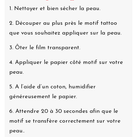
1. Nettoyer et bien sécher la peau.
2. Découper au plus près le motif tattoo
que vous souhaitez appliquer sur la peau.
3. Ôter le film transparent.
4. Appliquer le papier côté motif sur votre
peau.
5. A l’aide d’un coton, humidifier
généreusement le papier.
6. Attendre 20 à 30 secondes afin que le
motif se transfère correctement sur votre
peau..