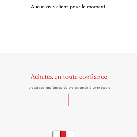
Aucun avis client pour le moment.
Achetez en toute confiance
Tarawa c'est une équipe de professionnels à votre écoute