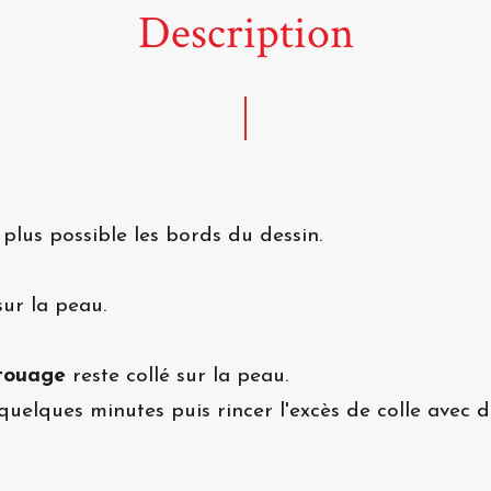
Description
 plus possible les bords du dessin.
ur la peau.
touage
reste collé sur la peau.
quelques minutes puis rincer l'excès de colle avec d