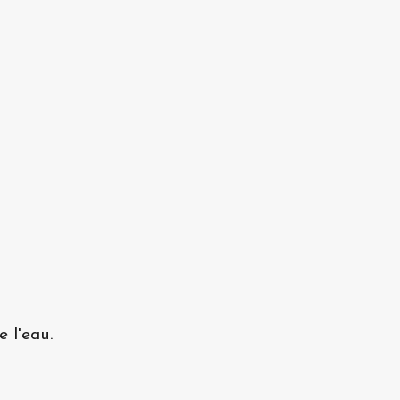
e l'eau.