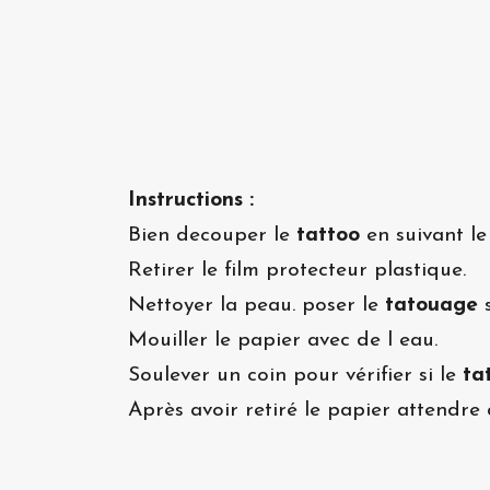
Instructions :
Bien decouper le
tattoo
en suivant le
Retirer le film protecteur plastique.
Nettoyer la peau. poser le
tatouage
s
Mouiller le papier avec de l eau.
Soulever un coin pour vérifier si le
ta
Après avoir retiré le papier attendre 