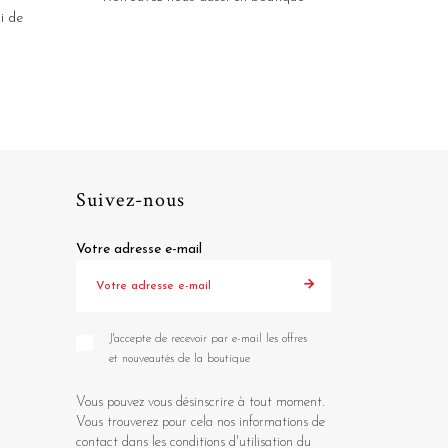
i de
Suivez-nous
Votre adresse e-mail
J'accepte de recevoir par e-mail les offres
et nouveautés de la boutique
Vous pouvez vous désinscrire à tout moment.
Vous trouverez pour cela nos informations de
contact dans les conditions d'utilisation du