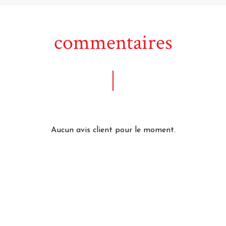
commentaires
Aucun avis client pour le moment.