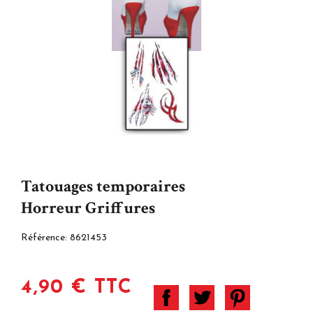
Tatouages temporaires
Horreur Griffures
Référence:
8621453
4,90 € TTC