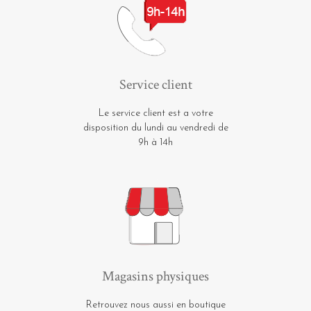
Service client
Le service client est a votre
disposition du lundi au vendredi de
9h à 14h
Magasins physiques
Retrouvez nous aussi en boutique