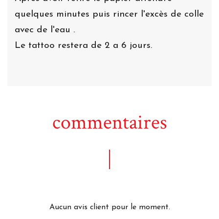
quelques minutes puis rincer l'excès de colle
avec de l'eau .
Le tattoo restera de 2 a 6 jours.
commentaires
Aucun avis client pour le moment.