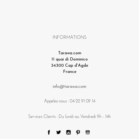
INFORMATIONS
Tarawa.com
11 quai di Dominico
34300 Cap d'Agde
France
info@tarawa.com
Appelez-nous :
04 22 91 09 14
Services Clients : Du lundi au Vendredi 9h - 14h