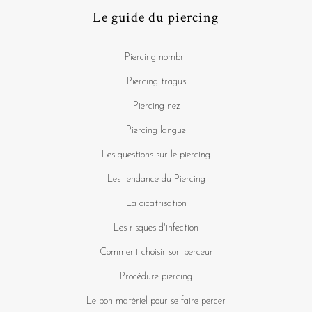
Le guide du piercing
Piercing nombril
Piercing tragus
Piercing nez
Piercing langue
Les questions sur le piercing
Les tendance du Piercing
La cicatrisation
Les risques d'infection
Comment choisir son perceur
Procédure piercing
Le bon matériel pour se faire percer