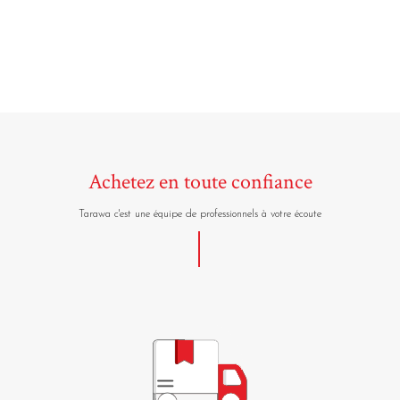
Achetez en toute confiance
Tarawa c'est une équipe de professionnels à votre écoute