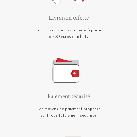
Livraison offerte
La livraison vous est offerte à partir
de 20 euros d'achats
Paiement sécurisé
Les moyens de paiement proposés
sont tous totalement sécurisés