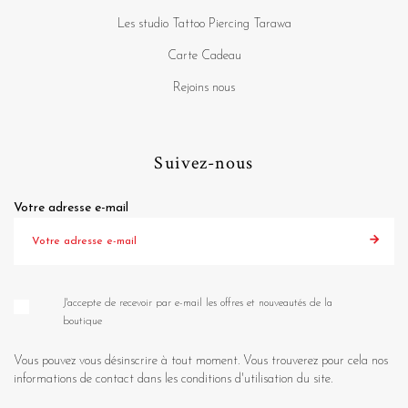
Les studio Tattoo Piercing Tarawa
Carte Cadeau
Rejoins nous
Suivez-nous
Votre adresse e-mail
J'accepte de recevoir par e-mail les offres et nouveautés de la
boutique
Vous pouvez vous désinscrire à tout moment. Vous trouverez pour cela nos
informations de contact dans les conditions d'utilisation du site.