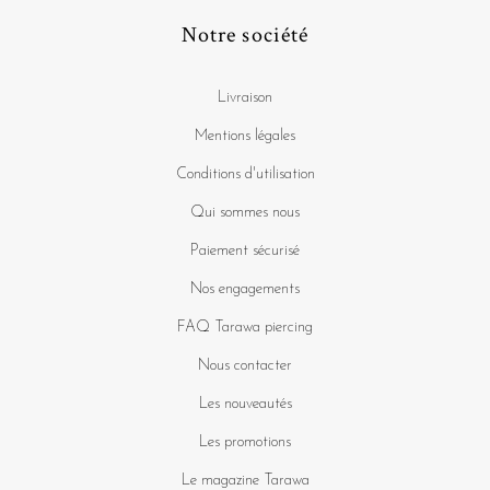
Notre société
Livraison
Mentions légales
Conditions d'utilisation
Qui sommes nous
Paiement sécurisé
Nos engagements
FAQ Tarawa piercing
Nous contacter
Les nouveautés
Les promotions
Le magazine Tarawa