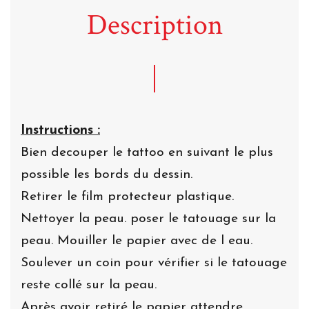
Description
Instructions :
Bien decouper le tattoo en suivant le plus
possible les bords du dessin.
Retirer le film protecteur plastique.
Nettoyer la peau. poser le tatouage sur la
peau. Mouiller le papier avec de l eau.
Soulever un coin pour vérifier si le tatouage
reste collé sur la peau.
Après avoir retiré le papier attendre