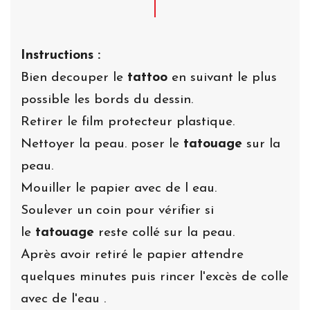
Instructions :
Bien decouper le
tattoo
en suivant le plus
possible les bords du dessin.
Retirer le film protecteur plastique.
Nettoyer la peau. poser le
tatouage
sur la
peau.
Mouiller le papier avec de l eau.
Soulever un coin pour vérifier si
le
tatouage
reste collé sur la peau.
Après avoir retiré le papier attendre
quelques minutes puis rincer l'excès de colle
avec de l'eau .