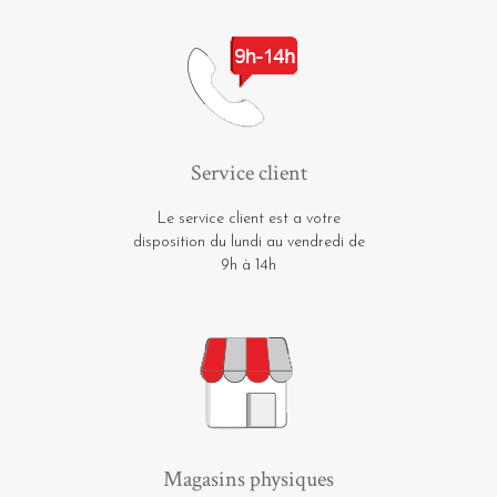
Service client
Le service client est a votre
disposition du lundi au vendredi de
9h à 14h
Magasins physiques