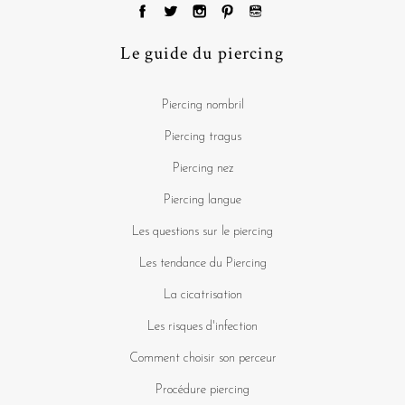
Le guide du piercing
Piercing nombril
Piercing tragus
Piercing nez
Piercing langue
Les questions sur le piercing
Les tendance du Piercing
La cicatrisation
Les risques d'infection
Comment choisir son perceur
Procédure piercing