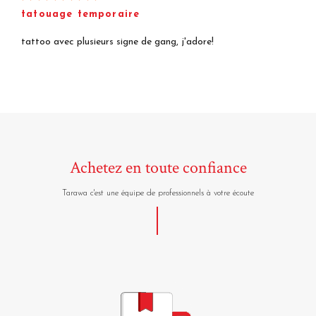
tatouage temporaire
tattoo avec plusieurs signe de gang, j'adore!
Achetez en toute confiance
Tarawa c'est une équipe de professionnels à votre écoute