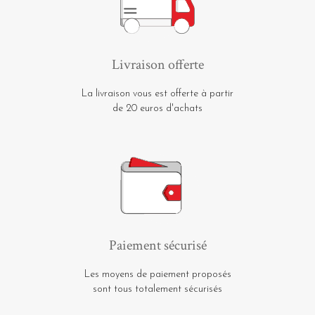
Livraison offerte
La livraison vous est offerte à partir
de 20 euros d'achats
Paiement sécurisé
Les moyens de paiement proposés
sont tous totalement sécurisés