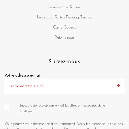
Le magazine Tarawa
Les studio Tattoo Piercing Tarawa
Carte Cadeau
Rejoins nous
Suivez-nous
Votre adresse e-mail
J'accepte de recevoir par e-mail les offres et nouveautés de la
boutique
Vous pouvez vous désinscrire à tout moment. Vous trouverez pour cela nos