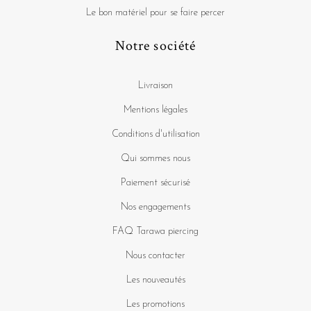
Le bon matériel pour se faire percer
Notre société
Livraison
Mentions légales
Conditions d'utilisation
Qui sommes nous
Paiement sécurisé
Nos engagements
FAQ Tarawa piercing
Nous contacter
Les nouveautés
Les promotions