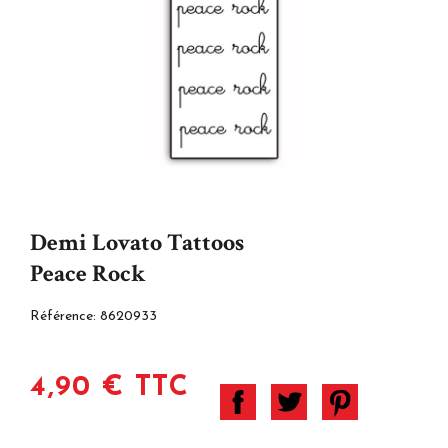
Demi Lovato Tattoos
Peace Rock
Référence:
8620933
4,90 € TTC