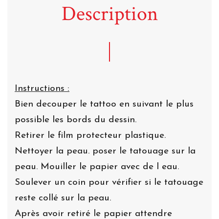
Description
Instructions :
Bien decouper le tattoo en suivant le plus
possible les bords du dessin.
Retirer le film protecteur plastique.
Nettoyer la peau. poser le tatouage sur la
peau. Mouiller le papier avec de l eau.
Soulever un coin pour vérifier si le tatouage
reste collé sur la peau.
Après avoir retiré le papier attendre