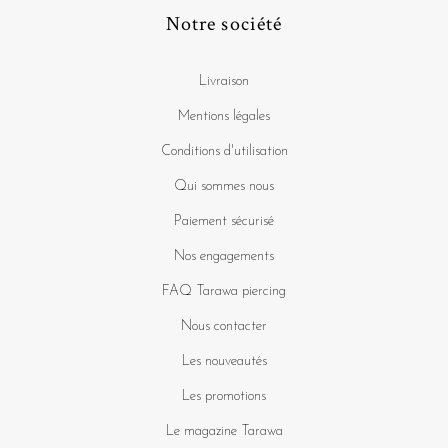
Notre société
Livraison
Mentions légales
Conditions d'utilisation
Qui sommes nous
Paiement sécurisé
Nos engagements
FAQ Tarawa piercing
Nous contacter
Les nouveautés
Les promotions
Le magazine Tarawa