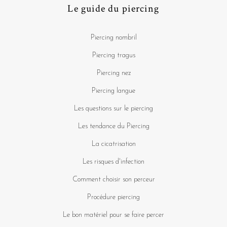
Le guide du piercing
Piercing nombril
Piercing tragus
Piercing nez
Piercing langue
Les questions sur le piercing
Les tendance du Piercing
La cicatrisation
Les risques d'infection
Comment choisir son perceur
Procédure piercing
Le bon matériel pour se faire percer