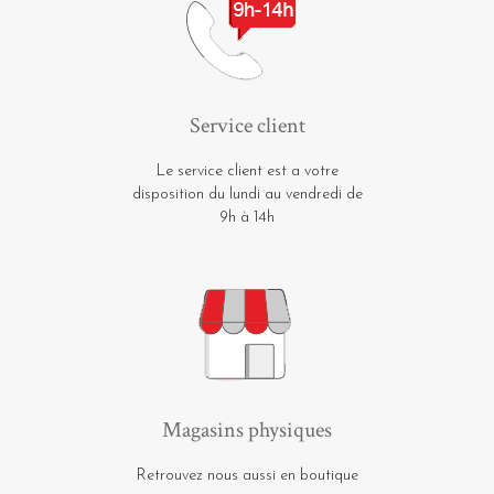
Service client
Le service client est a votre
disposition du lundi au vendredi de
9h à 14h
Magasins physiques
Retrouvez nous aussi en boutique