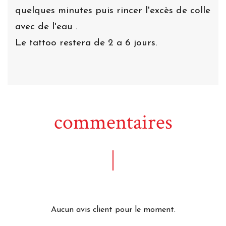
quelques minutes puis rincer l'excès de colle
avec de l'eau .
Le tattoo restera de 2 a 6 jours.
commentaires
Aucun avis client pour le moment.