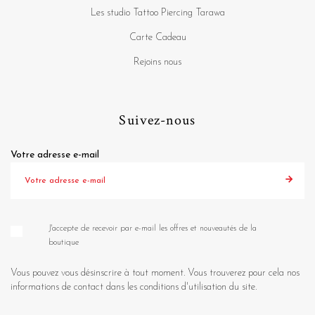
Les studio Tattoo Piercing Tarawa
Carte Cadeau
Rejoins nous
Suivez-nous
Votre adresse e-mail
J'accepte de recevoir par e-mail les offres et nouveautés de la
boutique
Vous pouvez vous désinscrire à tout moment. Vous trouverez pour cela nos
informations de contact dans les conditions d'utilisation du site.