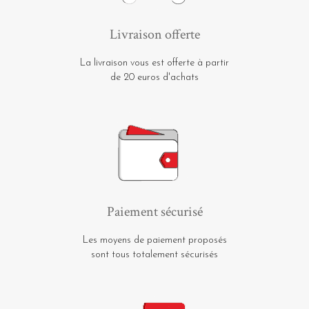
Livraison offerte
La livraison vous est offerte à partir
de 20 euros d'achats
Paiement sécurisé
Les moyens de paiement proposés
sont tous totalement sécurisés