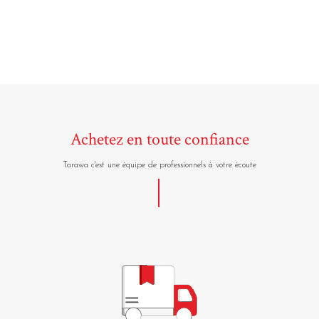
Achetez en toute confiance
Tarawa c'est une équipe de professionnels à votre écoute