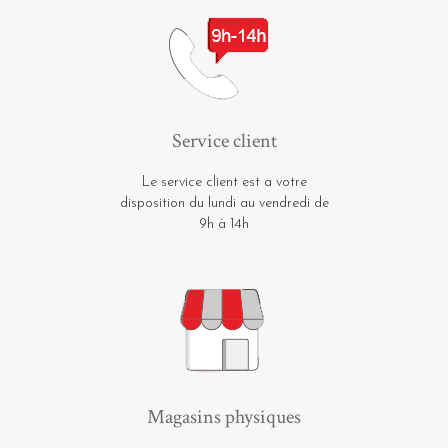
Service client
Le service client est a votre
disposition du lundi au vendredi de
9h à 14h
Magasins physiques