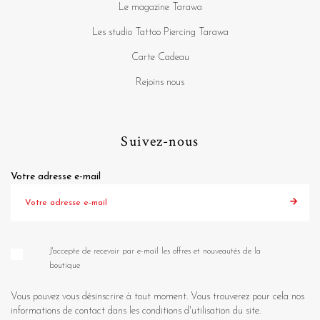
Le magazine Tarawa
Les studio Tattoo Piercing Tarawa
Carte Cadeau
Rejoins nous
Suivez-nous
Votre adresse e-mail
J'accepte de recevoir par e-mail les offres et nouveautés de la
boutique
Vous pouvez vous désinscrire à tout moment. Vous trouverez pour cela nos
informations de contact dans les conditions d'utilisation du site.