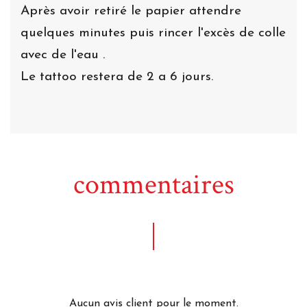
Après avoir retiré le papier attendre
quelques minutes puis rincer l'excès de colle
avec de l'eau .
Le tattoo restera de 2 a 6 jours.
commentaires
Aucun avis client pour le moment.