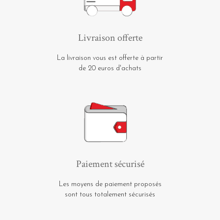
Livraison offerte
La livraison vous est offerte à partir
de 20 euros d'achats
Paiement sécurisé
Les moyens de paiement proposés
sont tous totalement sécurisés