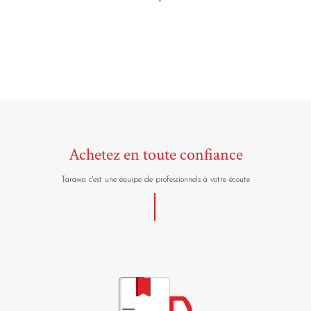
Achetez en toute confiance
Tarawa c'est une équipe de professionnels à votre écoute