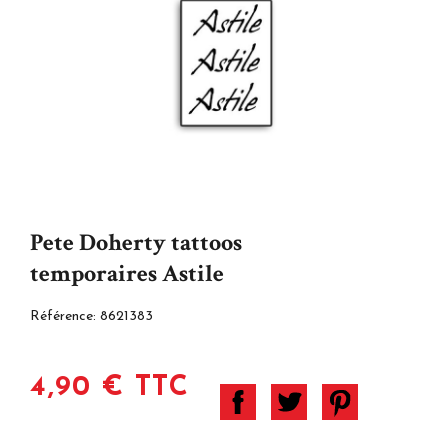
Pete Doherty tattoos
temporaires Astile
Référence:
8621383
4,90 € TTC