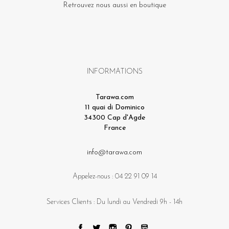
Retrouvez nous aussi en boutique
INFORMATIONS
Tarawa.com
11 quai di Dominico
34300 Cap d'Agde
France
info@tarawa.com
Appelez-nous :
04 22 91 09 14
Services Clients : Du lundi au Vendredi 9h - 14h