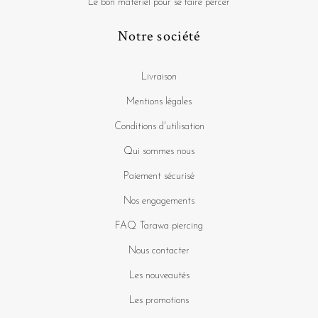
Le bon matériel pour se faire percer
Notre société
Livraison
Mentions légales
Conditions d'utilisation
Qui sommes nous
Paiement sécurisé
Nos engagements
FAQ Tarawa piercing
Nous contacter
Les nouveautés
Les promotions