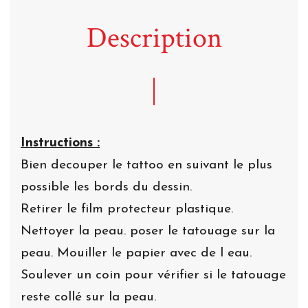
Description
Instructions :
Bien decouper le tattoo en suivant le plus
possible les bords du dessin.
Retirer le film protecteur plastique.
Nettoyer la peau. poser le tatouage sur la
peau. Mouiller le papier avec de l eau.
Soulever un coin pour vérifier si le tatouage
reste collé sur la peau.