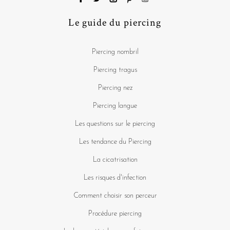
Le guide du piercing
Piercing nombril
Piercing tragus
Piercing nez
Piercing langue
Les questions sur le piercing
Les tendance du Piercing
La cicatrisation
Les risques d'infection
Comment choisir son perceur
Procédure piercing