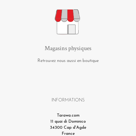
Magasins physiques
Retrouvez nous aussi en boutique
INFORMATIONS
Tarawa.com
11 quai di Dominico
34300 Cap d'Agde
France