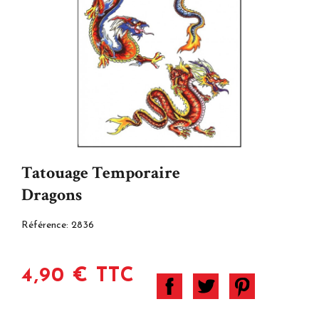
Tatouage Temporaire
Dragons
Référence:
2836
4,90 € TTC