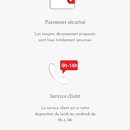
Paiement sécurisé
Les moyens de paiement proposés
sont tous totalement sécurisés
Service client
Le service client est a votre
disposition du lundi au vendredi de
9h à 14h