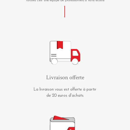
Tarawa c'est une équipe de professionnels à votre écoute
Livraison offerte
La livraison vous est offerte à partir
de 20 euros d'achats