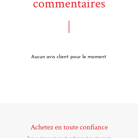
commentaires
Aucun avis client pour le moment.
Achetez en toute confiance