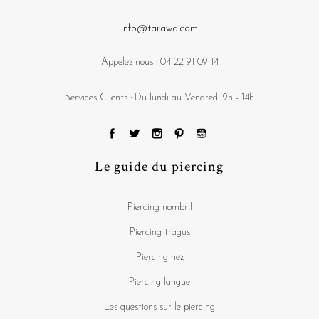
info@tarawa.com
Appelez-nous :
04 22 91 09 14
Services Clients : Du lundi au Vendredi 9h - 14h
Le guide du piercing
Piercing nombril
Piercing tragus
Piercing nez
Piercing langue
Les questions sur le piercing