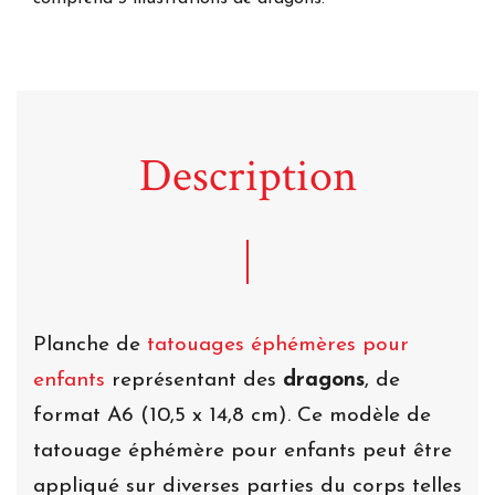
Description
Planche de
tatouages éphémères pour
enfants
représentant des
dragons
, de
format A6 (10,5 x 14,8 cm). Ce modèle de
tatouage éphémère pour enfants peut être
appliqué sur diverses parties du corps telles