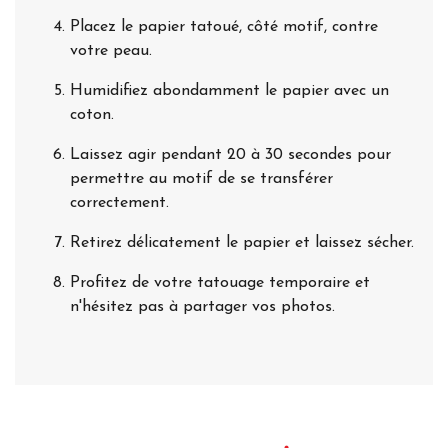
Placez le papier tatoué, côté motif, contre
votre peau.
Humidifiez abondamment le papier avec un
coton.
Laissez agir pendant 20 à 30 secondes pour
permettre au motif de se transférer
correctement.
Retirez délicatement le papier et laissez sécher.
Profitez de votre tatouage temporaire et
n'hésitez pas à partager vos photos.