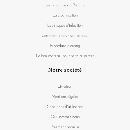
Les tendance du Piercing
La cicatrisation
Les risques d'infection
Comment choisir son perceur
Procédure piercing
Le bon matériel pour se faire percer
Notre société
Livraison
Mentions légales
Conditions d'utilisation
Qui sommes nous
Paiement sécurisé