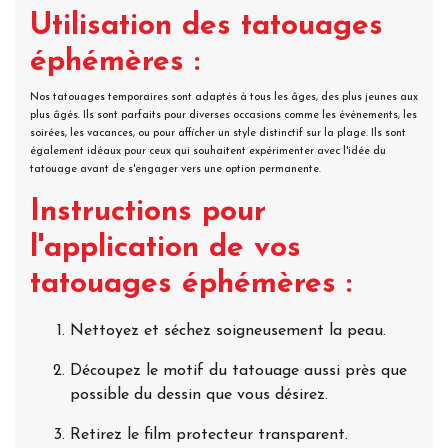
Utilisation des tatouages
éphémères :
Nos tatouages temporaires sont adaptés à tous les âges, des plus jeunes aux
plus âgés. Ils sont parfaits pour diverses occasions comme les événements, les
soirées, les vacances, ou pour afficher un style distinctif sur la plage. Ils sont
également idéaux pour ceux qui souhaitent expérimenter avec l'idée du
tatouage avant de s'engager vers une option permanente.
Instructions pour
l'application de vos
tatouages éphémères :
Nettoyez et séchez soigneusement la peau.
Découpez le motif du tatouage aussi près que
possible du dessin que vous désirez.
Retirez le film protecteur transparent.