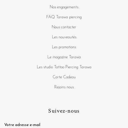
Nos engagements
FAQ Tarawa piercing
Nous contacter
Les nouveautés
Les promotions
Le magazine Tarawa
Les studio Tattoo Piercing Tarawa
Carte Cadeau
Rejoins nous
Suivez-nous
Votre adresse e-mail