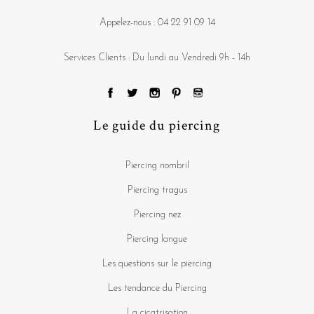
Appelez-nous :
04 22 91 09 14
Services Clients : Du lundi au Vendredi 9h - 14h
Le guide du piercing
Piercing nombril
Piercing tragus
Piercing nez
Piercing langue
Les questions sur le piercing
Les tendance du Piercing
La cicatrisation