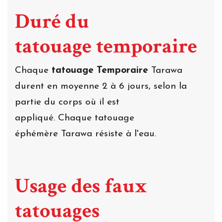
Duré du
tatouage temporaire
Chaque
tatouage Temporaire
Tarawa
durent en moyenne 2 à 6 jours, selon la
partie du corps où il est
appliqué. Chaque tatouage
éphémère Tarawa résiste à l'eau.
Usage des faux
tatouages