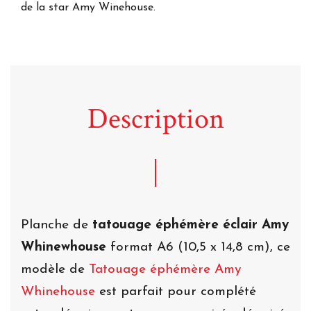
de la star Amy Winehouse.
Description
Planche de
tatouage éphémère éclair Amy
Whinewhouse
format A6 (10,5 x 14,8 cm), ce
modèle de
Tatouage éphémère Amy
Whinehouse
est parfait pour complété