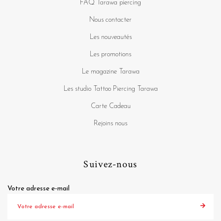
FAQ Tarawa piercing
Nous contacter
Les nouveautés
Les promotions
Le magazine Tarawa
Les studio Tattoo Piercing Tarawa
Carte Cadeau
Rejoins nous
Suivez-nous
Votre adresse e-mail