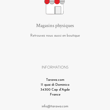
Magasins physiques
Retrouvez nous aussi en boutique
INFORMATIONS
Tarawa.com
11 quai di Dominico
34300 Cap d'Agde
France
info@tarawa.com