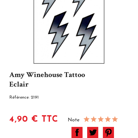
Amy Winehouse Tattoo
Eclair
Référence:
2191
4,90 € TTC
Note