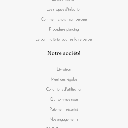
Les risques d'infection
Comment choisir son perceur
Procédure piercing
Le bon matériel pour se faire percer
Notre société
Livraison
Mentions légales
Conditions d'utilisation
Qui sommes nous
Paiement sécurisé
Nos engagements