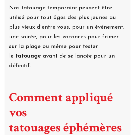
Nos tatouage temporaire peuvent être
utilisé pour tout âges des plus jeunes au
plus vieux d’entre vous, pour un événement,
une soirée, pour les vacances pour frimer
sur la plage ou même pour tester
le
tatouage
avant de se lancée pour un
définitif.
Comment appliqué
vos
tatouages éphémères