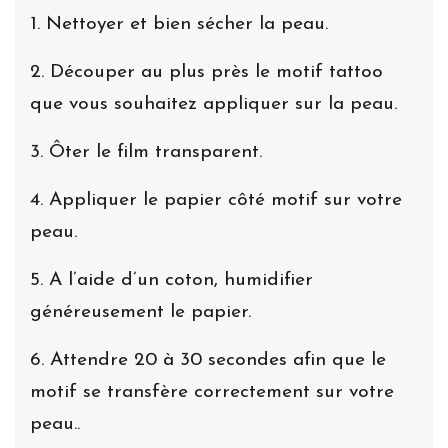
1. Nettoyer et bien sécher la peau.
2. Découper au plus près le motif tattoo
que vous souhaitez appliquer sur la peau.
3. Ôter le film transparent.
4. Appliquer le papier côté motif sur votre
peau.
5. A l’aide d’un coton, humidifier
généreusement le papier.
6. Attendre 20 à 30 secondes afin que le
motif se transfère correctement sur votre
peau..