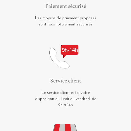
Paiement sécurisé
Les moyens de paiement proposés
sont tous totalement sécurisés
Service client
Le service client est a votre
disposition du lundi au vendredi de
9h à 14h