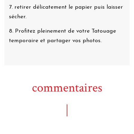
7. retirer délicatement le papier puis laisser
sécher.
8. Profitez pleinement de votre Tatouage
temporaire et partager vos photos.
commentaires