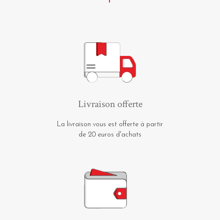
Livraison offerte
La livraison vous est offerte à partir
de 20 euros d'achats