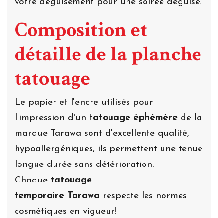
votre déguisement pour une soirée déguisé.
Composition et
détaille de la planche
tatouage
Le papier et l'encre utilisés pour
l'impression d'un
tatouage éphémère
de la
marque Tarawa sont d'excellente qualité,
hypoallergéniques, ils permettent une tenue
longue durée sans détérioration.
Chaque
tatouage
temporaire Tarawa
respecte les normes
cosmétiques en vigueur!