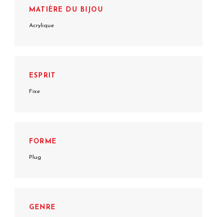
MATIÈRE DU BIJOU
Acrylique
ESPRIT
Fixe
FORME
Plug
GENRE