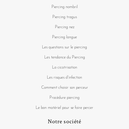
Piercing nombril
Piercing tragus
Piercing nez
Piercing langue
Les questions sur le piercing
Les tendance du Piercing
La cicatrisation
Les risques d'infection
Comment choisir son perceur
Procédure piercing
Le bon matériel pour se faire percer
Notre société