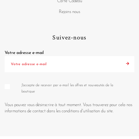
Carte Cadeau
Rejoins nous
Suivez-nous
Votre adresse e-mail
J'accepte de recevoir par e-mail les offres et nouveautés de la
boutique
Vous pouvez vous désinscrire à tout moment. Vous trouverez pour cela nos
informations de contact dans les conditions d'utilisation du site.