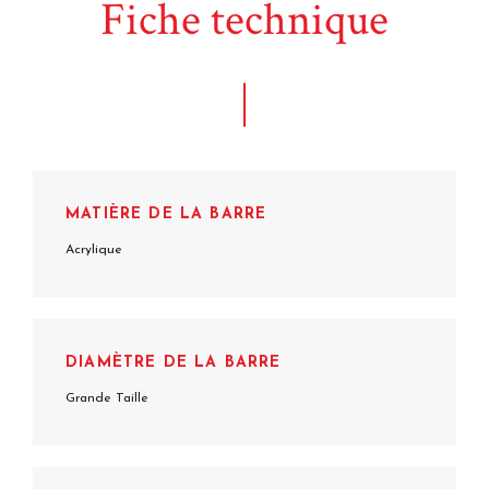
Fiche technique
MATIÈRE DE LA BARRE
Acrylique
DIAMÈTRE DE LA BARRE
Grande Taille