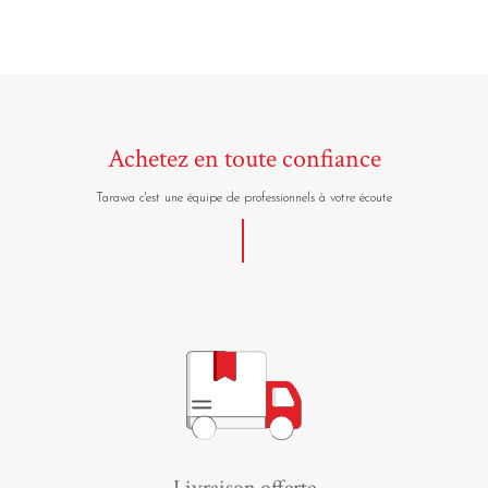
Achetez en toute confiance
Tarawa c'est une équipe de professionnels à votre écoute
Livraison offerte