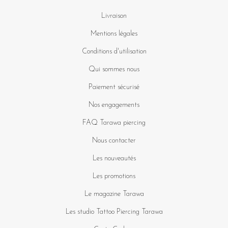
Livraison
Mentions légales
Conditions d'utilisation
Qui sommes nous
Paiement sécurisé
Nos engagements
FAQ Tarawa piercing
Nous contacter
Les nouveautés
Les promotions
Le magazine Tarawa
Les studio Tattoo Piercing Tarawa