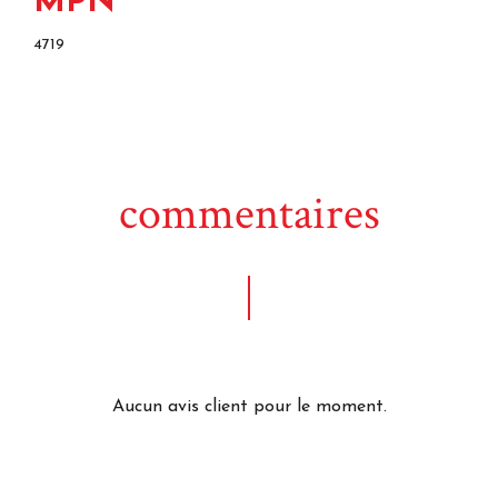
MPN
4719
commentaires
Aucun avis client pour le moment.