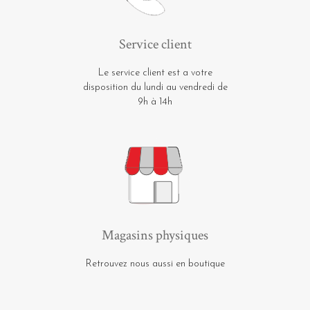
Service client
Le service client est a votre
disposition du lundi au vendredi de
9h à 14h
Magasins physiques
Retrouvez nous aussi en boutique