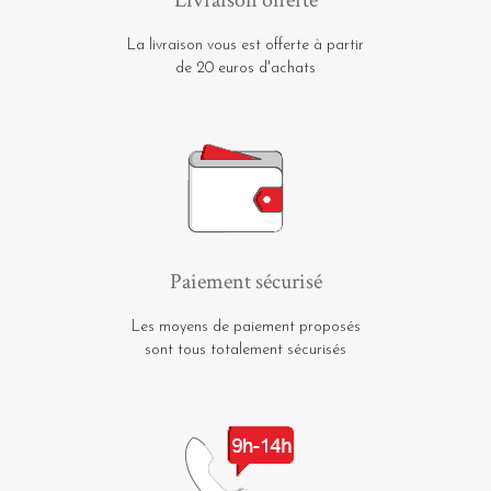
La livraison vous est offerte à partir
de 20 euros d'achats
Paiement sécurisé
Les moyens de paiement proposés
sont tous totalement sécurisés