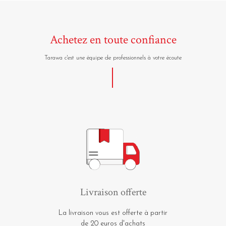
Achetez en toute confiance
Tarawa c'est une équipe de professionnels à votre écoute
Livraison offerte
La livraison vous est offerte à partir
de 20 euros d'achats