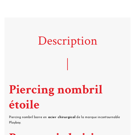
Description
Piercing nombril
étoile
Piercing nombril barre en
acier chirurgical
de la marque incontournable
Playboy.