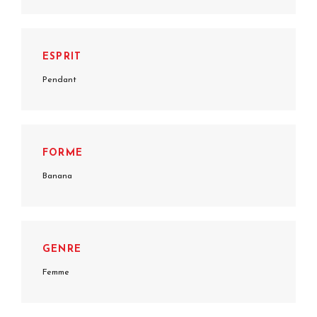
ESPRIT
Pendant
FORME
Banana
GENRE
Femme