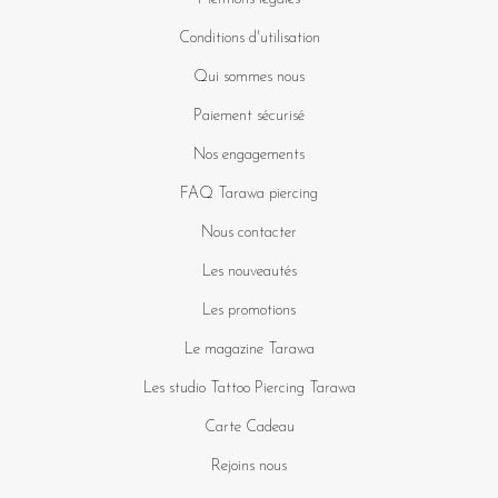
Conditions d'utilisation
Qui sommes nous
Paiement sécurisé
Nos engagements
FAQ Tarawa piercing
Nous contacter
Les nouveautés
Les promotions
Le magazine Tarawa
Les studio Tattoo Piercing Tarawa
Carte Cadeau
Rejoins nous