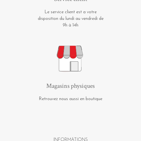
Le service client est a votre
disposition du lundi au vendredi de
9h à 14h
Magasins physiques
Retrouvez nous aussi en boutique
INFORMATIONS