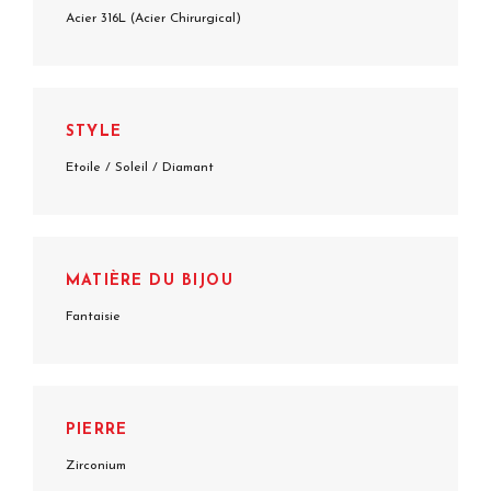
Acier 316L (Acier Chirurgical)
STYLE
Etoile / Soleil / Diamant
MATIÈRE DU BIJOU
Fantaisie
PIERRE
Zirconium