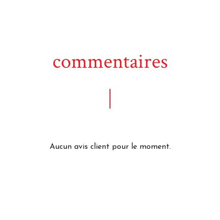
commentaires
Aucun avis client pour le moment.