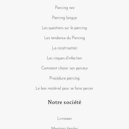
Piercing nez
Piercing langue
Les questions sur le piercing
Les tendance du Piercing
La cicatrisation
Les risques d'infection
Comment choisir son perceur
Procédure piercing
Le bon matériel pour se faire percer
Notre société
Livraison
Mentions légales