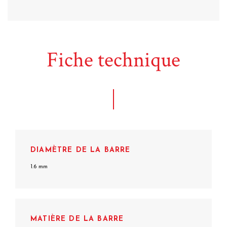
Fiche technique
DIAMÈTRE DE LA BARRE
1.6 mm
MATIÈRE DE LA BARRE