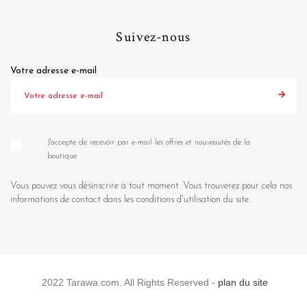
Suivez-nous
Votre adresse e-mail
J'accepte de recevoir par e-mail les offres et nouveautés de la
boutique
Vous pouvez vous désinscrire à tout moment. Vous trouverez pour cela nos
informations de contact dans les conditions d'utilisation du site.
2022 Tarawa.com. All Rights Reserved -
plan du site