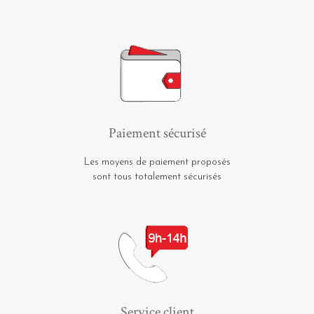
Paiement sécurisé
Les moyens de paiement proposés
sont tous totalement sécurisés
Service client