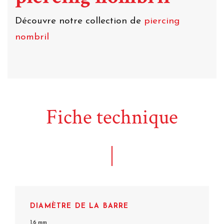
Découvre notre collection de
piercing
nombril
Fiche technique
DIAMÈTRE DE LA BARRE
1.6 mm