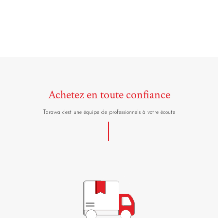
Achetez en toute confiance
Tarawa c'est une équipe de professionnels à votre écoute