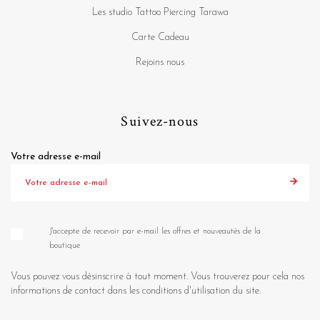
Les studio Tattoo Piercing Tarawa
Carte Cadeau
Rejoins nous
Suivez-nous
Votre adresse e-mail
J'accepte de recevoir par e-mail les offres et nouveautés de la
boutique
Vous pouvez vous désinscrire à tout moment. Vous trouverez pour cela nos
informations de contact dans les conditions d'utilisation du site.