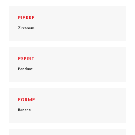
PIERRE
Zirconium
ESPRIT
Pendant
FORME
Banana