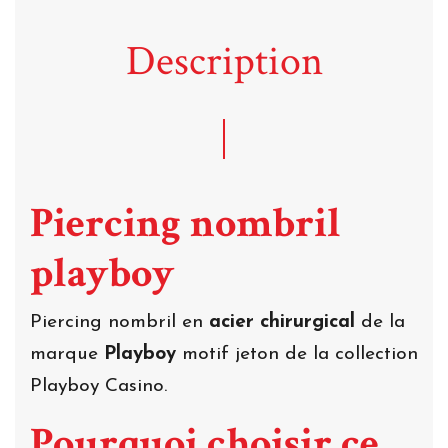
Description
Piercing nombril
playboy
Piercing nombril en
acier chirurgical
de la
marque
Playboy
motif jeton de la collection
Playboy Casino.
Pourquoi choisir ce