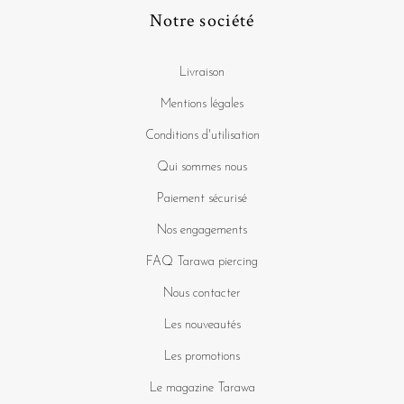
Notre société
Livraison
Mentions légales
Conditions d'utilisation
Qui sommes nous
Paiement sécurisé
Nos engagements
FAQ Tarawa piercing
Nous contacter
Les nouveautés
Les promotions
Le magazine Tarawa