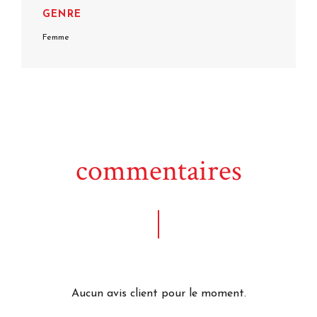
GENRE
Femme
commentaires
Aucun avis client pour le moment.