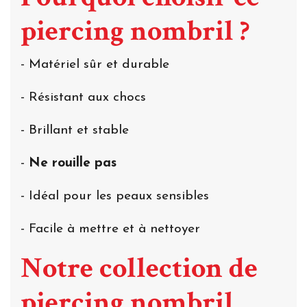
piercing nombril ?
- Matériel sûr et durable
- Résistant aux chocs
- Brillant et stable
-
Ne rouille pas
- Idéal pour les peaux sensibles
- Facile à mettre et à nettoyer
Notre collection de
piercing nombril