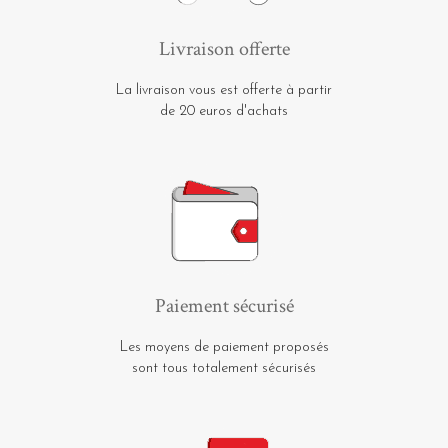
Livraison offerte
La livraison vous est offerte à partir
de 20 euros d'achats
Paiement sécurisé
Les moyens de paiement proposés
sont tous totalement sécurisés