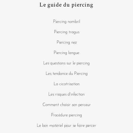
Le guide du piercing
Piercing nombril
Piercing tragus
Piercing nez
Piercing langue
Les questions sur le piercing
Les tendance du Piercing
La cicatrisation
Les risques d'infection
Comment choisir son perceur
Procédure piercing
Le bon matériel pour se faire percer