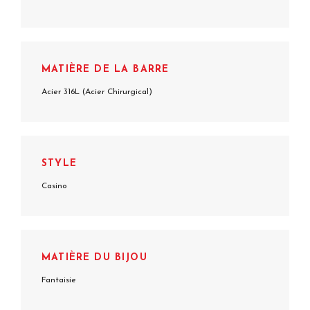
MATIÈRE DE LA BARRE
Acier 316L (Acier Chirurgical)
STYLE
Casino
MATIÈRE DU BIJOU
Fantaisie