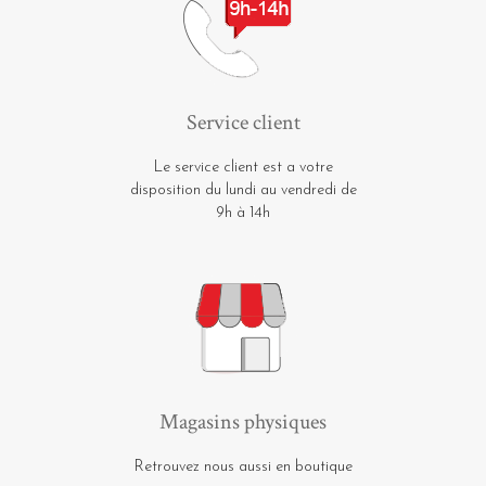
Service client
Le service client est a votre
disposition du lundi au vendredi de
9h à 14h
Magasins physiques
Retrouvez nous aussi en boutique