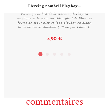
Piercing nombril Playboy...
Piercing nombril de la marque playboy en
acrylique et barre acier chirurgical de 10mm en
forme de coeur bleu et logo playboy en blanc.
Taille de barre standard ( 10mm par 1.6mm )...
4,90 €
Voir
commentaires