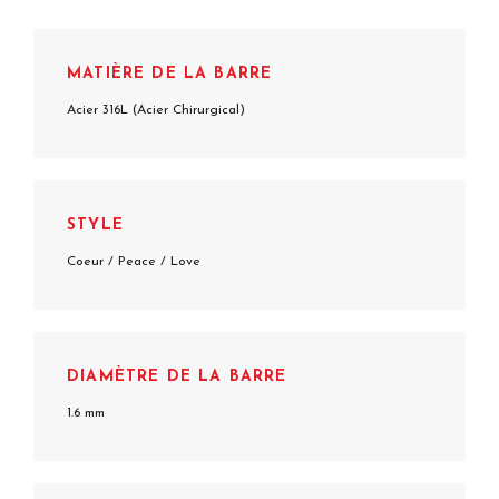
MATIÈRE DE LA BARRE
Acier 316L (Acier Chirurgical)
STYLE
Coeur / Peace / Love
DIAMÈTRE DE LA BARRE
1.6 mm