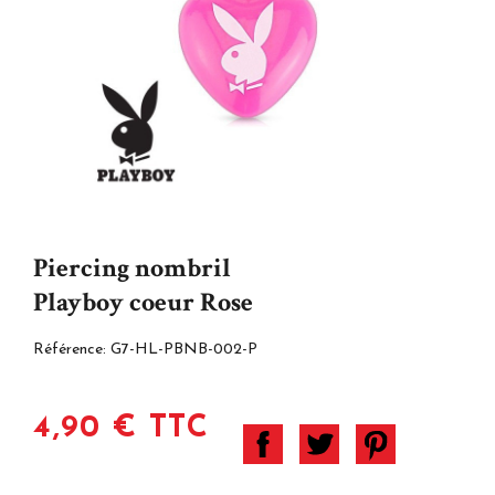
Piercing nombril
Playboy coeur Rose
Référence:
G7-HL-PBNB-002-P
4,90 € TTC