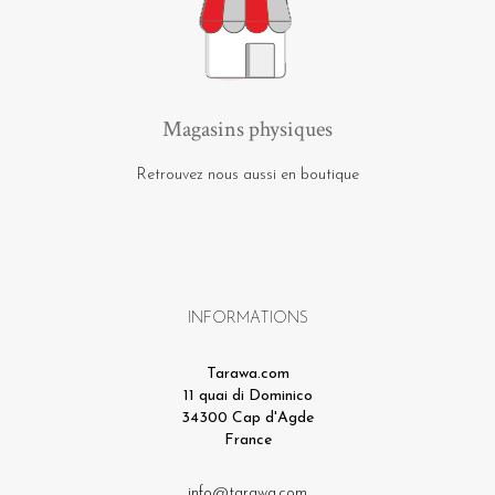
Magasins physiques
Retrouvez nous aussi en boutique
INFORMATIONS
Tarawa.com
11 quai di Dominico
34300 Cap d'Agde
France
info@tarawa.com