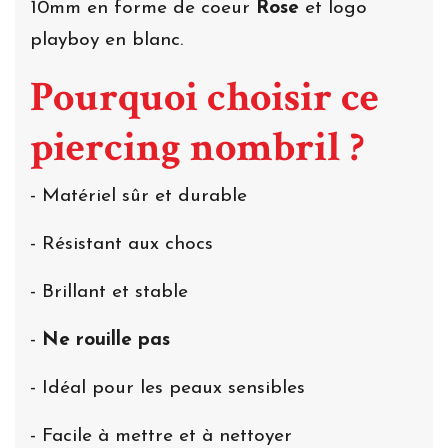
10mm en forme de coeur
Rose
et logo
playboy en blanc.
Pourquoi choisir ce
piercing nombril ?
- Matériel sûr et durable
- Résistant aux chocs
- Brillant et stable
-
Ne rouille pas
- Idéal pour les peaux sensibles
- Facile à mettre et à nettoyer