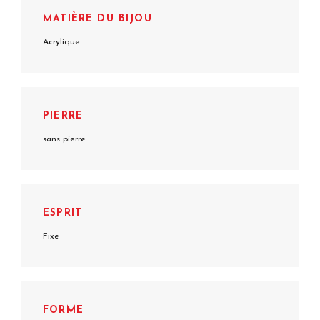
MATIÈRE DU BIJOU
Acrylique
PIERRE
sans pierre
ESPRIT
Fixe
FORME