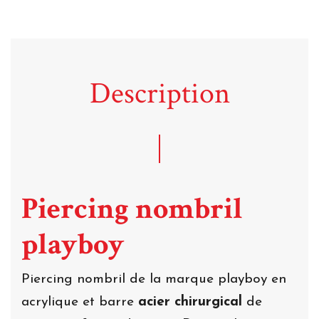
Description
Piercing nombril
playboy
Piercing nombril de la marque playboy en
acrylique et barre
acier chirurgical
de