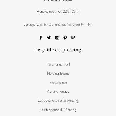
Appelez-nous :
04 22 91 09 14
Services Clients : Du lundi au Vendredi 9h - 14h
Le guide du piercing
Piercing nombril
Piercing tragus
Piercing nez
Piercing langue
Les questions sur le piercing
Les tendance du Piercing