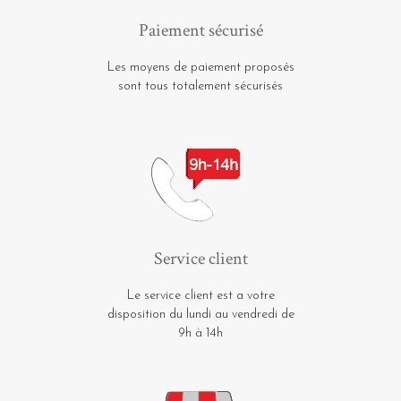
Paiement sécurisé
Les moyens de paiement proposés
sont tous totalement sécurisés
Service client
Le service client est a votre
disposition du lundi au vendredi de
9h à 14h