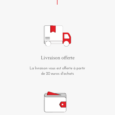
Livraison offerte
La livraison vous est offerte à partir
de 20 euros d'achats