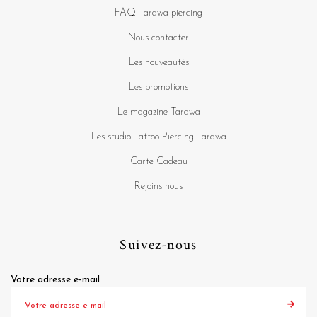
FAQ Tarawa piercing
Nous contacter
Les nouveautés
Les promotions
Le magazine Tarawa
Les studio Tattoo Piercing Tarawa
Carte Cadeau
Rejoins nous
Suivez-nous
Votre adresse e-mail