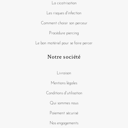
La cicatrisation
Les risques d'infection
Comment choisir son perceur
Procédure piercing
Le bon matériel pour se faire percer
Notre société
Livraison
Mentions légales
Conditions d'utilisation
Qui sommes nous
Paiement sécurisé
Nos engagements