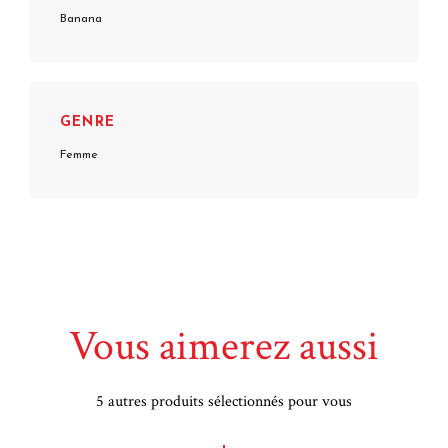
Banana
GENRE
Femme
Vous aimerez aussi
5 autres produits sélectionnés pour vous