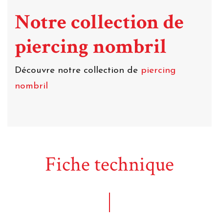
Notre collection de
piercing nombril
Découvre notre collection de
piercing
nombril
Fiche technique