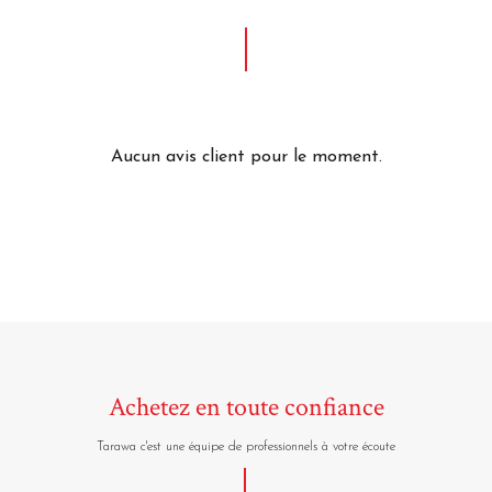
Aucun avis client pour le moment.
Achetez en toute confiance
Tarawa c'est une équipe de professionnels à votre écoute