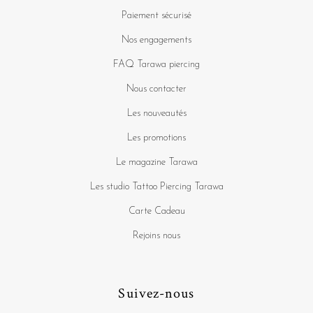
Paiement sécurisé
Nos engagements
FAQ Tarawa piercing
Nous contacter
Les nouveautés
Les promotions
Le magazine Tarawa
Les studio Tattoo Piercing Tarawa
Carte Cadeau
Rejoins nous
Suivez-nous