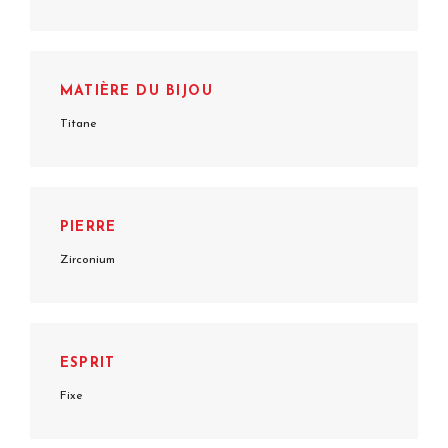
MATIÈRE DU BIJOU
Titane
PIERRE
Zirconium
ESPRIT
Fixe