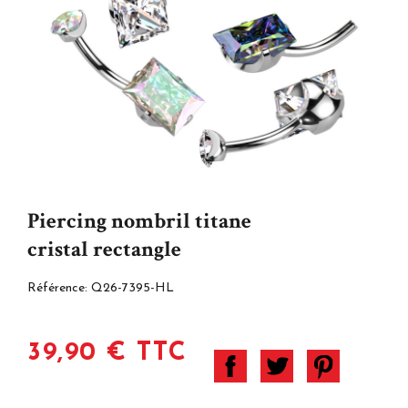
Piercing nombril titane
cristal rectangle
Référence:
Q26-7395-HL
39,90 € TTC