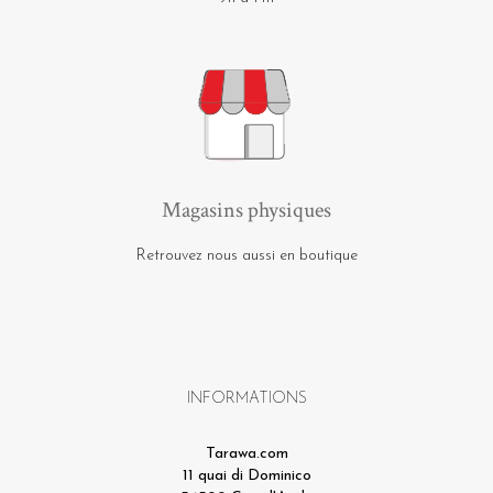
Magasins physiques
Retrouvez nous aussi en boutique
INFORMATIONS
Tarawa.com
11 quai di Dominico