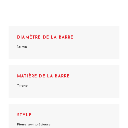
DIAMÈTRE DE LA BARRE
1.6 mm
MATIÈRE DE LA BARRE
Titane
STYLE
Pierre semi précieuse