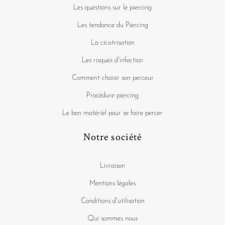
Les questions sur le piercing
Les tendance du Piercing
La cicatrisation
Les risques d'infection
Comment choisir son perceur
Procédure piercing
Le bon matériel pour se faire percer
Notre société
Livraison
Mentions légales
Conditions d'utilisation
Qui sommes nous