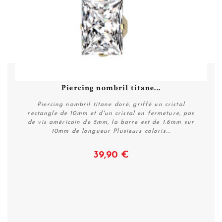
Piercing nombril titane...
Piercing nombril titane doré, griffé un cristal
rectangle de 10mm et d'un cristal en fermeture, pas
de vis américain de 5mm, la barre est de 1.6mm sur
10mm de longueur Plusieurs coloris...
39,90 €
Voir