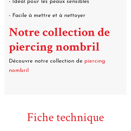
- Idéal pour les peaux sensibles
- Facile à mettre et à nettoyer
Notre collection de
piercing nombril
Découvre notre collection de
piercing
nombril
Fiche technique