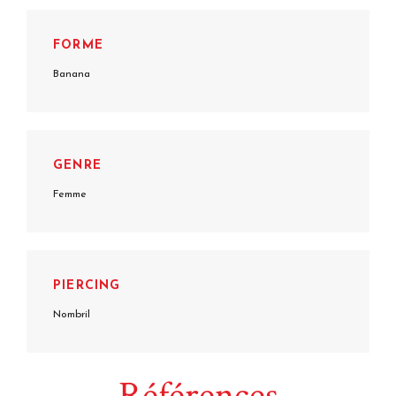
FORME
Banana
GENRE
Femme
PIERCING
Nombril
Références