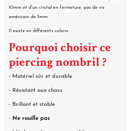
10mm et d'un cristal en fermeture, pas de vis
américain de 5mm
Il existe en différents coloris
Pourquoi choisir ce
piercing nombril ?
- Matériel sûr et durable
- Résistant aux chocs
- Brillant et stable
-
Ne rouille pas