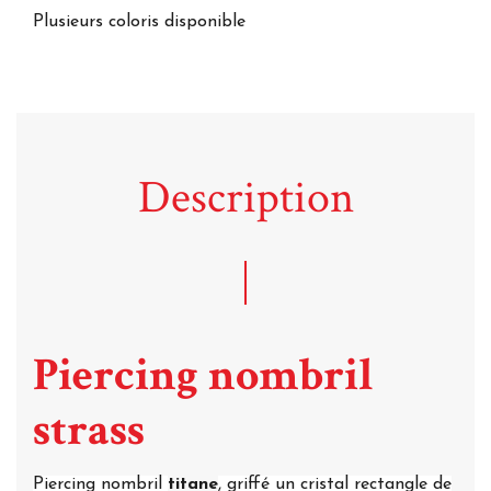
Plusieurs coloris disponible
Description
Piercing nombril
strass
Piercing nombril
titane
, griffé un cristal rectangle de