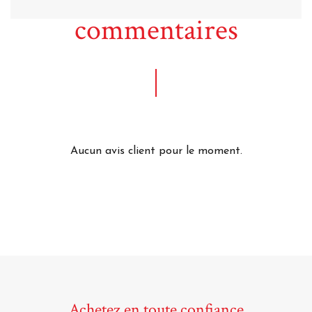
commentaires
Aucun avis client pour le moment.
Achetez en toute confiance