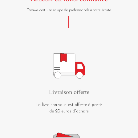
Tarawa c'est une équipe de professionnels à votre écoute
Livraison offerte
La livraison vous est offerte à partir
de 20 euros d'achats