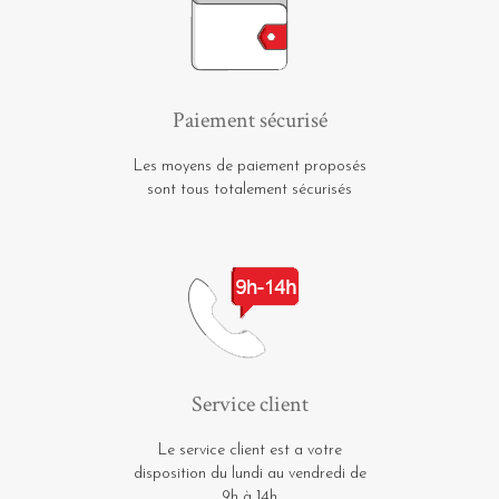
Paiement sécurisé
Les moyens de paiement proposés
sont tous totalement sécurisés
Service client
Le service client est a votre
disposition du lundi au vendredi de
9h à 14h