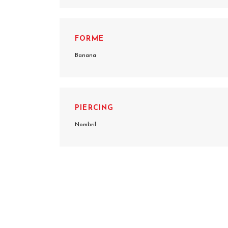
FORME
Banana
PIERCING
Nombril