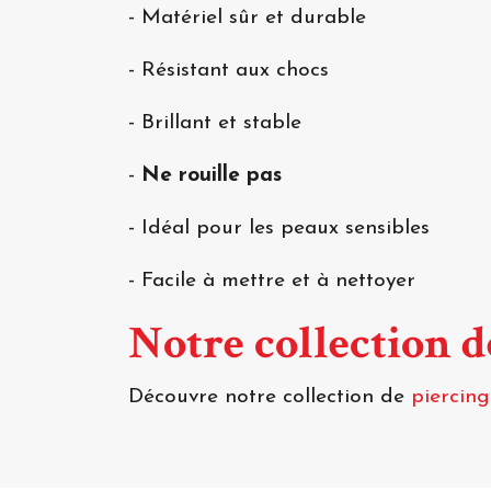
- Matériel sûr et durable
- Résistant aux chocs
- Brillant et stable
-
Ne rouille pas
- Idéal pour les peaux sensibles
- Facile à mettre et à nettoyer
Notre collection 
Découvre notre collection de
piercin