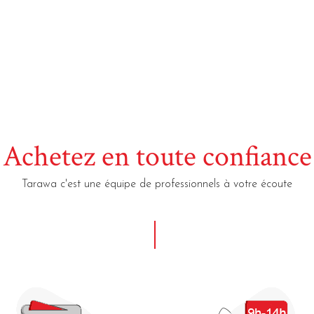
Achetez en toute confiance
Tarawa c'est une équipe de professionnels à votre écoute