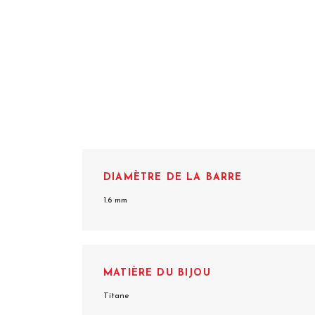
DIAMÈTRE DE LA BARRE
1.6 mm
MATIÈRE DU BIJOU
Titane