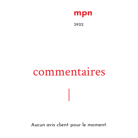
mpn
3922
commentaires
Aucun avis client pour le moment.