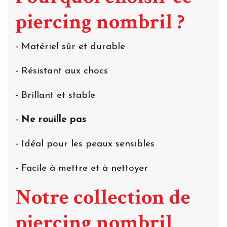
piercing nombril ?
- Matériel sûr et durable
- Résistant aux chocs
- Brillant et stable
-
Ne rouille pas
- Idéal pour les peaux sensibles
- Facile à mettre et à nettoyer
Notre collection de
piercing nombril