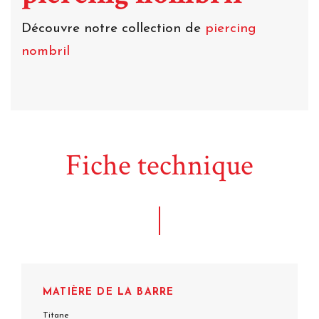
Découvre notre collection de
piercing
nombril
Fiche technique
MATIÈRE DE LA BARRE
Titane