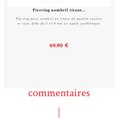
Piercing nombril titane...
Piercing pour nombril en titane de qualité couleur
or rose, bille de 5 et 9 mm en opale synthétique
69,90 €
Voir
commentaires