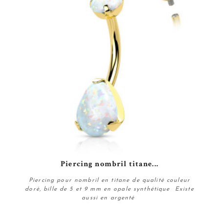
Piercing nombril titane...
Piercing pour nombril en titane de qualité couleur
doré, bille de 5 et 9 mm en opale synthétique Existe
aussi en argenté