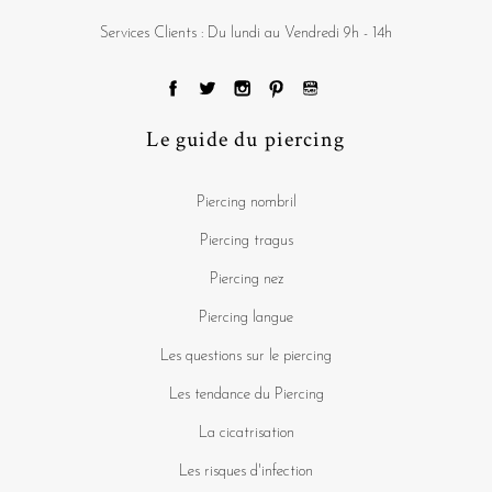
Services Clients : Du lundi au Vendredi 9h - 14h
Le guide du piercing
Piercing nombril
Piercing tragus
Piercing nez
Piercing langue
Les questions sur le piercing
Les tendance du Piercing
La cicatrisation
Les risques d'infection