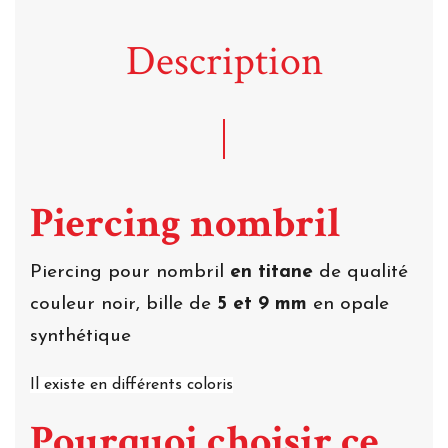
Description
Piercing nombril
Piercing pour nombril
en titane
de qualité
couleur noir, bille de
5 et 9 mm
en opale
synthétique
Il existe en différents coloris
Pourquoi choisir ce