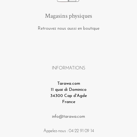
Magasins physiques
Retrouvez nous aussi en boutique
INFORMATIONS
Tarawa.com
11 quai di Dominico
34300 Cap d'Agde
France
info@tarawa.com
Appelez-nous :
04 22 91 09 14