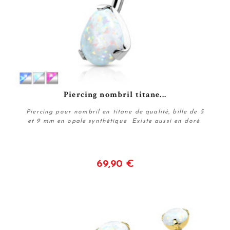
Piercing nombril titane...
Piercing pour nombril en titane de qualité, bille de 5
et 9 mm en opale synthétique Existe aussi en doré
69,90 €
Voir