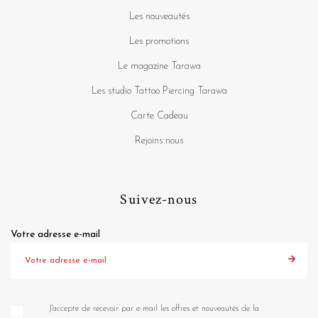
Les nouveautés
Les promotions
Le magazine Tarawa
Les studio Tattoo Piercing Tarawa
Carte Cadeau
Rejoins nous
Suivez-nous
Votre adresse e-mail
J'accepte de recevoir par e-mail les offres et nouveautés de la