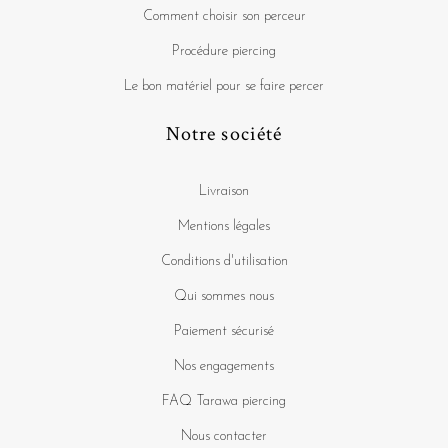
Comment choisir son perceur
Procédure piercing
Le bon matériel pour se faire percer
Notre société
Livraison
Mentions légales
Conditions d'utilisation
Qui sommes nous
Paiement sécurisé
Nos engagements
FAQ Tarawa piercing
Nous contacter