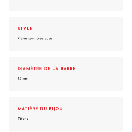
STYLE
Pierre semi précieuse
DIAMÈTRE DE LA BARRE
1.6 mm
MATIÈRE DU BIJOU
Titane