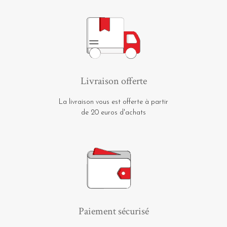
Livraison offerte
La livraison vous est offerte à partir
de 20 euros d'achats
Paiement sécurisé