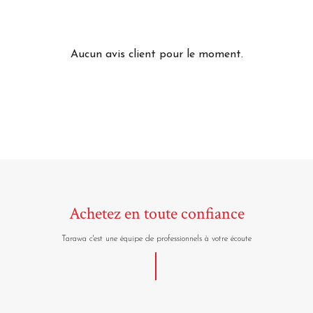
Aucun avis client pour le moment.
Achetez en toute confiance
Tarawa c'est une équipe de professionnels à votre écoute