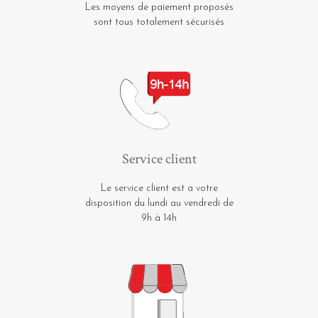
Les moyens de paiement proposés
sont tous totalement sécurisés
Service client
Le service client est a votre
disposition du lundi au vendredi de
9h à 14h