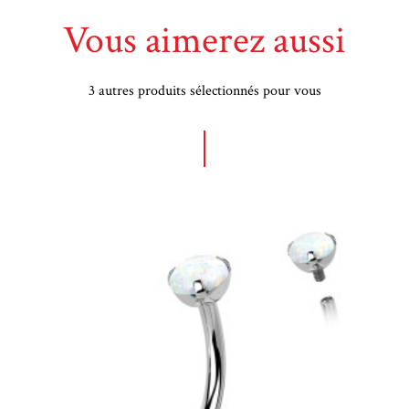
Vous aimerez aussi
3 autres produits sélectionnés pour vous