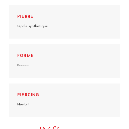
PIERRE
Opale synthétique
FORME
Banana
PIERCING
Nombril