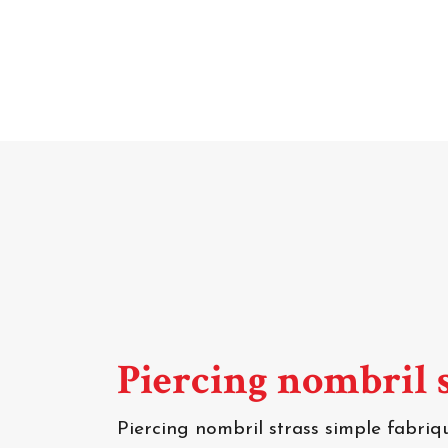
Piercing nombril 
Piercing nombril strass simple fabri