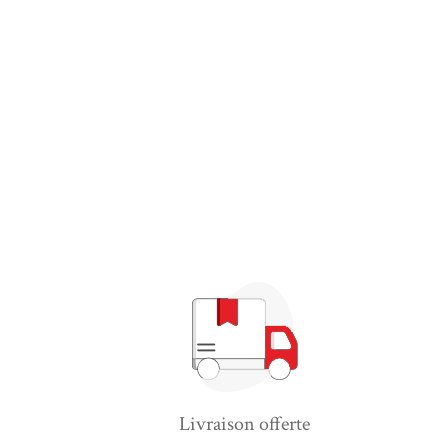
Livraison offerte