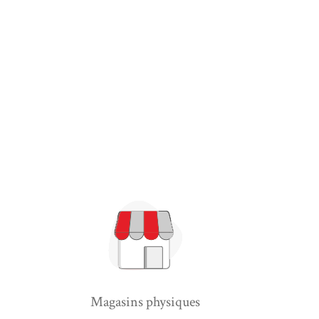
Magasins physiques