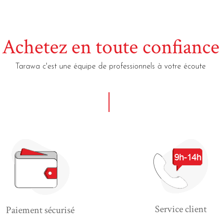
Achetez en toute confiance
Tarawa c'est une équipe de professionnels à votre écoute
Service client
Paiement sécurisé