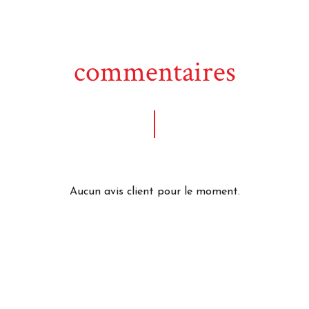
commentaires
Aucun avis client pour le moment.