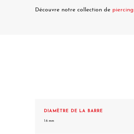
Découvre notre collection de
piercin
DIAMÈTRE DE LA BARRE
1.6 mm