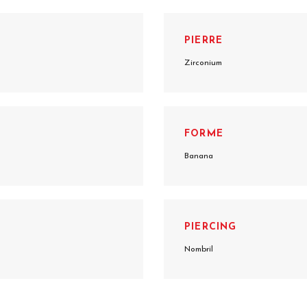
PIERRE
Zirconium
FORME
Banana
PIERCING
Nombril