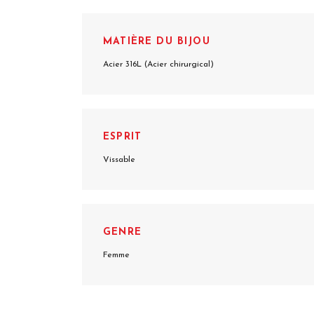
MATIÈRE DU BIJOU
Acier 316L (Acier chirurgical)
ESPRIT
Vissable
GENRE
Femme