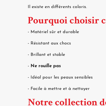
Il existe en différents coloris.
Pourquoi choisir 
- Matériel sûr et durable
- Résistant aux chocs
- Brillant et stable
-
Ne rouille pas
- Idéal pour les peaux sensibles
- Facile à mettre et à nettoyer
Notre collection 