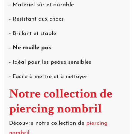
- Matériel sûr et durable
- Résistant aux chocs
- Brillant et stable
-
Ne rouille pas
- Idéal pour les peaux sensibles
- Facile à mettre et à nettoyer
Notre collection de
piercing nombril
Découvre notre collection de
piercing
nombril