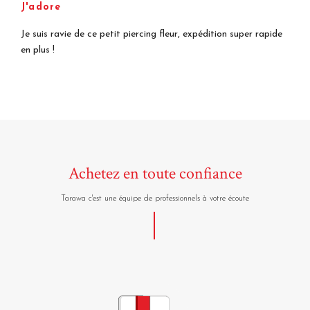
J'adore
Je suis ravie de ce petit piercing fleur, expédition super rapide
en plus !
Achetez en toute confiance
Tarawa c'est une équipe de professionnels à votre écoute