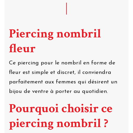
Piercing nombril
fleur
Ce piercing pour le nombril en forme de
fleur est simple et discret, il conviendra
parfaitement aux femmes qui désirent un
bijou de ventre à porter au quotidien.
Pourquoi choisir ce
piercing nombril ?