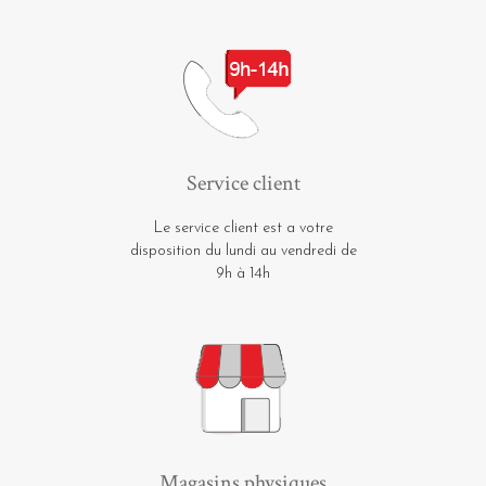
Service client
Le service client est a votre
disposition du lundi au vendredi de
9h à 14h
Magasins physiques