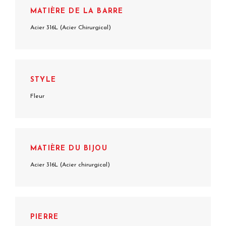
MATIÈRE DE LA BARRE
Acier 316L (Acier Chirurgical)
STYLE
Fleur
MATIÈRE DU BIJOU
Acier 316L (Acier chirurgical)
PIERRE