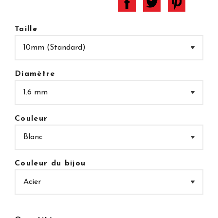
Taille
Diamètre
Couleur
Couleur du bijou