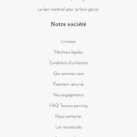
Le bon matériel pour se faire percer
Notre société
Livraison
Mentions légales
Conditions d'utilisation
Qui sommes nous
Paiement sécurisé
Nos engagements
FAQ Tarawa piercing
Nous contacter
Les nouveautés