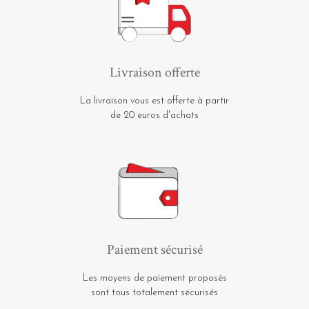
Livraison offerte
La livraison vous est offerte à partir
de 20 euros d'achats
Paiement sécurisé
Les moyens de paiement proposés
sont tous totalement sécurisés