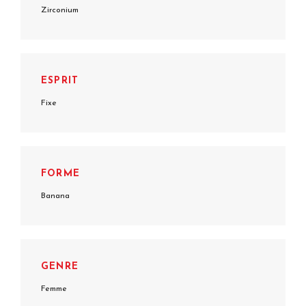
Zirconium
ESPRIT
Fixe
FORME
Banana
GENRE
Femme