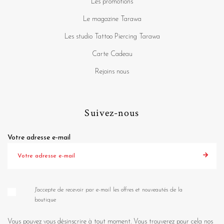
Les promotions
Le magazine Tarawa
Les studio Tattoo Piercing Tarawa
Carte Cadeau
Rejoins nous
Suivez-nous
Votre adresse e-mail
J'accepte de recevoir par e-mail les offres et nouveautés de la
boutique
Vous pouvez vous désinscrire à tout moment. Vous trouverez pour cela nos