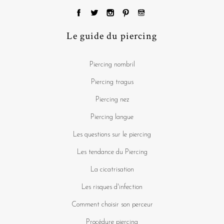
Le guide du piercing
Piercing nombril
Piercing tragus
Piercing nez
Piercing langue
Les questions sur le piercing
Les tendance du Piercing
La cicatrisation
Les risques d'infection
Comment choisir son perceur
Procédure piercing