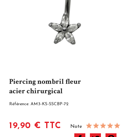
Piercing nombril fleur
acier chirurgical
Référence:
AM3-KS-SSCBP-72
19,90 € TTC
Note