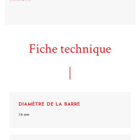
Fiche technique
DIAMÈTRE DE LA BARRE
1.6 mm