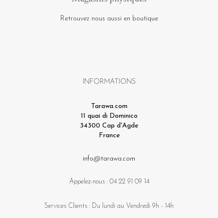
Retrouvez nous aussi en boutique
INFORMATIONS
Tarawa.com
11 quai di Dominico
34300 Cap d'Agde
France
info@tarawa.com
Appelez-nous :
04 22 91 09 14
Services Clients : Du lundi au Vendredi 9h - 14h