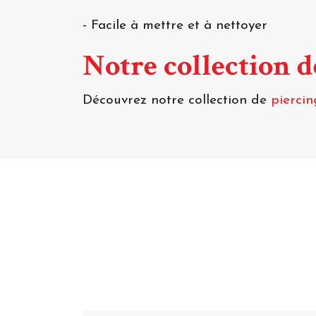
- Facile à mettre et à nettoyer
Notre collection 
Découvrez notre collection de
piercin