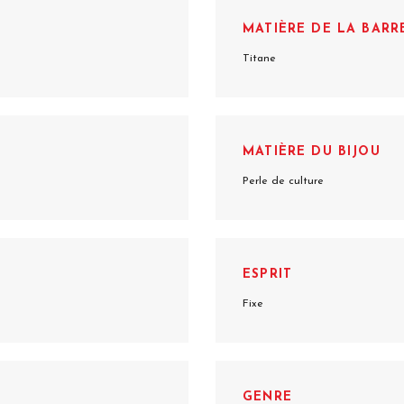
MATIÈRE DE LA BARR
Titane
MATIÈRE DU BIJOU
Perle de culture
ESPRIT
Fixe
GENRE