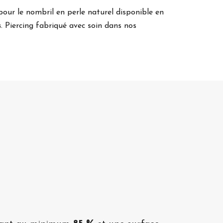
 pour le nombril en perle naturel disponible en
s
. Piercing fabriqué avec soin dans nos