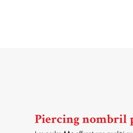
Piercing nombril 