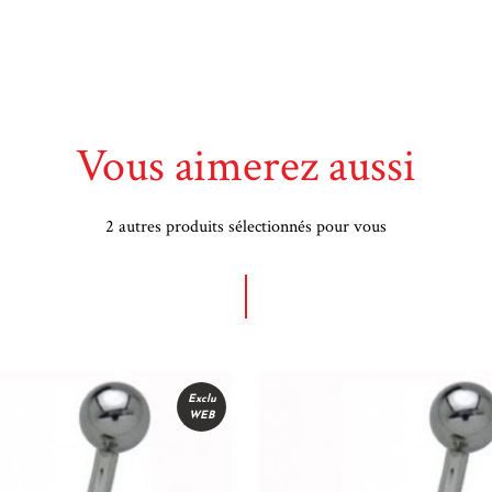
Vous aimerez aussi
2 autres produits sélectionnés pour vous
Exclu
WEB