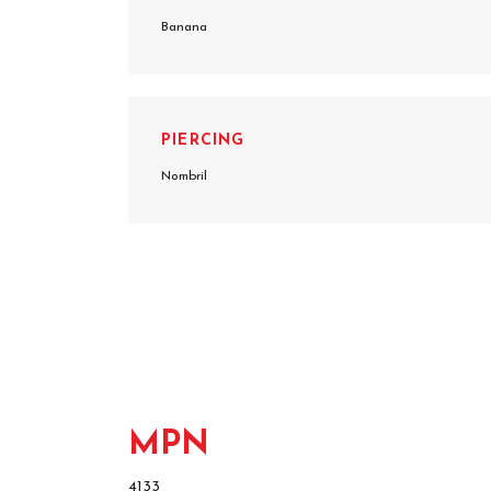
Banana
PIERCING
Nombril
MPN
4133