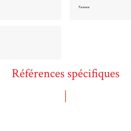
Femme
Références spécifiques