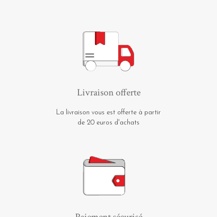
Livraison offerte
La livraison vous est offerte à partir
de 20 euros d'achats
Paiement sécurisé