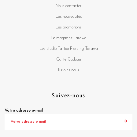
Nous contacter
Les nouveautés
Les promotions
Le magazine Tarawa
Les studio Tattoo Piercing Tarawa
Carte Cadeau
Rejoins nous
Suivez-nous
Votre adresse e-mail