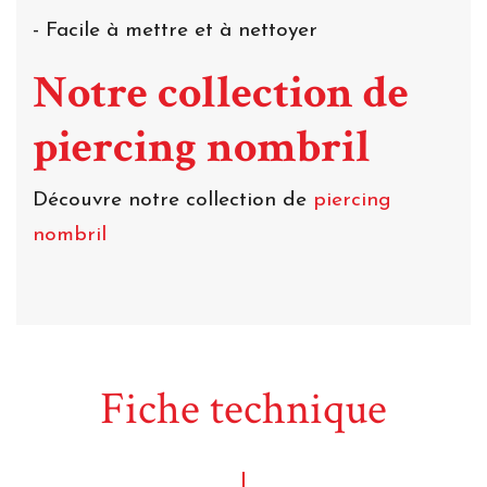
- Facile à mettre et à nettoyer
Notre collection de
piercing nombril
Découvre notre collection de
piercing
nombril
Fiche technique