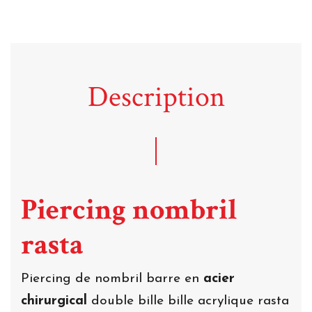
Description
Piercing nombril
rasta
Piercing de nombril barre en
acier
chirurgical
double bille bille acrylique rasta