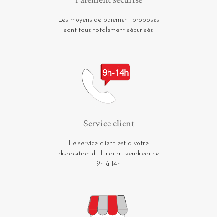
Les moyens de paiement proposés
sont tous totalement sécurisés
Service client
Le service client est a votre
disposition du lundi au vendredi de
9h à 14h