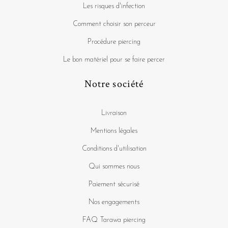
Les risques d'infection
Comment choisir son perceur
Procédure piercing
Le bon matériel pour se faire percer
Notre société
Livraison
Mentions légales
Conditions d'utilisation
Qui sommes nous
Paiement sécurisé
Nos engagements
FAQ Tarawa piercing