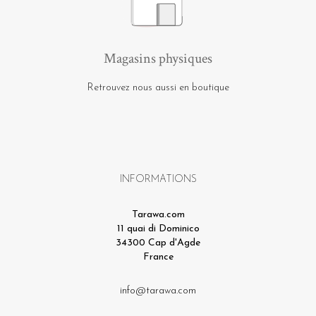
Magasins physiques
Retrouvez nous aussi en boutique
INFORMATIONS
Tarawa.com
11 quai di Dominico
34300 Cap d'Agde
France
info@tarawa.com