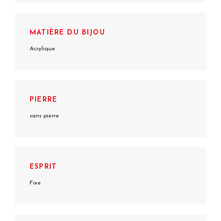
MATIÈRE DU BIJOU
Acrylique
PIERRE
sans pierre
ESPRIT
Fixe