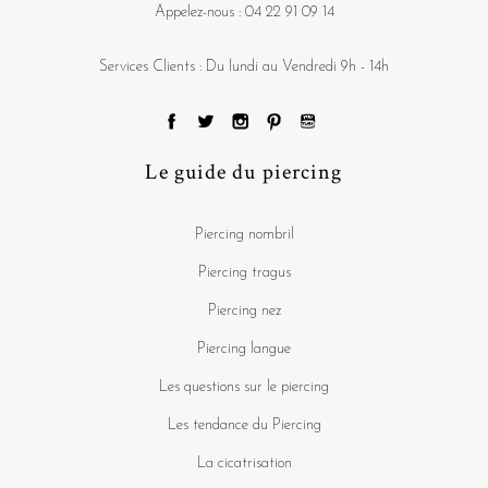
Appelez-nous :
04 22 91 09 14
Services Clients : Du lundi au Vendredi 9h - 14h
Le guide du piercing
Piercing nombril
Piercing tragus
Piercing nez
Piercing langue
Les questions sur le piercing
Les tendance du Piercing
La cicatrisation