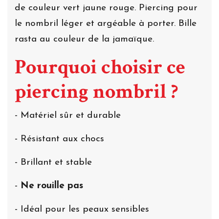
de couleur vert jaune rouge. Piercing pour
le nombril léger et argéable à porter. Bille
rasta au couleur de la jamaïque.
Pourquoi choisir ce
piercing nombril ?
- Matériel sûr et durable
- Résistant aux chocs
- Brillant et stable
-
Ne rouille pas
- Idéal pour les peaux sensibles