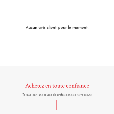
Aucun avis client pour le moment.
Achetez en toute confiance
Tarawa c'est une équipe de professionnels à votre écoute