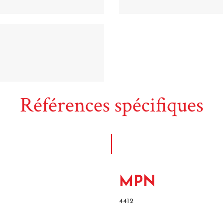
Références spécifiques
MPN
4412