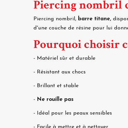
Piercing nombril
Piercing nombril,
barre titane,
dispon
d'une couche de résine pour lui donner
Pourquoi choisir 
- Matériel sûr et durable
- Résistant aux chocs
- Brillant et stable
-
Ne rouille pas
- Idéal pour les peaux sensibles
- Facile à mettre et à nettoyer