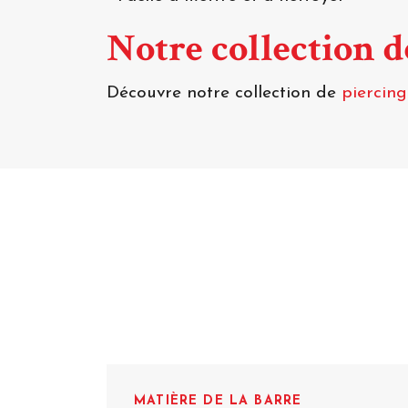
Notre collection 
Découvre notre collection de
piercin
MATIÈRE DE LA BARRE