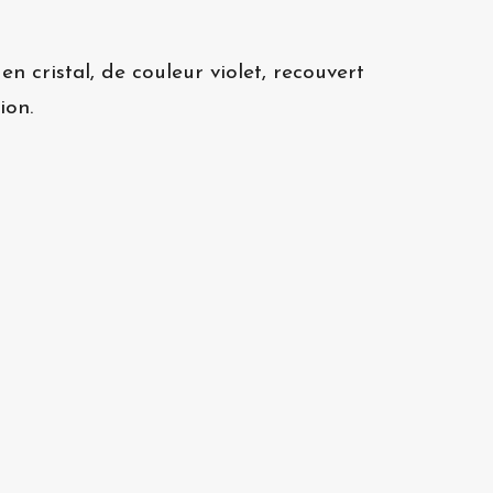
 cristal, de couleur violet, recouvert
tion.