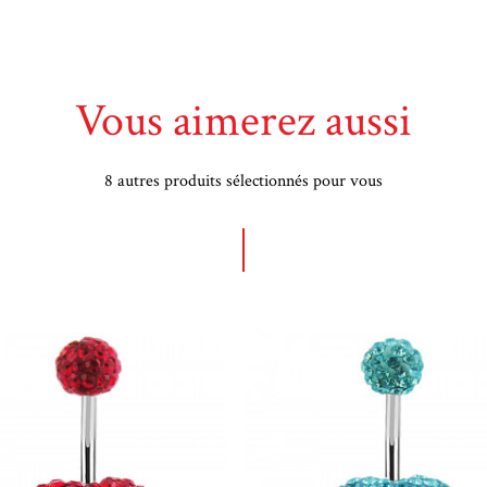
Vous aimerez aussi
8 autres produits sélectionnés pour vous