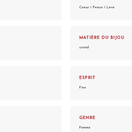
Coeur / Peace / Love
MATIÈRE DU BIJOU
cristal
ESPRIT
Fixe
GENRE
Femme